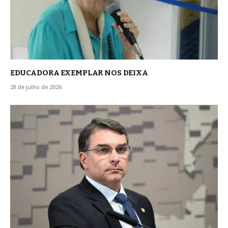
EDUCADORA EXEMPLAR NOS DEIXA
28 de julho de 2026