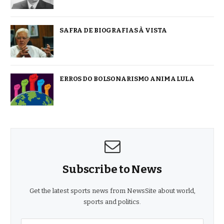
SAFRA DE BIOGRAFIAS À VISTA
ERROS DO BOLSONARISMO ANIMA LULA
Subscribe to News
Get the latest sports news from NewsSite about world,
sports and politics.