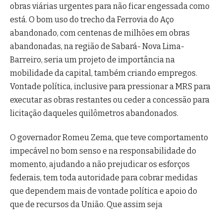
obras viárias urgentes para não ficar engessada como
está. O bom uso do trecho da Ferrovia do Aço
abandonado, com centenas de milhões em obras
abandonadas, na região de Sabará- Nova Lima-
Barreiro, seria um projeto de importância na
mobilidade da capital, também criando empregos.
Vontade política, inclusive para pressionar a MRS para
executar as obras restantes ou ceder a concessão para
licitação daqueles quilômetros abandonados.
O governador Romeu Zema, que teve comportamento
impecável no bom senso e na responsabilidade do
momento, ajudando a não prejudicar os esforços
federais, tem toda autoridade para cobrar medidas
que dependem mais de vontade política e apoio do
que de recursos da União. Que assim seja