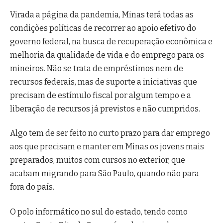
Virada a página da pandemia, Minas terá todas as
condições políticas de recorrer ao apoio efetivo do
governo federal, na busca de recuperação econômica e
melhoria da qualidade de vida e do emprego para os
mineiros. Não se trata de empréstimos nem de
recursos federais, mas de suporte a iniciativas que
precisam de estímulo fiscal por algum tempo e a
liberação de recursos já previstos e não cumpridos.
Algo tem de ser feito no curto prazo para dar emprego
aos que precisam e manter em Minas os jovens mais
preparados, muitos com cursos no exterior, que
acabam migrando para São Paulo, quando não para
fora do país.
O polo informático no sul do estado, tendo como