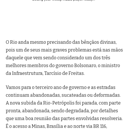
O Rio anda mesmo precisando das bênçãos divinas,
pois um de seus mais graves problemas está nas mãos
daquele que vem sendo considerado um dos três
melhores membros do governo Bolsonaro, o ministro
da Infraestrutura, Tarcísio de Freitas.
Vamos para o terceiro ano de governo e as estradas
continuam abandonadas, sucateadas ou deformadas.
A nova subida da Rio-Petrópolis foi parada, com parte
pronta, abandonada, sendo degradada, por detalhes
que uma boa reunião das partes envolvidas resolveria.
É o acesso a Minas, Brasília e ao norte via BR 116,