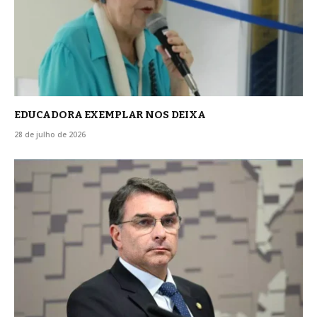
EDUCADORA EXEMPLAR NOS DEIXA
28 de julho de 2026