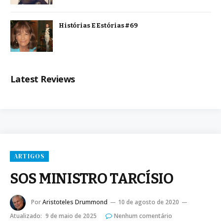
Histórias E Estórias #69
Latest Reviews
ARTIGOS
SOS MINISTRO TARCÍSIO
Por
Aristoteles Drummond
10 de agosto de 2020
Atualizado:
9 de maio de 2025
Nenhum comentário