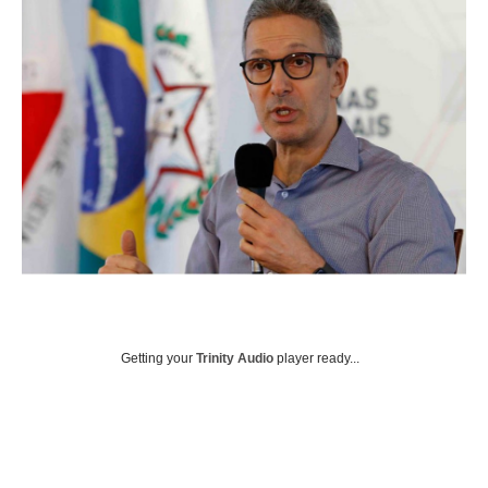
Getting your
Trinity Audio
player ready...