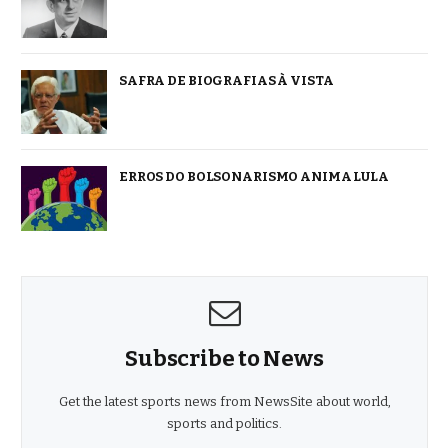
SAFRA DE BIOGRAFIAS À VISTA
ERROS DO BOLSONARISMO ANIMA LULA
Subscribe to News
Get the latest sports news from NewsSite about world,
sports and politics.