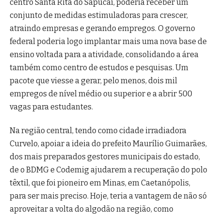
centro Santa Rita do Sapucaí, poderia receber um
conjunto de medidas estimuladoras para crescer,
atraindo empresas e gerando empregos. O governo
federal poderia logo implantar mais uma nova base de
ensino voltada para a atividade, consolidando a área
também como centro de estudos e pesquisas. Um
pacote que viesse a gerar, pelo menos, dois mil
empregos de nível médio ou superior e a abrir 500
vagas para estudantes.
Na região central, tendo como cidade irradiadora
Curvelo, apoiar a ideia do prefeito Maurílio Guimarães,
dos mais preparados gestores municipais do estado,
de o BDMG e Codemig ajudarem a recuperação do polo
têxtil, que foi pioneiro em Minas, em Caetanópolis,
para ser mais preciso. Hoje, teria a vantagem de não só
aproveitar a volta do algodão na região, como