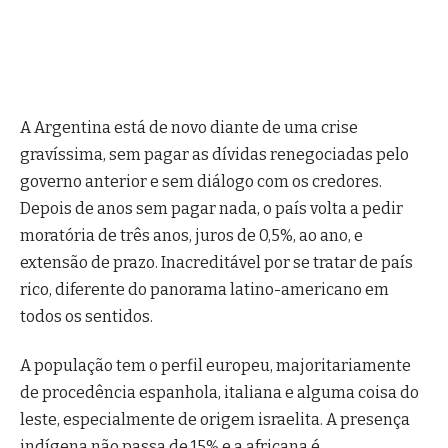
A Argentina está de novo diante de uma crise
gravíssima, sem pagar as dívidas renegociadas pelo
governo anterior e sem diálogo com os credores.
Depois de anos sem pagar nada, o país volta a pedir
moratória de três anos, juros de 0,5%, ao ano, e
extensão de prazo. Inacreditável por se tratar de país
rico, diferente do panorama latino-americano em
todos os sentidos.
A população tem o perfil europeu, majoritariamente
de procedência espanhola, italiana e alguma coisa do
leste, especialmente de origem israelita. A presença
indígena não passa de 15% e a africana é