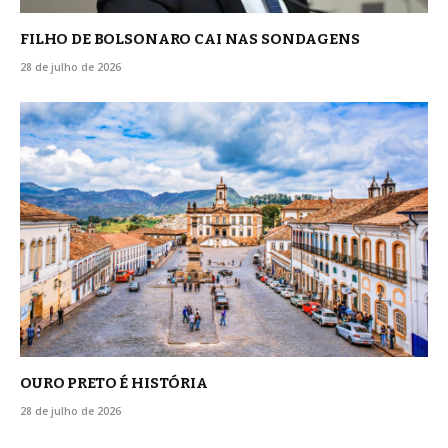
FILHO DE BOLSONARO CAI NAS SONDAGENS
28 de julho de 2026
OURO PRETO É HISTÓRIA
28 de julho de 2026