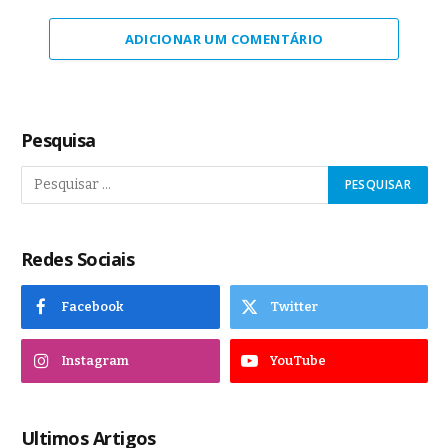
ADICIONAR UM COMENTÁRIO
Pesquisa
Redes Sociais
Facebook
Twitter
Instagram
YouTube
Ultimos Artigos