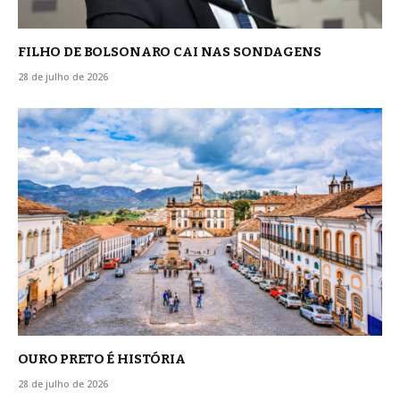
FILHO DE BOLSONARO CAI NAS SONDAGENS
28 de julho de 2026
OURO PRETO É HISTÓRIA
28 de julho de 2026