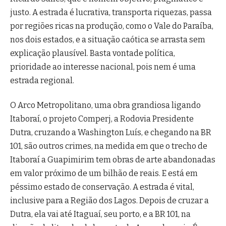
justo. A estrada é lucrativa, transporta riquezas, passa
por regiões ricas na produção, como o Vale do Paraíba,
nos dois estados, e a situação caótica se arrasta sem
explicação plausível. Basta vontade política,
prioridade ao interesse nacional, pois nem é uma
estrada regional.
O Arco Metropolitano, uma obra grandiosa ligando
Itaboraí, o projeto Comperj, a Rodovia Presidente
Dutra, cruzando a Washington Luís, e chegando na BR
101, são outros crimes, na medida em que o trecho de
Itaboraí a Guapimirim tem obras de arte abandonadas
em valor próximo de um bilhão de reais. E está em
péssimo estado de conservação. A estrada é vital,
inclusive para a Região dos Lagos. Depois de cruzar a
Dutra, ela vai até Itaguaí, seu porto, e a BR 101, na