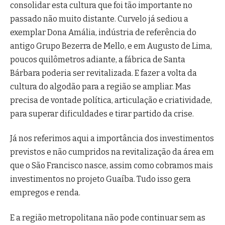
consolidar esta cultura que foi tão importante no
passado não muito distante. Curvelo já sediou a
exemplar Dona Amália, indústria de referência do
antigo Grupo Bezerra de Mello, e em Augusto de Lima,
poucos quilômetros adiante, a fábrica de Santa
Bárbara poderia ser revitalizada. E fazer a volta da
cultura do algodão para a região se ampliar. Mas
precisa de vontade política, articulação e criatividade,
para superar dificuldades e tirar partido da crise.
Já nos referimos aqui a importância dos investimentos
previstos e não cumpridos na revitalização da área em
que o São Francisco nasce, assim como cobramos mais
investimentos no projeto Guaíba. Tudo isso gera
empregos e renda.
E a região metropolitana não pode continuar sem as