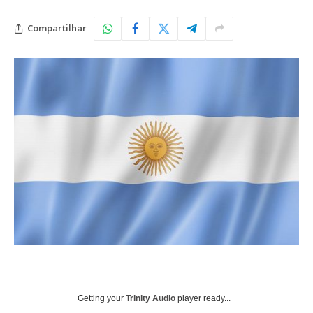
Compartilhar
Getting your
Trinity Audio
player ready...