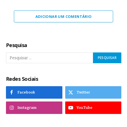
ADICIONAR UM COMENTÁRIO
Pesquisa
Redes Sociais
Facebook
Twitter
Instagram
YouTube