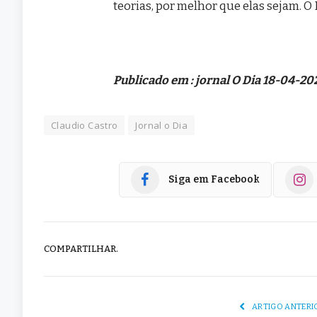
teorias, por melhor que elas sejam. O 
Publicado em : jornal O Dia 18-04-20
Claudio Castro
Jornal o Dia
Siga em Facebook
COMPARTILHAR.
ARTIGO ANTERI