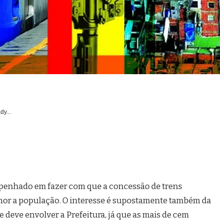
dy...
mpenhado em fazer com que a concessão de trens
hor a população. O interesse é supostamente também da
 deve envolver a Prefeitura, já que as mais de cem