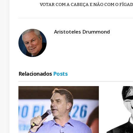
VOTAR COM A CABEÇA E NÃO COM O FÍGA
Aristoteles Drummond
Relacionados
Posts