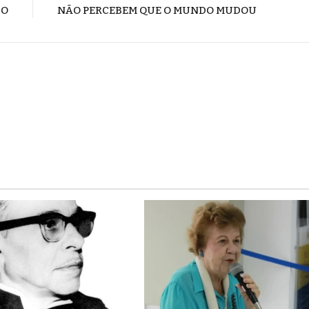
DO
NÃO PERCEBEM QUE O MUNDO MUDOU