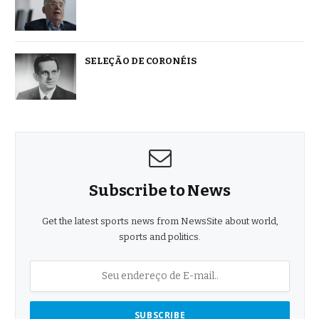
SELEÇÃO DE CORONÉIS
Subscribe to News
Get the latest sports news from NewsSite about world,
sports and politics.