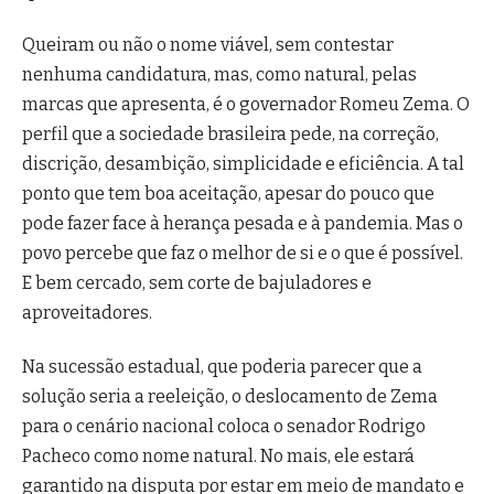
Queiram ou não o nome viável, sem contestar
nenhuma candidatura, mas, como natural, pelas
marcas que apresenta, é o governador Romeu Zema. O
perfil que a sociedade brasileira pede, na correção,
discrição, desambição, simplicidade e eficiência. A tal
ponto que tem boa aceitação, apesar do pouco que
pode fazer face à herança pesada e à pandemia. Mas o
povo percebe que faz o melhor de si e o que é possível.
E bem cercado, sem corte de bajuladores e
aproveitadores.
Na sucessão estadual, que poderia parecer que a
solução seria a reeleição, o deslocamento de Zema
para o cenário nacional coloca o senador Rodrigo
Pacheco como nome natural. No mais, ele estará
garantido na disputa por estar em meio de mandato e