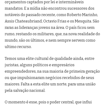
orçamentos captados por lei e intermináveis
mandatos. E a mídia não encontrou sucessores dos
notáveis do passado recente, como Roberto Marinho,
Assis Chateaubriand, Octavio Frias e os Mesquita. São
raras as lideranças jovens na área. O país ficou sem
rumo, restando os militares, que, na nova realidade do
mundo, são os últimos, e nem sempre servem como
ultimo recurso.
Temos uma elite cultural de qualidade ainda, entre
juristas, alguns políticos e empresários
empreendedores, na sua maioria de primeira geração
ou que impulsionaram negócios recebidos de seus
maiores. Falta a esta elite um norte, para uma união
pela salvação nacional.
O momento é esse, pois o poder central, que influi