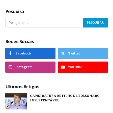
Pesquisa
Redes Sociais
Facebook
Twitter
Instagram
YouTube
Ultimos Artigos
CANDIDATURA DE FILHO DE BOLSONARO
INSUSTENTÁVEL