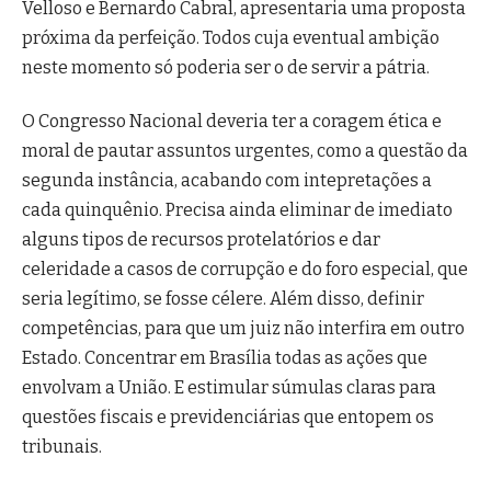
Velloso e Bernardo Cabral, apresentaria uma proposta
próxima da perfeição. Todos cuja eventual ambição
neste momento só poderia ser o de servir a pátria.
O Congresso Nacional deveria ter a coragem ética e
moral de pautar assuntos urgentes, como a questão da
segunda instância, acabando com intepretações a
cada quinquênio. Precisa ainda eliminar de imediato
alguns tipos de recursos protelatórios e dar
celeridade a casos de corrupção e do foro especial, que
seria legítimo, se fosse célere. Além disso, definir
competências, para que um juiz não interfira em outro
Estado. Concentrar em Brasília todas as ações que
envolvam a União. E estimular súmulas claras para
questões fiscais e previdenciárias que entopem os
tribunais.