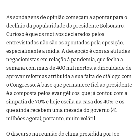
As sondagens de opinião começam a apontar para o
declínio da popularidade do presidente Bolsonaro.
Curioso é que os motivos declarados pelos
entrevistados não são os apontados pela oposição,
especialmente a mídia. A decepção é com as atitudes
negacionistas em relação à pandemia, que fecha a
semana com mais de 400 mil mortos, a dificuldade de
aprovar reformas atribuída a sua falta de diálogo com
o Congresso. A base que permanece fiel ao presidente
é a composta pelos evangélicos, que já contou com a
simpatia de 70% e hoje oscila na casa dos 40%, e os
que ainda recebem uma mesada do governo (41
milhões agora), portanto, muito volátil.
O discurso na reunião do clima presidida por Joe