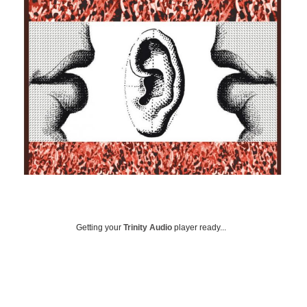
Getting your
Trinity Audio
player ready...