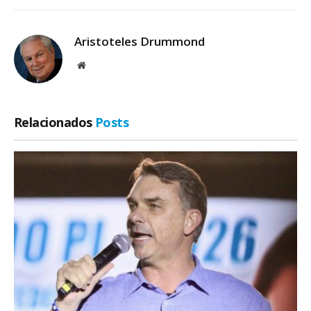
Aristoteles Drummond
Site
Relacionados
Posts