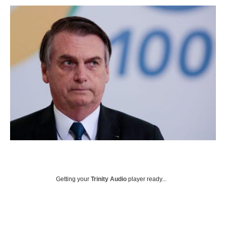
Getting your
Trinity Audio
player ready...