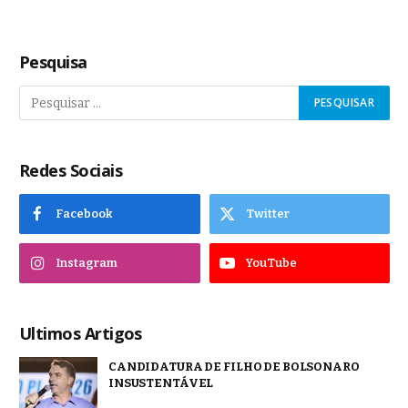
Pesquisa
Redes Sociais
Facebook
Twitter
Instagram
YouTube
Ultimos Artigos
CANDIDATURA DE FILHO DE BOLSONARO
INSUSTENTÁVEL