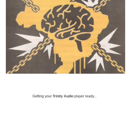
Getting your
Trinity Audio
player ready...