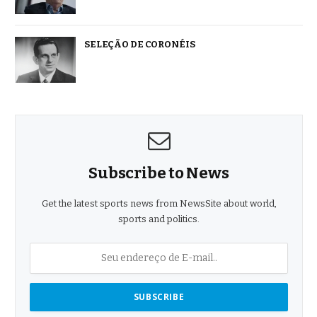
SELEÇÃO DE CORONÉIS
Subscribe to News
Get the latest sports news from NewsSite about world,
sports and politics.