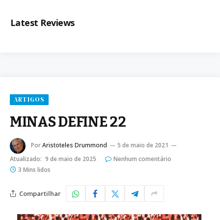
Latest Reviews
ARTIGOS
MINAS DEFINE 22
Por
Aristoteles Drummond
5 de maio de 2021
Atualizado:
9 de maio de 2025
Nenhum comentário
3 Mins lidos
Compartilhar