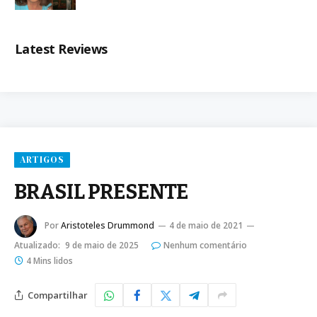
Latest Reviews
ARTIGOS
BRASIL PRESENTE
Por
Aristoteles Drummond
4 de maio de 2021
Atualizado:
9 de maio de 2025
Nenhum comentário
4 Mins lidos
Compartilhar