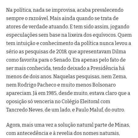
Na política, nada se improvisa, acaba prevalecendo
sempre o razoável. Mais ainda quando se trata de
atores de verdade atuando. E tem sido assim, jogando
especulações sem base na lixeira dos equívocos. Quem
tem intuição e conhecimento da política nunca levou a
sério as pesquisas de 2018, que apresentavam Dilma
como favorita para o Senado. Era apenas pelo fato de
ser mais conhecida, tendo deixado a Presidência há
menos de dois anos. Naquelas pesquisas, nem Zema,
nem Rodrigo Pacheco e muito menos Bolsonaro
apareciam. Já em 1985, desde muito, estava claro que a
oposição só venceria no Colégio Eleitoral com
Tancredo Neves, de um lado, e Paulo Maluf, do outro.
Agora, mais uma vez a solução natural parte de Minas,
com antecedência e à revelia dos nomes naturais,