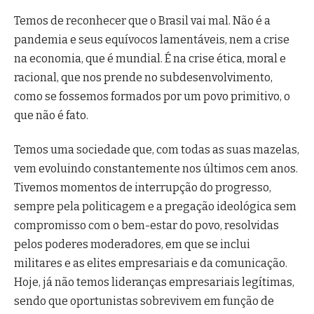
Temos de reconhecer que o Brasil vai mal. Não é a
pandemia e seus equívocos lamentáveis, nem a crise
na economia, que é mundial. É na crise ética, moral e
racional, que nos prende no subdesenvolvimento,
como se fossemos formados por um povo primitivo, o
que não é fato.
Temos uma sociedade que, com todas as suas mazelas,
vem evoluindo constantemente nos últimos cem anos.
Tivemos momentos de interrupção do progresso,
sempre pela politicagem e a pregação ideológica sem
compromisso com o bem-estar do povo, resolvidas
pelos poderes moderadores, em que se inclui
militares e as elites empresariais e da comunicação.
Hoje, já não temos lideranças empresariais legítimas,
sendo que oportunistas sobrevivem em função de