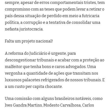
sempre, apesar de erros comportamentais tristes, tem
compromisso com as teses que podem levar a retirar o
país dessa situação de perdido em meio a futricaria
política, a corrupção e a tentativa de consolidar uma
nefasta juristocracia.
Falta um projeto nacional!
A reforma do Judiciário é urgente, para
descongestionar tribunais e acabar com a proteção ao
malfeitor que tenha bons e caros advogados. Uma
vergonha a quantidade de ações que transitam nos
luxuosos palacetes refrigerados de nossos tribunais. E
a um custo per capita chocante.
Uma comissão com alguns brasileiros notáveis, como
Ives Gandra Martins, Modesto Carvalhosa, Carlos