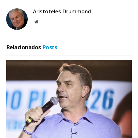
Aristoteles Drummond
Site
Relacionados
Posts