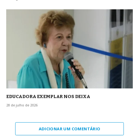
EDUCADORA EXEMPLAR NOS DEIXA
28 de julho de 2026
ADICIONAR UM COMENTÁRIO