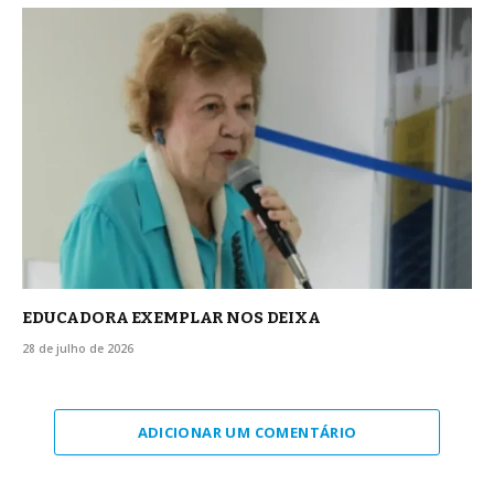
EDUCADORA EXEMPLAR NOS DEIXA
28 de julho de 2026
ADICIONAR UM COMENTÁRIO