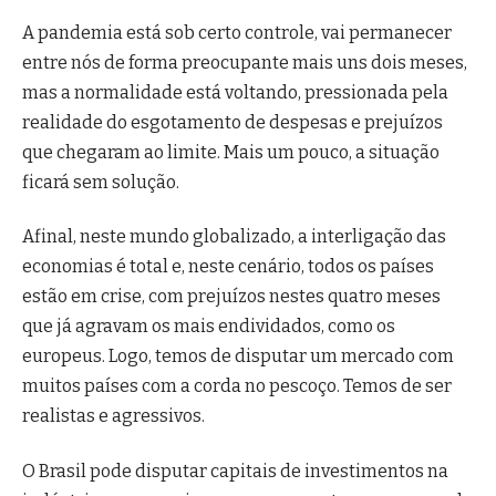
A pandemia está sob certo controle, vai permanecer
entre nós de forma preocupante mais uns dois meses,
mas a normalidade está voltando, pressionada pela
realidade do esgotamento de despesas e prejuízos
que chegaram ao limite. Mais um pouco, a situação
ficará sem solução.
Afinal, neste mundo globalizado, a interligação das
economias é total e, neste cenário, todos os países
estão em crise, com prejuízos nestes quatro meses
que já agravam os mais endividados, como os
europeus. Logo, temos de disputar um mercado com
muitos países com a corda no pescoço. Temos de ser
realistas e agressivos.
O Brasil pode disputar capitais de investimentos na