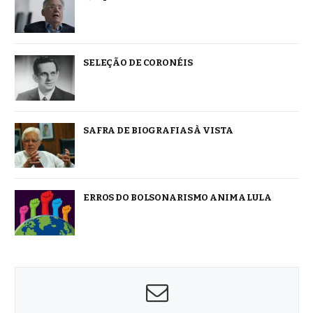
SELEÇÃO DE CORONÉIS
SAFRA DE BIOGRAFIAS À VISTA
ERROS DO BOLSONARISMO ANIMA LULA