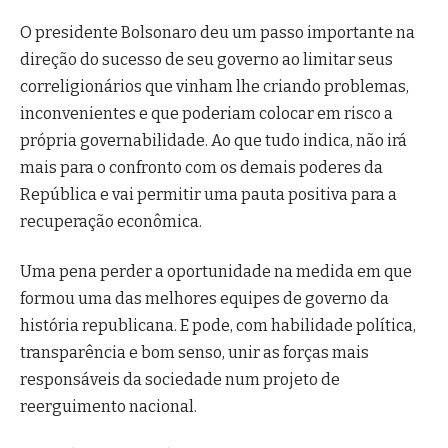
O presidente Bolsonaro deu um passo importante na
direção do sucesso de seu governo ao limitar seus
correligionários que vinham lhe criando problemas,
inconvenientes e que poderiam colocar em risco a
própria governabilidade. Ao que tudo indica, não irá
mais para o confronto com os demais poderes da
República e vai permitir uma pauta positiva para a
recuperação econômica.
Uma pena perder a oportunidade na medida em que
formou uma das melhores equipes de governo da
história republicana. E pode, com habilidade política,
transparência e bom senso, unir as forças mais
responsáveis da sociedade num projeto de
reerguimento nacional.