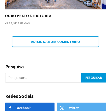
OURO PRETO É HISTÓRIA
28 de julho de 2026
ADICIONAR UM COMENTÁRIO
Pesquisa
Redes Sociais
Facebook
Twitter