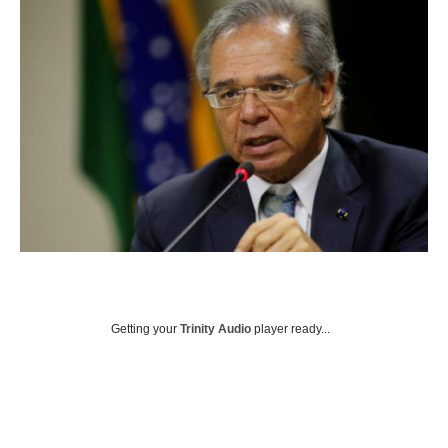
Getting your
Trinity Audio
player ready...