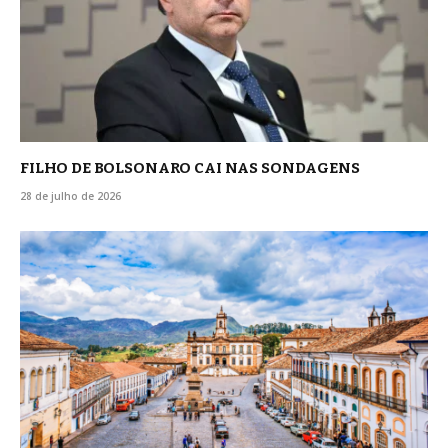
FILHO DE BOLSONARO CAI NAS SONDAGENS
28 de julho de 2026