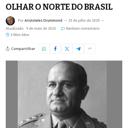
OLHAR O NORTE DO BRASIL
Por
Aristoteles Drummond
29 de julho de 2020
Atualizado:
9 de maio de 2025
Nenhum comentário
3 Mins lidos
Compartilhar