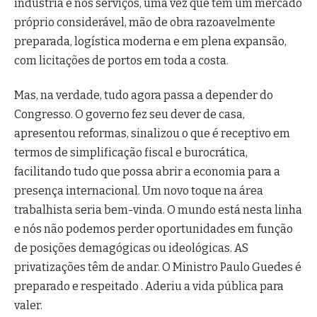
indústria e nos serviços, uma vez que tem um mercado
próprio considerável, mão de obra razoavelmente
preparada, logística moderna e em plena expansão,
com licitações de portos em toda a costa.
Mas, na verdade, tudo agora passa a depender do
Congresso. O governo fez seu dever de casa,
apresentou reformas, sinalizou o que é receptivo em
termos de simplificação fiscal e burocrática,
facilitando tudo que possa abrir a economia para a
presença internacional. Um novo toque na área
trabalhista seria bem-vinda. O mundo está nesta linha
e nós não podemos perder oportunidades em função
de posições demagógicas ou ideológicas. AS
privatizações têm de andar. O Ministro Paulo Guedes é
preparado e respeitado . Aderiu a vida pública para
valer.