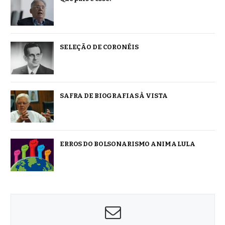
SELEÇÃO DE CORONÉIS
SAFRA DE BIOGRAFIAS À VISTA
ERROS DO BOLSONARISMO ANIMA LULA