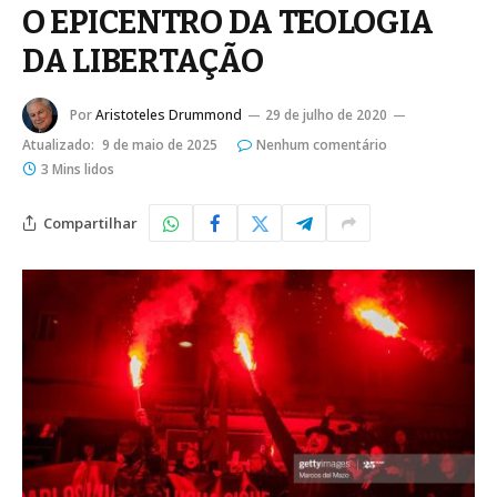
O EPICENTRO DA TEOLOGIA
DA LIBERTAÇÃO
Por
Aristoteles Drummond
29 de julho de 2020
Atualizado:
9 de maio de 2025
Nenhum comentário
3 Mins lidos
Compartilhar