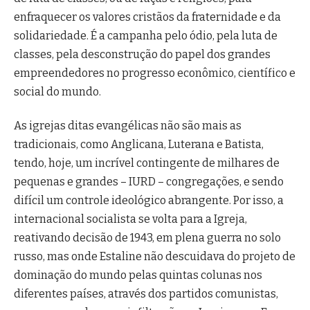
enfraquecer os valores cristãos da fraternidade e da
solidariedade. É a campanha pelo ódio, pela luta de
classes, pela desconstrução do papel dos grandes
empreendedores no progresso econômico, científico e
social do mundo.
As igrejas ditas evangélicas não são mais as
tradicionais, como Anglicana, Luterana e Batista,
tendo, hoje, um incrível contingente de milhares de
pequenas e grandes – IURD – congregações, e sendo
difícil um controle ideológico abrangente. Por isso, a
internacional socialista se volta para a Igreja,
reativando decisão de 1943, em plena guerra no solo
russo, mas onde Estaline não descuidava do projeto de
dominação do mundo pelas quintas colunas nos
diferentes países, através dos partidos comunistas,