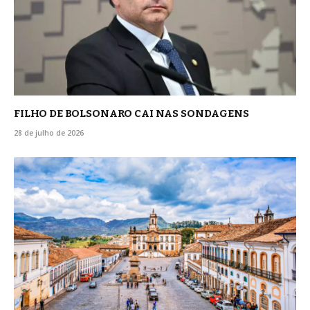
FILHO DE BOLSONARO CAI NAS SONDAGENS
28 de julho de 2026