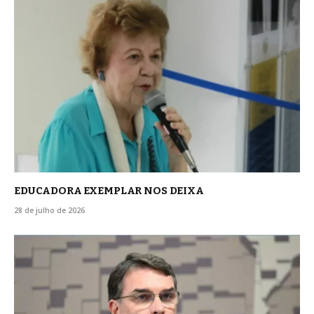
EDUCADORA EXEMPLAR NOS DEIXA
28 de julho de 2026