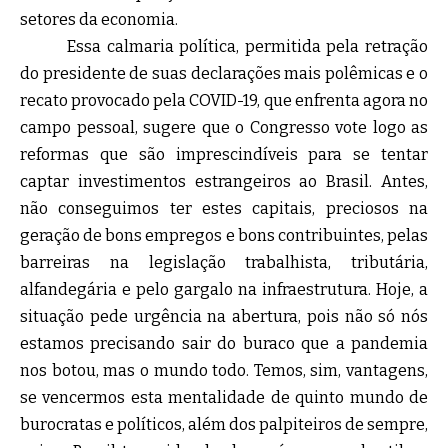
setores da economia.
Essa calmaria política, permitida pela retração
do presidente de suas declarações mais polêmicas e o
recato provocado pela COVID-19, que enfrenta agora no
campo pessoal, sugere que o Congresso vote logo as
reformas que são imprescindíveis para se tentar
captar investimentos estrangeiros ao Brasil. Antes,
não conseguimos ter estes capitais, preciosos na
geração de bons empregos e bons contribuintes, pelas
barreiras na legislação trabalhista, tributária,
alfandegária e pelo gargalo na infraestrutura. Hoje, a
situação pede urgência na abertura, pois não só nós
estamos precisando sair do buraco que a pandemia
nos botou, mas o mundo todo. Temos, sim, vantagens,
se vencermos esta mentalidade de quinto mundo de
burocratas e políticos, além dos palpiteiros de sempre,