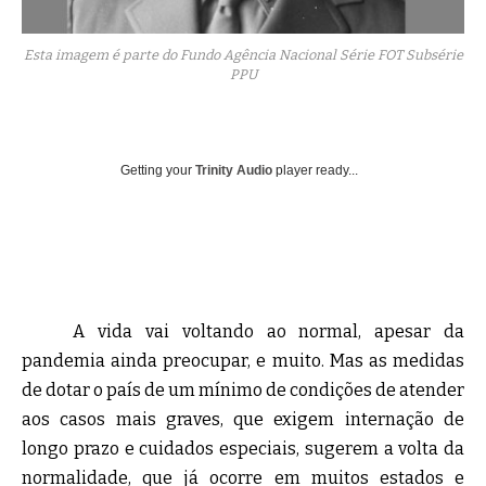
Esta imagem é parte do Fundo Agência Nacional Série FOT Subsérie
PPU
Getting your
Trinity Audio
player ready...
A vida vai voltando ao normal, apesar da
pandemia ainda preocupar, e muito. Mas as medidas
de dotar o país de um mínimo de condições de atender
aos casos mais graves, que exigem internação de
longo prazo e cuidados especiais, sugerem a volta da
normalidade, que já ocorre em muitos estados e