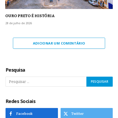
OURO PRETO É HISTÓRIA
28 de julho de 2026
ADICIONAR UM COMENTÁRIO
Pesquisa
Redes Sociais
Facebook
Twitter