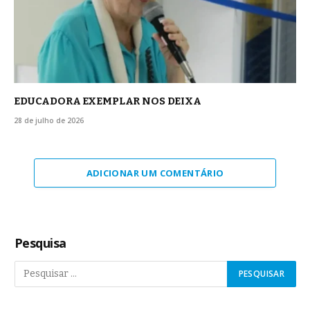
EDUCADORA EXEMPLAR NOS DEIXA
28 de julho de 2026
ADICIONAR UM COMENTÁRIO
Pesquisa