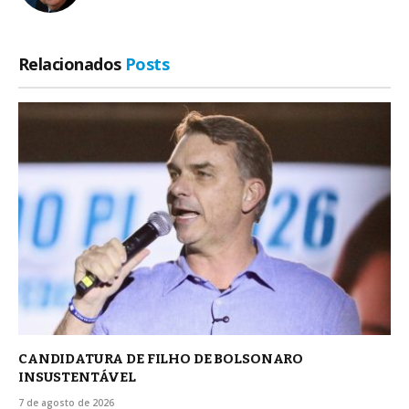
Relacionados
Posts
CANDIDATURA DE FILHO DE BOLSONARO
INSUSTENTÁVEL
7 de agosto de 2026