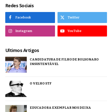
Redes Sociais
Facebook
Twitter
Instagram
YouTube
Ultimos Artigos
CANDIDATURA DE FILHO DE BOLSONARO
INSUSTENTÁVEL
O VELHO STF
EDUCADORA EXEMPLAR NOS DEIXA