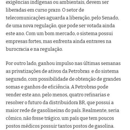
exigências indígenas ou ambientais, devem ser
liberadas em curso prazo. O setor de
telecomunicações aguarda a liberação, pelo Senado,
de uma nova regulação, que pode ser votada ainda
este ano. Com um bom mercado, o sistema possui
empresas fortes, mas enfrenta ainda entraves na
burocracia e na regulação.
Por outro lado, ganhou impulso nas últimas semanas
as privatizações de ativos da Petrobras e do sistema
segurado, com possibilidade de obtenção de grandes
somas e ganhos de eficiência. A Petrobras pode
vender este ano, pelo menos, quatro refinarias e
resolver o futuro da distribuidora BR, que possui a
maior rede de gasolineiras do país. Realmente, seria
cômico, não fosse trágico, um país que tem poucos
postos médicos possuir tantos postos de gasolina.