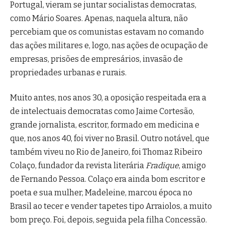
Portugal, vieram se juntar socialistas democratas,
como Mário Soares. Apenas, naquela altura, não
percebiam que os comunistas estavam no comando
das ações militares e, logo, nas ações de ocupação de
empresas, prisões de empresários, invasão de
propriedades urbanas e rurais.
Muito antes, nos anos 30, a oposição respeitada era a
de intelectuais democratas como Jaime Cortesão,
grande jornalista, escritor, formado em medicina e
que, nos anos 40, foi viver no Brasil. Outro notável, que
também viveu no Rio de Janeiro, foi Thomaz Ribeiro
Colaço, fundador da revista literária
Fradique
, amigo
de Fernando Pessoa. Colaço era ainda bom escritor e
poeta e sua mulher, Madeleine, marcou época no
Brasil ao tecer e vender tapetes tipo Arraiolos, a muito
bom preço. Foi, depois, seguida pela filha Concessão.