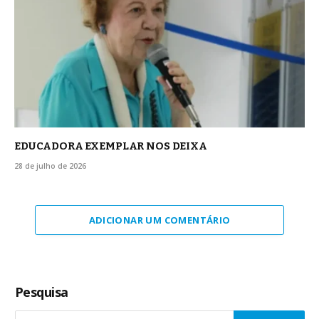
EDUCADORA EXEMPLAR NOS DEIXA
28 de julho de 2026
ADICIONAR UM COMENTÁRIO
Pesquisa