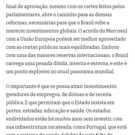
final de aprovação, mesmo com os cortes feitos pelos
parlamentares, abre o caminho para as demais
reformas, necessárias para que o Brasil volte a
merecer investimentos globais. O acordo do Mercosul
com a União Europeia poderá ser melhor aproveitado
com as contas públicas mais equilibradas. Embora
com uma das maiores reservas internacionais, o Brasil
carrega uma pesada dívida, interna e externa, e este é
um ponto explosivo no atual panorama mundial.
O importante é que se possa atrair investimentos
geradores de empregos, de divisas e de receita
pública. E que permitam que o Estado invista em
portos, estradas, educação e saúde. Os estados
endividados estão há muitos anos sem investir, com
sua infraestrutura sucateada, como Portugal, que está