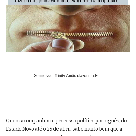
Getting your
Trinity Audio
player ready...
Quem acompanhou o processo político português, do
Estado Novo até o 25 de abril, sabe muito bem que a