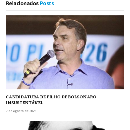
Relacionados
Posts
CANDIDATURA DE FILHO DE BOLSONARO
INSUSTENTÁVEL
7 de agosto de 2026