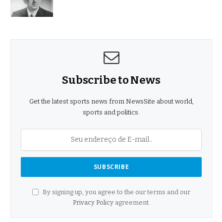
Subscribe to News
Get the latest sports news from NewsSite about world,
sports and politics.
By signing up, you agree to the our terms and our
Privacy Policy
agreement.