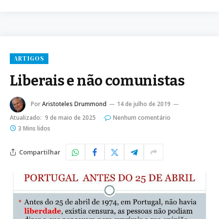
ARTIGOS
Liberais e não comunistas
Por
Aristoteles Drummond
14 de julho de 2019
Atualizado:
9 de maio de 2025
Nenhum comentário
3 Mins lidos
Compartilhar