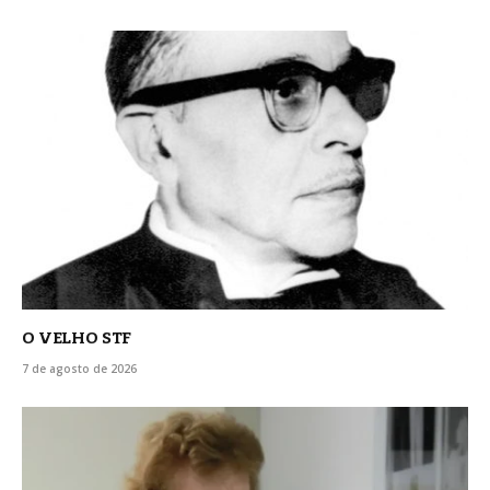
O VELHO STF
7 de agosto de 2026