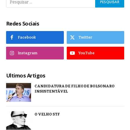
Redes Sociais
Facebook
Twitter
Instagram
YouTube
Ultimos Artigos
CANDIDATURA DE FILHO DE BOLSONARO
INSUSTENTÁVEL
O VELHO STF