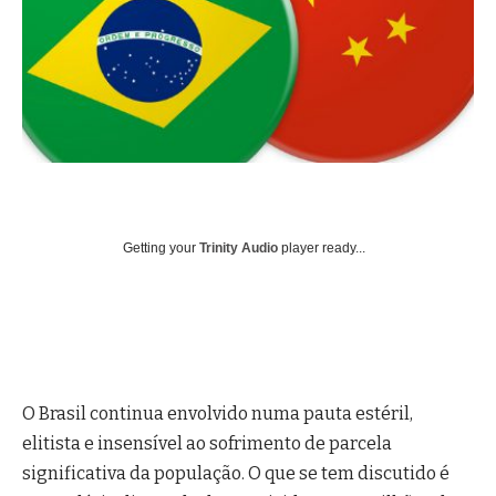
Getting your
Trinity Audio
player ready...
O Brasil continua envolvido numa pauta estéril,
elitista e insensível ao sofrimento de parcela
significativa da população. O que se tem discutido é