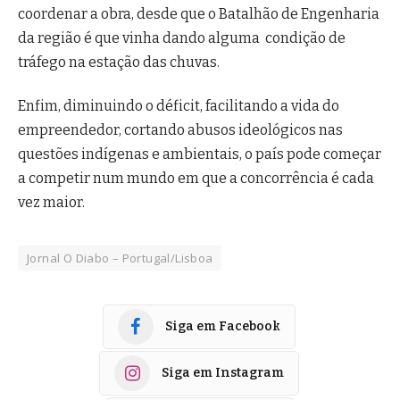
coordenar a obra, desde que o Batalhão de Engenharia
da região é que vinha dando alguma condição de
tráfego na estação das chuvas.
Enfim, diminuindo o déficit, facilitando a vida do
empreendedor, cortando abusos ideológicos nas
questões indígenas e ambientais, o país pode começar
a competir num mundo em que a concorrência é cada
vez maior.
Jornal O Diabo – Portugal/Lisboa
Siga em Facebook
Siga em Instagram