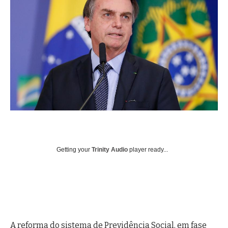
Getting your
Trinity Audio
player ready...
A reforma do sistema de Previdência Social, em fase