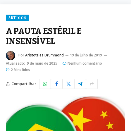
ARTIGOS
A PAUTA ESTÉRIL E
INSENSÍVEL
Por
Aristoteles Drummond
19 de julho de 2019
Atualizado:
9 de maio de 2025
Nenhum comentário
2 Mins lidos
Compartilhar