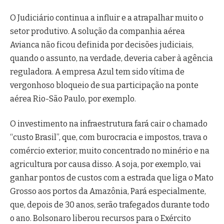
O Judiciário continua a influir e a atrapalhar muito o
setor produtivo. A solução da companhia aérea
Avianca não ficou definida por decisões judiciais,
quando o assunto, na verdade, deveria caber à agência
reguladora. A empresa Azul tem sido vítima de
vergonhoso bloqueio de sua participação na ponte
aérea Rio-São Paulo, por exemplo.
O investimento na infraestrutura fará cair o chamado
“custo Brasil”, que, com burocracia e impostos, trava o
comércio exterior, muito concentrado no minério e na
agricultura por causa disso. A soja, por exemplo, vai
ganhar pontos de custos com a estrada que liga o Mato
Grosso aos portos da Amazônia, Pará especialmente,
que, depois de 30 anos, serão trafegados durante todo
o ano. Bolsonaro liberou recursos para o Exército