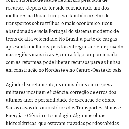
com o sistema de saúde debilitado pela falta de
recursos, depois de ter sido considerado um dos
melhores na União Europeia. Também o setor de
transportes sobre trilhos, o mais econômico, ficou
abandonado e isola Portugal do sistema moderno de
trens de alta velocidade. No Brasil, a parte de cargas
apresenta melhoras, pois foi entregue ao setor privado
nas regiões mais ricas. E, com a folga proporcionada
com as reformas, pode liberar recursos para as linhas
em construção no Nordeste e no Centro-Oeste do país.
Agindo discretamente, os ministérios entregues a
militares mostram eficiência, correção de erros dos
últimos anos e possibilidade de execução de obras.
São os casos dos ministérios dos Transportes, Minas e
Energia e Ciência e Tecnologia. Algumas obras
hidroelétricas, que estavam travadas por descabidas