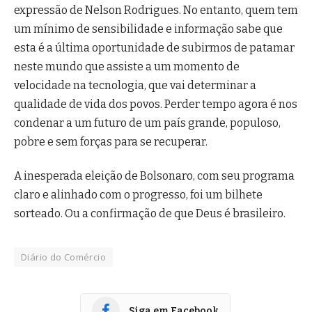
expressão de Nelson Rodrigues. No entanto, quem tem
um mínimo de sensibilidade e informação sabe que
esta é a última oportunidade de subirmos de patamar
neste mundo que assiste a um momento de
velocidade na tecnologia, que vai determinar a
qualidade de vida dos povos. Perder tempo agora é nos
condenar a um futuro de um país grande, populoso,
pobre e sem forças para se recuperar.
A inesperada eleição de Bolsonaro, com seu programa
claro e alinhado com o progresso, foi um bilhete
sorteado. Ou a confirmação de que Deus é brasileiro.
Diário do Comércio
Siga em Facebook