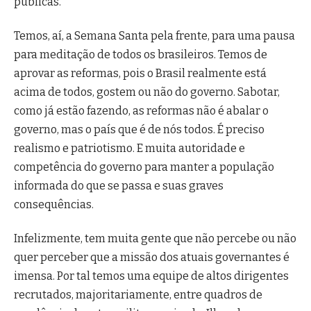
públicas.
Temos, aí, a Semana Santa pela frente, para uma pausa
para meditação de todos os brasileiros. Temos de
aprovar as reformas, pois o Brasil realmente está
acima de todos, gostem ou não do governo. Sabotar,
como já estão fazendo, as reformas não é abalar o
governo, mas o país que é de nós todos. É preciso
realismo e patriotismo. E muita autoridade e
competência do governo para manter a população
informada do que se passa e suas graves
consequências.
Infelizmente, tem muita gente que não percebe ou não
quer perceber que a missão dos atuais governantes é
imensa. Por tal temos uma equipe de altos dirigentes
recrutados, majoritariamente, entre quadros de