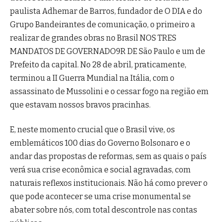
paulista Adhemar de Barros, fundador de O DIA e do
Grupo Bandeirantes de comunicação, o primeiro a
realizar de grandes obras no Brasil NOS TRES
MANDATOS DE GOVERNADO9R DE São Paulo e um de
Prefeito da capital. No 28 de abril, praticamente,
terminou a II Guerra Mundial na Itália, com o
assassinato de Mussolini e o cessar fogo na região em
que estavam nossos bravos pracinhas.
E, neste momento crucial que o Brasil vive, os
emblemáticos 100 dias do Governo Bolsonaro e o
andar das propostas de reformas, sem as quais o país
verá sua crise econômica e social agravadas, com
naturais reflexos institucionais. Não há como prever o
que pode acontecer se uma crise monumental se
abater sobre nós, com total descontrole nas contas