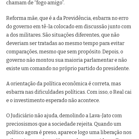
chamam de “fogo amigo”.
Reforma mãe, que é a da Previdência, esbarra no erro
do governo em tê-la colocado em discussão junto com
a dos militares. São situações diferentes, que não
deveriam ser tratadas ao mesmo tempo para evitar
comparações, mesmo que sem propósito. Depois, o
governo não montou sua maioria parlamentar e não
existe um comando no próprio partido do presidente.
A orientação da política econômica é correta, mas
esbarra nas dificuldades políticas. Com isso, o Real cai
e o investimento esperado não acontece.
O Judiciário não ajuda, demolindo a Lava-Jato com
preciosismos que a sociedade rejeita. Quando um
político agora é preso, aparece logo uma liberação nos