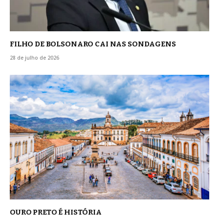
FILHO DE BOLSONARO CAI NAS SONDAGENS
28 de julho de 2026
OURO PRETO É HISTÓRIA