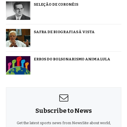
SELEÇÃO DE CORONÉIS
SAFRA DE BIOGRAFIAS À VISTA
ERROS DO BOLSONARISMO ANIMA LULA
Subscribe to News
Get the latest sports news from NewsSite about world,