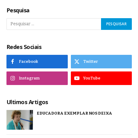
Pesquisa
Redes Sociais
Facebook
Twitter
Instagram
YouTube
Ultimos Artigos
EDUCADORA EXEMPLAR NOS DEIXA