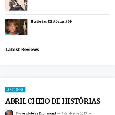
Histórias E Estórias #69
Latest Reviews
ARTIGOS
ABRIL CHEIO DE HISTÓRIAS
Por
Aristoteles Drummond
9 de abril de 2019