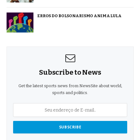
ERROS DO BOLSONARISMO ANIMA LULA
Subscribe to News
Get the latest sports news from NewsSite about world,
sports and politics.