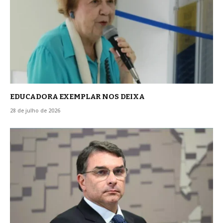
EDUCADORA EXEMPLAR NOS DEIXA
28 de julho de 2026