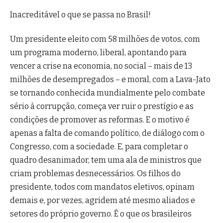
Inacreditável o que se passa no Brasil!
Um presidente eleito com 58 milhões de votos, com
um programa moderno, liberal, apontando para
vencer a crise na economia, no social – mais de 13
milhões de desempregados – e moral, com a Lava-Jato
se tornando conhecida mundialmente pelo combate
sério à corrupção, começa ver ruir o prestígio e as
condições de promover as reformas. E o motivo é
apenas a falta de comando político, de diálogo com o
Congresso, com a sociedade. E, para completar o
quadro desanimador, tem uma ala de ministros que
criam problemas desnecessários. Os filhos do
presidente, todos com mandatos eletivos, opinam
demais e, por vezes, agridem até mesmo aliados e
setores do próprio governo. É o que os brasileiros