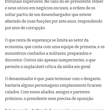
tribunais superiores. No caso do ex-presidente Temer
e seus sócios em negócios escusos, a ordem de os
soltar partiu de um desembargador que esteve
afastado de suas funções por sete anos, respondendo
por atos de corrupção.
O que resta de esperança se limita ao setor da
economia, que conta com uma equipe de primeira, e os
ministérios confiados a militares, preparados e
discretos. Outros são apenas inexperientes, o que
permite a implacável crítica da mídia em geral.
O desanimador é que, para terminar com o desgaste,
bastaria alguns personagens simplesmente ficarem
calados. Com esses aliados, amigos e parentes
próximos, o presidente nem precisa de oposição.