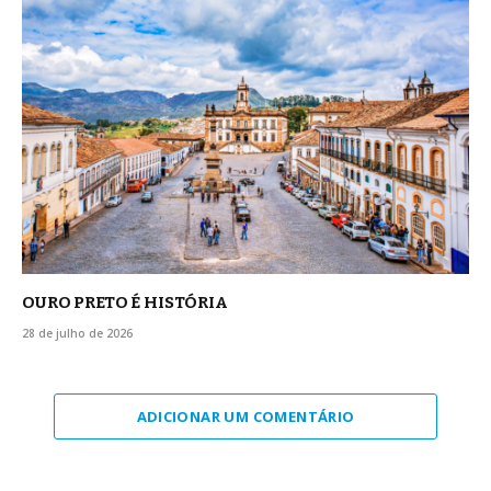
OURO PRETO É HISTÓRIA
28 de julho de 2026
ADICIONAR UM COMENTÁRIO