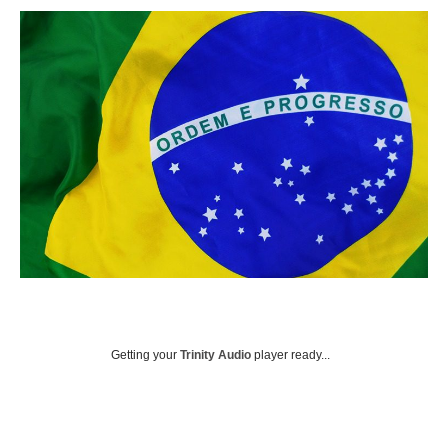
Getting your
Trinity Audio
player ready...