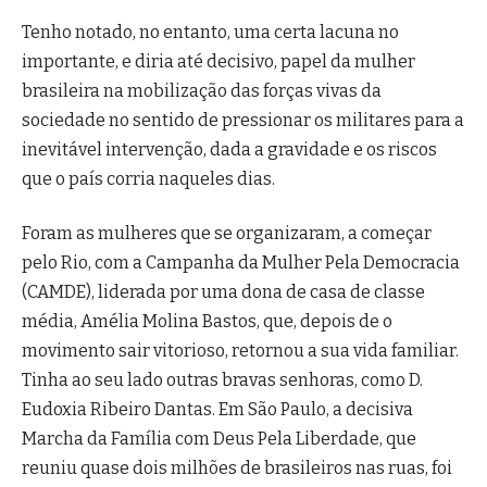
Tenho notado, no entanto, uma certa lacuna no
importante, e diria até decisivo, papel da mulher
brasileira na mobilização das forças vivas da
sociedade no sentido de pressionar os militares para a
inevitável intervenção, dada a gravidade e os riscos
que o país corria naqueles dias.
Foram as mulheres que se organizaram, a começar
pelo Rio, com a Campanha da Mulher Pela Democracia
(CAMDE), liderada por uma dona de casa de classe
média, Amélia Molina Bastos, que, depois de o
movimento sair vitorioso, retornou a sua vida familiar.
Tinha ao seu lado outras bravas senhoras, como D.
Eudoxia Ribeiro Dantas. Em São Paulo, a decisiva
Marcha da Família com Deus Pela Liberdade, que
reuniu quase dois milhões de brasileiros nas ruas, foi