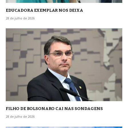
EDUCADORA EXEMPLAR NOS DEIXA
28 de julho de 2026
FILHO DE BOLSONARO CAI NAS SONDAGENS
28 de julho de 2026