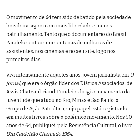
O movimento de 64 tem sido debatido pela sociedade
brasileira, agora com mais liberdade e menos
patrulhamento. Tanto que o documentário do Brasil
Paralelo contou com centenas de milhares de
assistentes, nos cinemas e no seu site, logo nos
primeiros dias.
Vivi intensamente aqueles anos, jovem jornalista em
O
Jornal
, que era o órgão líder dos Diários Associados, de
Assis Chateaubriand. Fundei e dirigi o movimento da
juventude que atuou no Rio, Minas e São Paulo, o
Grupo de Ação Patriótica, cujo papel está registrado
em muitos livros sobre o polêmico movimento. Nos 50
anos de 64, publiquei, pela Resistência Cultural, o livro
Um Caldeirão Chamado 1964
.