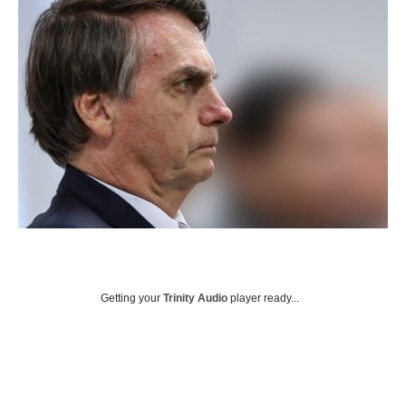
Getting your
Trinity Audio
player ready...