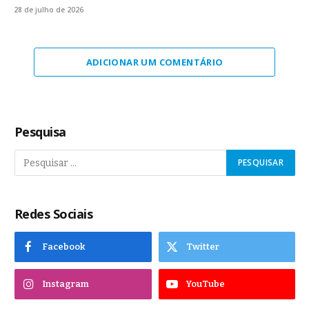
28 de julho de 2026
ADICIONAR UM COMENTÁRIO
Pesquisa
Redes Sociais
Facebook
Twitter
Instagram
YouTube