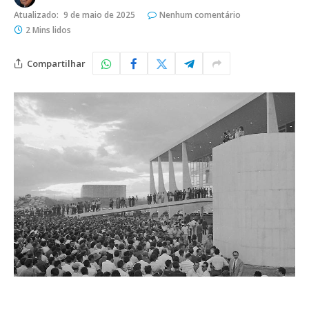
Atualizado:
9 de maio de 2025
Nenhum comentário
2 Mins lidos
Compartilhar