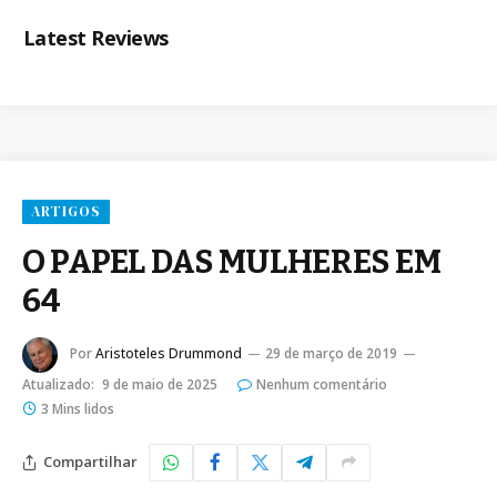
Latest Reviews
ARTIGOS
O PAPEL DAS MULHERES EM
64
Por
Aristoteles Drummond
29 de março de 2019
Atualizado:
9 de maio de 2025
Nenhum comentário
3 Mins lidos
Compartilhar