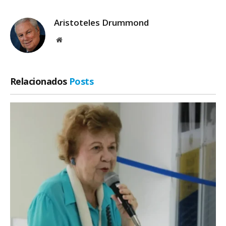
Aristoteles Drummond
Site
Relacionados
Posts