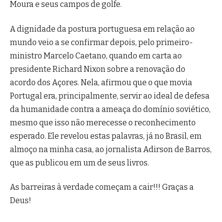
Moura e seus campos de golfe.
A dignidade da postura portuguesa em relação ao
mundo veio a se confirmar depois, pelo primeiro-
ministro Marcelo Caetano, quando em carta ao
presidente Richard Nixon sobre a renovação do
acordo dos Açores. Nela, afirmou que o que movia
Portugal era, principalmente, servir ao ideal de defesa
da humanidade contra a ameaça do domínio soviético,
mesmo que isso não merecesse o reconhecimento
esperado. Ele revelou estas palavras, já no Brasil, em
almoço na minha casa, ao jornalista Adirson de Barros,
que as publicou em um de seus livros.
As barreiras à verdade começam a cair!!! Graças a
Deus!