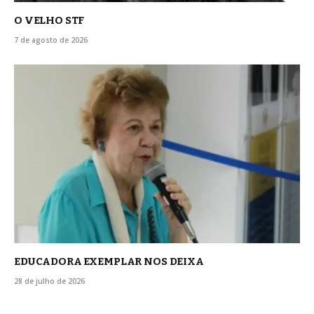
O VELHO STF
7 de agosto de 2026
EDUCADORA EXEMPLAR NOS DEIXA
28 de julho de 2026