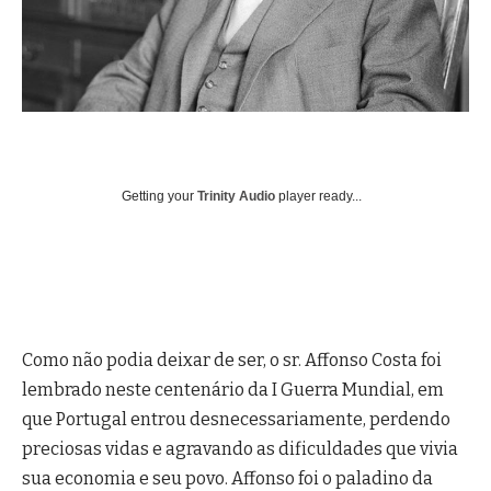
Getting your
Trinity Audio
player ready...
Como não podia deixar de ser, o sr. Affonso Costa foi
lembrado neste centenário da I Guerra Mundial, em
que Portugal entrou desnecessariamente, perdendo
preciosas vidas e agravando as dificuldades que vivia
sua economia e seu povo. Affonso foi o paladino da