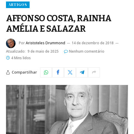
ARTIGOS
AFFONSO COSTA, RAINHA
AMÉLIA E SALAZAR
Por
Aristoteles Drummond
14 de dezembro de 2018
Atualizado:
9 de maio de 2025
Nenhum comentário
4 Mins lidos
Compartilhar