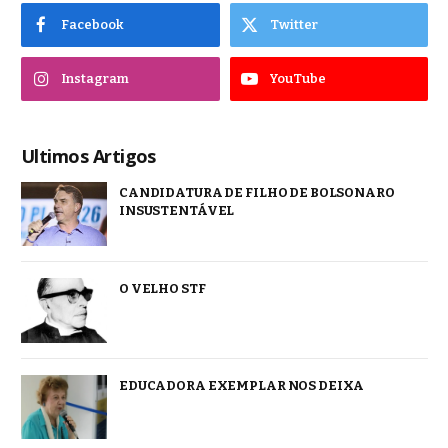
Facebook
Twitter
Instagram
YouTube
Ultimos Artigos
CANDIDATURA DE FILHO DE BOLSONARO
INSUSTENTÁVEL
O VELHO STF
EDUCADORA EXEMPLAR NOS DEIXA