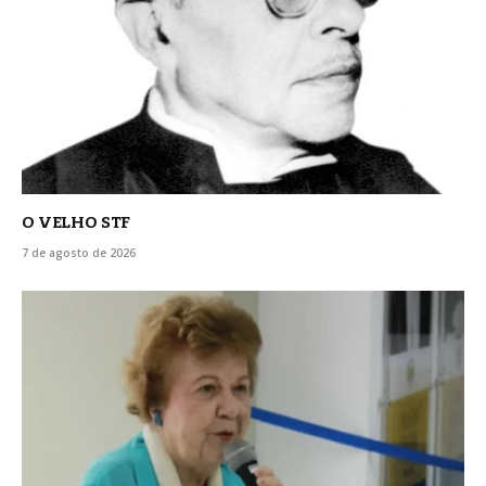
O VELHO STF
7 de agosto de 2026