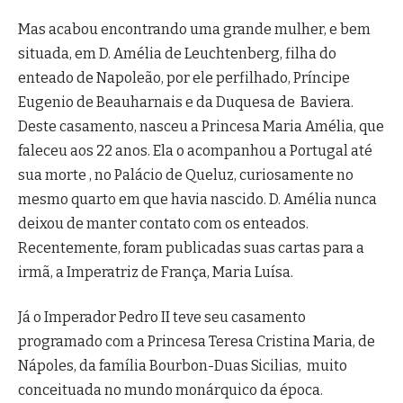
Mas acabou encontrando uma grande mulher, e bem
situada, em D. Amélia de Leuchtenberg, filha do
enteado de Napoleão, por ele perfilhado, Príncipe
Eugenio de Beauharnais e da Duquesa de Baviera.
Deste casamento, nasceu a Princesa Maria Amélia, que
faleceu aos 22 anos. Ela o acompanhou a Portugal até
sua morte , no Palácio de Queluz, curiosamente no
mesmo quarto em que havia nascido. D. Amélia nunca
deixou de manter contato com os enteados.
Recentemente, foram publicadas suas cartas para a
irmã, a Imperatriz de França, Maria Luísa.
Já o Imperador Pedro II teve seu casamento
programado com a Princesa Teresa Cristina Maria, de
Nápoles, da família Bourbon-Duas Sicilias, muito
conceituada no mundo monárquico da época.