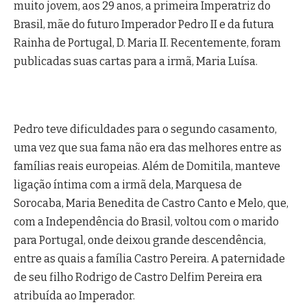
muito jovem, aos 29 anos, a primeira Imperatriz do
Brasil, mãe do futuro Imperador Pedro II e da futura
Rainha de Portugal, D. Maria II. Recentemente, foram
publicadas suas cartas para a irmã, Maria Luísa.
Pedro teve dificuldades para o segundo casamento,
uma vez que sua fama não era das melhores entre as
famílias reais europeias. Além de Domitila, manteve
ligação íntima com a irmã dela, Marquesa de
Sorocaba, Maria Benedita de Castro Canto e Melo, que,
com a Independência do Brasil, voltou com o marido
para Portugal, onde deixou grande descendência,
entre as quais a família Castro Pereira. A paternidade
de seu filho Rodrigo de Castro Delfim Pereira era
atribuída ao Imperador.