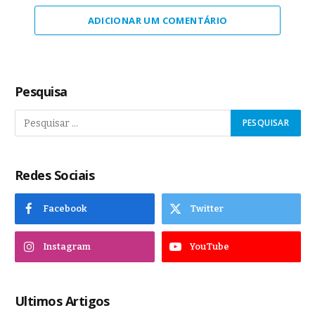
ADICIONAR UM COMENTÁRIO
Pesquisa
Redes Sociais
Facebook
Twitter
Instagram
YouTube
Ultimos Artigos