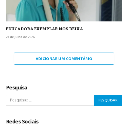
EDUCADORA EXEMPLAR NOS DEIXA
28 de julho de 2026
ADICIONAR UM COMENTÁRIO
Pesquisa
Redes Sociais