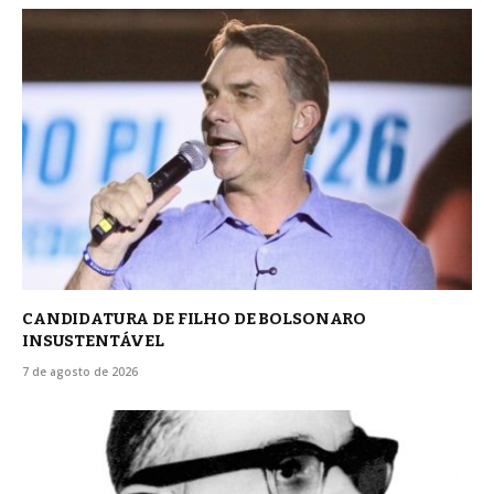
CANDIDATURA DE FILHO DE BOLSONARO
INSUSTENTÁVEL
7 de agosto de 2026