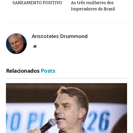
SANEAMENTO POSITIVO
As três mulheres dos
Imperadores do Brasil
Aristoteles Drummond
Site
Relacionados
Posts