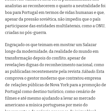
analistas ao reconhecerem o quanto a neutralidade foi
boa para Portugal em termos de vidas humanas e que,
apesar da pressão soviética, não impediu que o país
participasse das entidades multilaterais, como a ONU,
criadas no pós-guerra.
Engraçado os que teimam em mostrar um Salazar
longe da modernidade, da realidade do mundo em
transformação depois do conflito, apesar de
revelações dignas do reconhecimento nacional, como
as publicadas recentemente pela revista
Sábado.
Esta
comprova o gestor moderno que contratou empresa
de relações públicas de Nova York para a promoção de
Portugal como destino turístico, como cenário de
filmes e até mesmo ajudando a levar ao mercado
americano a música portuguesa por meio do