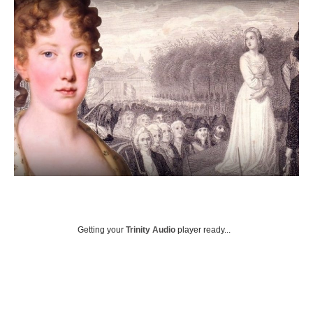
Getting your
Trinity Audio
player ready...