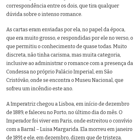
correspondência entre os dois, que tira qualquer
dúvida sobre o intenso romance.
As cartas eram enviadas por ela, no papel da época,
que era muito grosso, e respondidas por ele no verso, o
que permitiu o conhecimento de quase todas. Muito
discreta, não tinha carisma, mas muita categoria,
inclusive ao administrar o romance com a presença da
Condessa no próprio Palácio Imperial, em São
Cristóvão, onde se encontra o Museu Nacional, que
sofreu um incêndio este ano.
A Imperatriz chegou a Lisboa, em início de dezembro
de 1889, e faleceu no Porto, no último dia do mês. O
Imperador foi viver em Paris, onde estreitou o convívio
com a Barral – Luisa Margarida. Ela morreu em janeiro
de 1891 e ele, em dezembro, dizem que de tristeza.