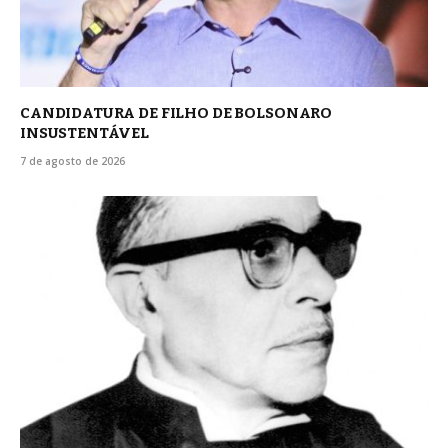
CANDIDATURA DE FILHO DE BOLSONARO
INSUSTENTÁVEL
7 de agosto de 2026