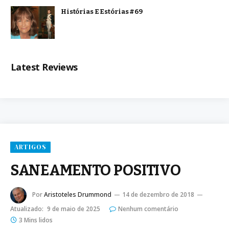
Histórias E Estórias #69
Latest Reviews
ARTIGOS
SANEAMENTO POSITIVO
Por
Aristoteles Drummond
14 de dezembro de 2018
Atualizado:
9 de maio de 2025
Nenhum comentário
3 Mins lidos