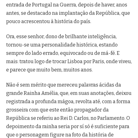
entrada de Portugal na Guerra, depois de haver, anos
antes, se destacado na implantação da República, que
pouco acrescentou à história do país.
Ora, esse senhor, dono de brilhante inteligência,
tornou-se uma personalidade histórica, estando
sempre do lado errado, equivocado ou de má-fé. E
mais: tratou logo de trocar Lisboa por Paris, onde viveu,
e parece que muito bem, muitos anos.
Não é sem mérito que mereceu palavras ácidas da
grande Rainha Amélia, que, em suas anotações, deixou
registrada a profunda mágoa, revolta até, com a forma
grosseira com que este então propagador da
República se referiu ao Rei D. Carlos, no Parlamento. O
depoimento da rainha seria por sí só é suficiente para
que o personagem figure na foto da história de