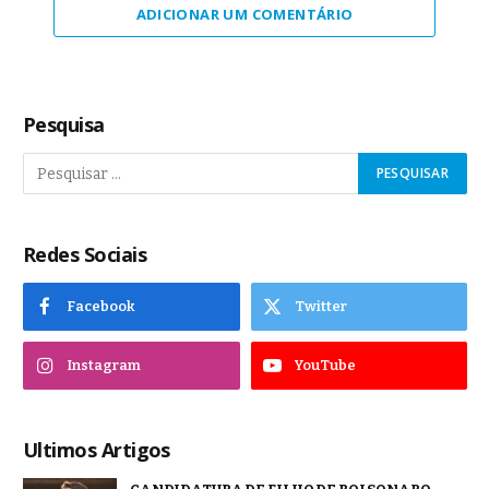
ADICIONAR UM COMENTÁRIO
Pesquisa
Redes Sociais
Facebook
Twitter
Instagram
YouTube
Ultimos Artigos