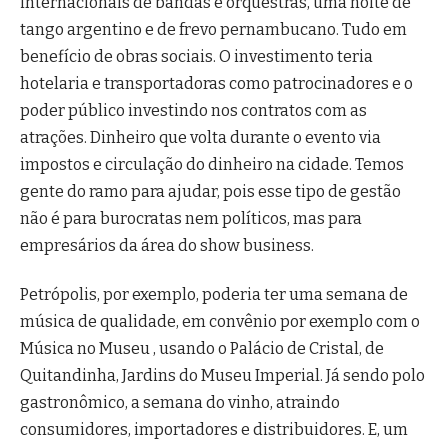
internacionais de bandas e orquestras, uma noite de
tango argentino e de frevo pernambucano. Tudo em
benefício de obras sociais. O investimento teria
hotelaria e transportadoras como patrocinadores e o
poder público investindo nos contratos com as
atrações. Dinheiro que volta durante o evento via
impostos e circulação do dinheiro na cidade. Temos
gente do ramo para ajudar, pois esse tipo de gestão
não é para burocratas nem políticos, mas para
empresários da área do show business.
Petrópolis, por exemplo, poderia ter uma semana de
música de qualidade, em convênio por exemplo com o
Música no Museu , usando o Palácio de Cristal, de
Quitandinha, Jardins do Museu Imperial. Já sendo polo
gastronômico, a semana do vinho, atraindo
consumidores, importadores e distribuidores. E, um