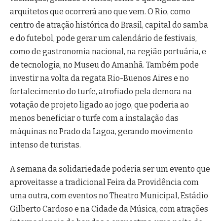
arquitetos que ocorrerá ano que vem. O Rio, como
centro de atração histórica do Brasil, capital do samba
e do futebol, pode gerar um calendário de festivais,
como de gastronomia nacional, na região portuária, e
de tecnologia, no Museu do Amanhã. Também pode
investir na volta da regata Rio-Buenos Aires e no
fortalecimento do turfe, atrofiado pela demora na
votação de projeto ligado ao jogo, que poderia ao
menos beneficiar o turfe com a instalação das
máquinas no Prado da Lagoa, gerando movimento
intenso de turistas.
A semana da solidariedade poderia ser um evento que
aproveitasse a tradicional Feira da Providência com
uma outra, com eventos no Theatro Municipal, Estádio
Gilberto Cardoso e na Cidade da Música, com atrações