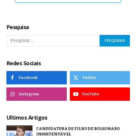
Pesquisa
Redes Sociais
Facebook
Twitter
Instagram
YouTube
Ultimos Artigos
CANDIDATURA DE FILHO DE BOLSONARO
INSUSTENTÁVEL