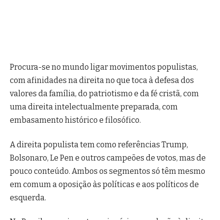
Procura-se no mundo ligar movimentos populistas,
com afinidades na direita no que toca à defesa dos
valores da família, do patriotismo e da fé cristã, com
uma direita intelectualmente preparada, com
embasamento histórico e filosófico.
A direita populista tem como referências Trump,
Bolsonaro, Le Pen e outros campeões de votos, mas de
pouco conteúdo. Ambos os segmentos só têm mesmo
em comum a oposição às políticas e aos políticos de
esquerda.