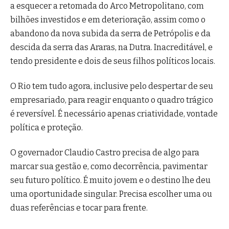
a esquecer a retomada do Arco Metropolitano, com
bilhões investidos e em deterioração, assim como o
abandono da nova subida da serra de Petrópolis e da
descida da serra das Araras, na Dutra. Inacreditável, e
tendo presidente e dois de seus filhos políticos locais.
O Rio tem tudo agora, inclusive pelo despertar de seu
empresariado, para reagir enquanto o quadro trágico
é reversível. É necessário apenas criatividade, vontade
política e proteção.
O governador Claudio Castro precisa de algo para
marcar sua gestão e, como decorrência, pavimentar
seu futuro político. É muito jovem e o destino lhe deu
uma oportunidade singular. Precisa escolher uma ou
duas referências e tocar para frente.