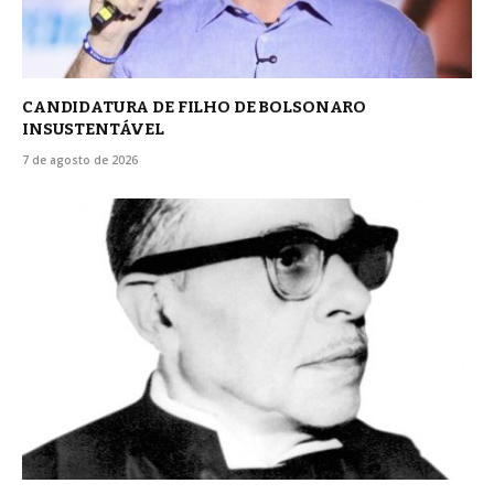
CANDIDATURA DE FILHO DE BOLSONARO
INSUSTENTÁVEL
7 de agosto de 2026