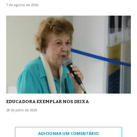
7 de agosto de 2026
EDUCADORA EXEMPLAR NOS DEIXA
28 de julho de 2026
ADICIONAR UM COMENTÁRIO