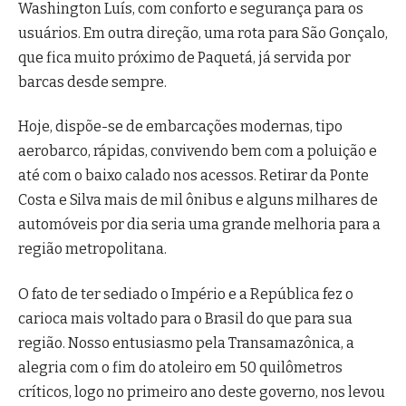
Washington Luís, com conforto e segurança para os
usuários. Em outra direção, uma rota para São Gonçalo,
que fica muito próximo de Paquetá, já servida por
barcas desde sempre.
Hoje, dispõe-se de embarcações modernas, tipo
aerobarco, rápidas, convivendo bem com a poluição e
até com o baixo calado nos acessos. Retirar da Ponte
Costa e Silva mais de mil ônibus e alguns milhares de
automóveis por dia seria uma grande melhoria para a
região metropolitana.
O fato de ter sediado o Império e a República fez o
carioca mais voltado para o Brasil do que para sua
região. Nosso entusiasmo pela Transamazônica, a
alegria com o fim do atoleiro em 50 quilômetros
críticos, logo no primeiro ano deste governo, nos levou