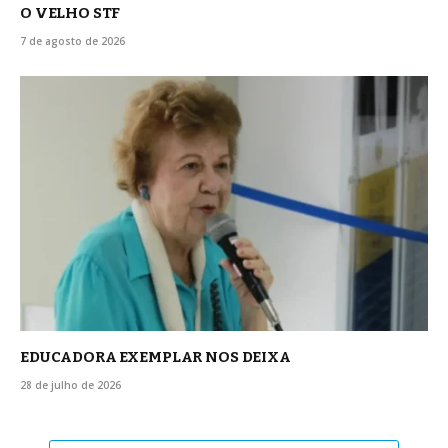
O VELHO STF
7 de agosto de 2026
EDUCADORA EXEMPLAR NOS DEIXA
28 de julho de 2026