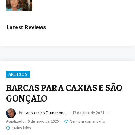
Latest Reviews
ARTIGOS
BARCAS PARA CAXIAS E SÃO
GONÇALO
Por
Aristoteles Drummond
13 de abril de 2021
Atualizado:
9 de maio de 2025
Nenhum comentário
2 Mins lidos