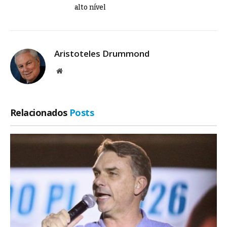
alto nível
Aristoteles Drummond
Site
Relacionados
Posts