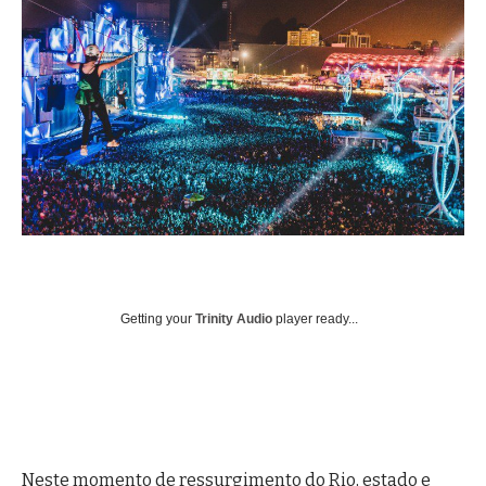
Getting your
Trinity Audio
player ready...
Neste momento de ressurgimento do Rio, estado e