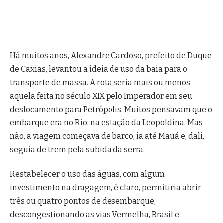
Há muitos anos, Alexandre Cardoso, prefeito de Duque
de Caxias, levantou a ideia de uso da baia para o
transporte de massa. A rota seria mais ou menos
aquela feita no século XIX pelo Imperador em seu
deslocamento para Petrópolis. Muitos pensavam que o
embarque era no Rio, na estação da Leopoldina. Mas
não, a viagem começava de barco, ia até Mauá e, dali,
seguia de trem pela subida da serra.
Restabelecer o uso das águas, com algum
investimento na dragagem, é claro, permitiria abrir
três ou quatro pontos de desembarque,
descongestionando as vias Vermelha, Brasil e