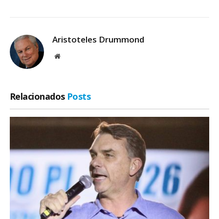
Aristoteles Drummond
Site
Relacionados
Posts