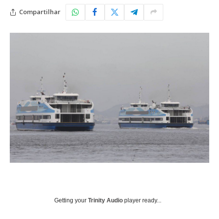
Compartilhar
Getting your
Trinity Audio
player ready...