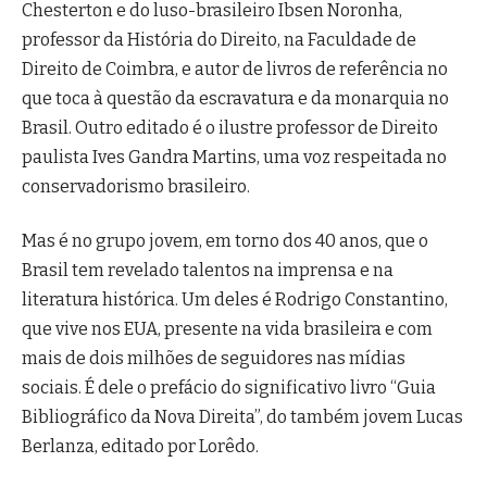
Chesterton e do luso-brasileiro Ibsen Noronha,
professor da História do Direito, na Faculdade de
Direito de Coimbra, e autor de livros de referência no
que toca à questão da escravatura e da monarquia no
Brasil. Outro editado é o ilustre professor de Direito
paulista Ives Gandra Martins, uma voz respeitada no
conservadorismo brasileiro.
Mas é no grupo jovem, em torno dos 40 anos, que o
Brasil tem revelado talentos na imprensa e na
literatura histórica. Um deles é Rodrigo Constantino,
que vive nos EUA, presente na vida brasileira e com
mais de dois milhões de seguidores nas mídias
sociais. É dele o prefácio do significativo livro “Guia
Bibliográfico da Nova Direita”, do também jovem Lucas
Berlanza, editado por Lorêdo.