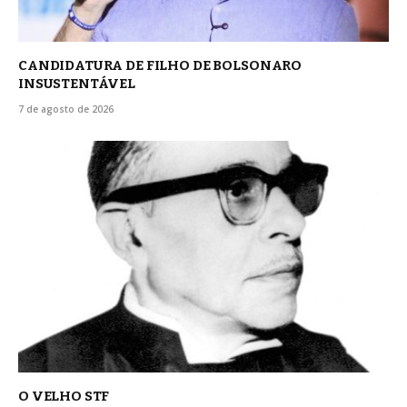
CANDIDATURA DE FILHO DE BOLSONARO
INSUSTENTÁVEL
7 de agosto de 2026
O VELHO STF