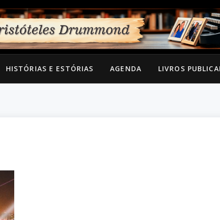
HISTÓRIAS E ESTÓRIAS
AGENDA
LIVROS PUBLIC