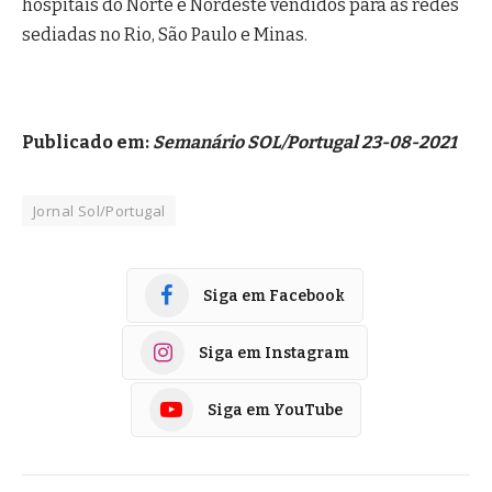
hospitais do Norte e Nordeste vendidos para as redes
sediadas no Rio, São Paulo e Minas.
Publicado em:
Semanário SOL/Portugal 23-08-2021
Jornal Sol/Portugal
Siga em Facebook
Siga em Instagram
Siga em YouTube