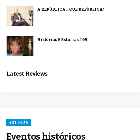
A REPÚBLICA… QUE REPÚBLICA?
Histórias E Estórias #69
Latest Reviews
ARTIGOS
Eventos históricos