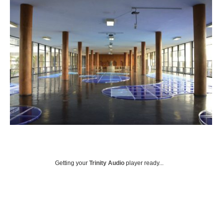
Getting your
Trinity Audio
player ready...