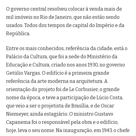
O governo central resolveu colocar à venda mais de
mil imóveis no Rio de Janeiro, que não estão sendo
usados. Todos dos tempos de capital do Império e da
República.
Entre os mais conhecidos, referência da cidade, está o
Palácio da Cultura, que foi a sede do Ministério da
Educação e Cultura, criado nos anos 1930, no governo
Getúlio Vargas. O edifício é a primeira grande
referência da arte moderna na arquitetura. A
orientação do projeto foi de Le Corbusier, o grande
nome da época, e teve a participação de Lúcio Costa,
que veio a ser o projetista de Brasília, e de Oscar
Niemeyer, ainda estagiário. O ministro Gustavo
Capanema foi o responsável pela obra e o edifício,
hoje, leva o seu nome. Na inauguração, em 1943, o chefe