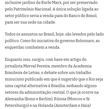
inclusive jardins de Burle Marx, por ser preservado
pelo Patrimônio Nacional. A única solução ligada ao
setor público seria a venda para do Banco do Brasil,
para ser sua sede na cidade.
Todos os assuntos no Brasil, hoje, são levados pelo lado
político. Como foi iniciativa do governo Bolsonaro, as
esquerdas combatem a venda.
Enquanto isso, surgiu, com base em artigo do
jornalista Merval Pereira, membro da Academia
Brasileira de Letras, o debate sobre um trabalho
minucioso publicado em que é sugerido que o Rio seja
uma capital alternativa à Brasília, sediando alguns
setores da administração central. O que já ocorre na
Alemanha (Bonn e Berlim), Rússia (Moscou e Sr.
Petersburgo) e na Holanda (Amsterdam e Haia)