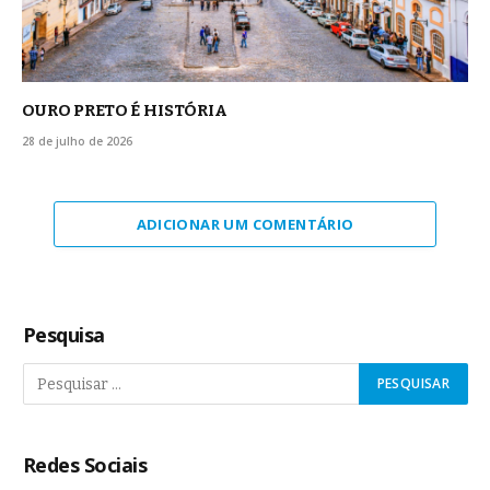
OURO PRETO É HISTÓRIA
28 de julho de 2026
ADICIONAR UM COMENTÁRIO
Pesquisa
Redes Sociais