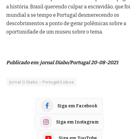
a história. Brasil querendo culpar a escravidão, que foi
mundial a se tempo e Portugal desmerecendo os
descobrimentos a ponto de gerar polêmicas sobre a
oportunidade de um museu sobre o tema.
Publicado em: jornal Diabo/Portugal 20-08-2021
Jornal O Diabo – Portugal/Lisboa
Siga em Facebook
Siga em Instagram
Siga em YouTube