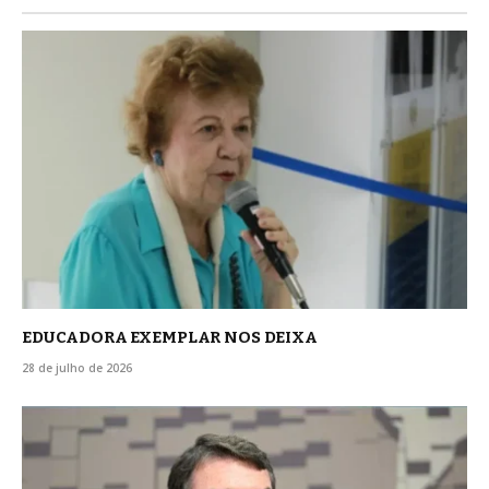
EDUCADORA EXEMPLAR NOS DEIXA
28 de julho de 2026