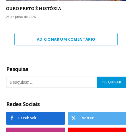
OURO PRETO É HISTÓRIA
28 de julho de 2026
ADICIONAR UM COMENTÁRIO
Pesquisa
Redes Sociais
Facebook
Twitter