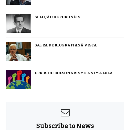
SELEÇÃO DE CORONÉIS
SAFRA DE BIOGRAFIAS À VISTA
ERROS DO BOLSONARISMO ANIMA LULA
Subscribe to News