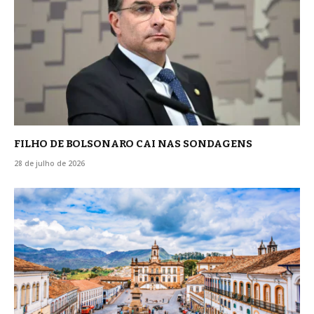
FILHO DE BOLSONARO CAI NAS SONDAGENS
28 de julho de 2026