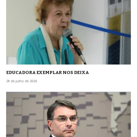
EDUCADORA EXEMPLAR NOS DEIXA
28 de julho de 2026