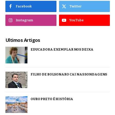
Facebook
Twitter
Instagram
YouTube
Ultimos Artigos
EDUCADORA EXEMPLAR NOS DEIXA
FILHO DE BOLSONARO CAI NAS SONDAGENS
OURO PRETO É HISTÓRIA