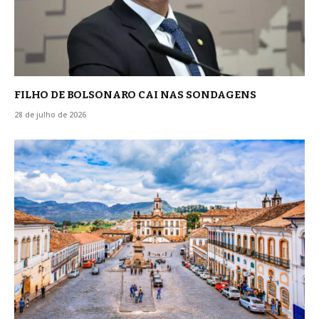
FILHO DE BOLSONARO CAI NAS SONDAGENS
28 de julho de 2026