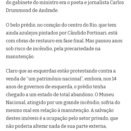
do gabinete do ministro era o poeta e jornalista Carlos
Drummond de Andrade.
O belo prédio, no coração do centro do Rio, que tem
ainda azulejos pintados por Cândido Portinari, está
com obras de restauro em fase final. Mas passou anos
sob risco de incêndio, pela precariedade na
manutenção.
Claro que as esquerdas estão protestando contra a
venda de “um patrimônio nacional”, embora, nos 14
anos de governos de esquerda, o prédio tenha
chegado a um estado de total abandono. O Museu
Nacional, atingido por um grande incêndio, sofria do
mesmo mal em relação à manutenção. A salvação
destes imóveis é a ocupação pelo setor privado, que
não poderia alterar nada de sua parte externa,