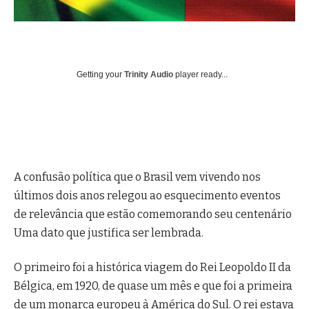
Getting your
Trinity Audio
player ready...
A confusão política que o Brasil vem vivendo nos
últimos dois anos relegou ao esquecimento eventos
de relevância que estão comemorando seu centenário
Uma dato que justifica ser lembrada.
O primeiro foi a histórica viagem do Rei Leopoldo II da
Bélgica, em 1920, de quase um mês e que foi a primeira
de um monarca europeu à América do Sul. O rei estava