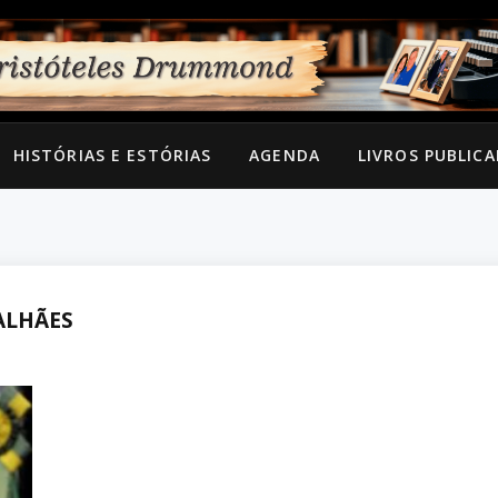
HISTÓRIAS E ESTÓRIAS
AGENDA
LIVROS PUBLIC
ALHÃES