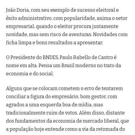
João Doria, com seu exemplo de sucesso eleitoral e
êxito administrativo, com popularidade, anima o setor
empresarial, quando o eleitor procura justamente
novidade, mas sem risco de aventuras. Novidades com
ficha limpa e bons resultados a apresentar.
O Presidente do BNDES, Paulo Rabello de Castro é
nome em alta. Pensa um Brasil moderno no trato da
economia e do social.
Alguns que se colocam cometem o erro de tentarem
conciliar a figura do empresário, bom gestor, com
agrados a uma esquerda boa de mídia, mas
tradicionalmente ruim de votos. Além disso, distante
dos fundamentos da economia de mercado liberal, que
a população hoje entende como a via da retomada do