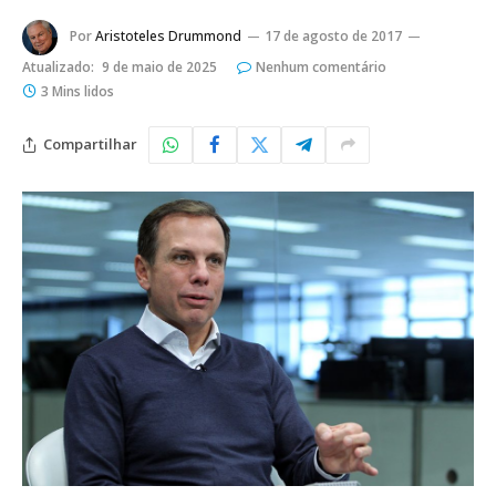
Por
Aristoteles Drummond
17 de agosto de 2017
Atualizado:
9 de maio de 2025
Nenhum comentário
3 Mins lidos
Compartilhar