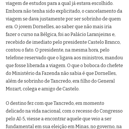
viagem de estudos para a qual já estava escolhido.
Embora não tenha sido explicitado, o cancelamento da
viagem se dava justamente por ser sobrinho de quem
era. O jovem Dornelles, ao saber que não mais iria
fazer o curso na Bélgica, foi ao Palácio Laranjeiras e,
recebido de imediato pelo presidente Castelo Branco,
contou o fato. O presidente, na mesma hora, pelo
telefone reservado que o ligava aos ministros, mandou
que fosse liberada a viagem. O que o boboca do chefete
do Ministério da Fazenda não sabia é que Dornelles,
além de sobrinho de Tancredo, era filho do General
Mozart, colega e amigo de Castelo.
O destino fez com que Tancredo, em momento
delicado na vida nacional, com o recesso do Congresso
pelo AI-5, viesse a encontrar aquele que veio a ser
fundamental em sua eleição em Minas, no governo, na