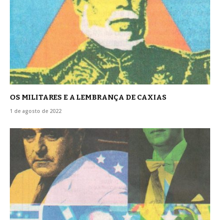
OS MILITARES E A LEMBRANÇA DE CAXIAS
1 de agosto de 2022