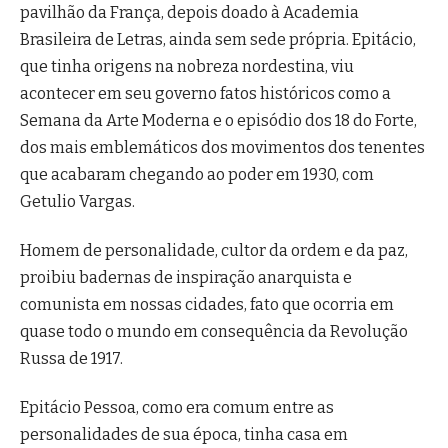
pavilhão da França, depois doado à Academia
Brasileira de Letras, ainda sem sede própria. Epitácio,
que tinha origens na nobreza nordestina, viu
acontecer em seu governo fatos históricos como a
Semana da Arte Moderna e o episódio dos 18 do Forte,
dos mais emblemáticos dos movimentos dos tenentes
que acabaram chegando ao poder em 1930, com
Getulio Vargas.
Homem de personalidade, cultor da ordem e da paz,
proibiu badernas de inspiração anarquista e
comunista em nossas cidades, fato que ocorria em
quase todo o mundo em consequência da Revolução
Russa de 1917.
Epitácio Pessoa, como era comum entre as
personalidades de sua época, tinha casa em