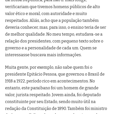
verificariam que tivemos homens públicos de alto
valor ético e moral, com autoridade e muito
respeitados. Aliás, acho que a população também
deveria conhecer, mas, para isso, o ensino teria de ser
de melhor qualidade. No meu tempo, estudava-se a
relação dos presidentes, com pequeno texto sobre o
governo e a personalidade de cada um. Quem se
interessasse buscava mais informações.
Muita gente, por exemplo, não sabe quem foi o
presidente Epitácio Pessoa, que governou o Brasil de
1918 a 1922, período rico em acontecimentos. No
entanto, este paraibano foi um homem de grande
valor, jurista respeitado. Jovem ainda, foi deputado
constituinte por seu Estado, sendo muito útil na
redação da Constituição de 1890. Também foi ministro