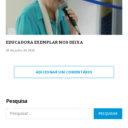
EDUCADORA EXEMPLAR NOS DEIXA
28 de julho de 2026
ADICIONAR UM COMENTÁRIO
Pesquisa