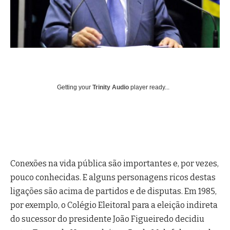
Getting your
Trinity Audio
player ready...
Conexões na vida pública são importantes e, por vezes,
pouco conhecidas. E alguns personagens ricos destas
ligações são acima de partidos e de disputas. Em 1985,
por exemplo, o Colégio Eleitoral para a eleição indireta
do sucessor do presidente João Figueiredo decidiu