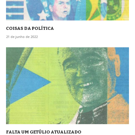
COISAS DA POLÍTICA
21 de junho de 2022
FALTA UM GETÚLIO ATUALIZADO