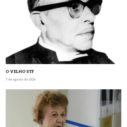
O VELHO STF
7 de agosto de 2026