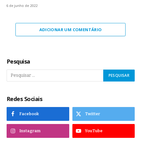
6 de junho de 2022
ADICIONAR UM COMENTÁRIO
Pesquisa
Redes Sociais
Facebook
Twitter
Instagram
YouTube