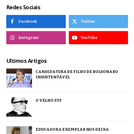
Redes Sociais
Facebook
Twitter
Instagram
YouTube
Ultimos Artigos
CANDIDATURA DE FILHO DE BOLSONARO
INSUSTENTÁVEL
O VELHO STF
EDUCADORA EXEMPLAR NOS DEIXA