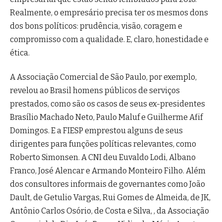
Realmente, o empresário precisa ter os mesmos dons
dos bons políticos: prudência, visão, coragem e
compromisso com a qualidade. E, claro, honestidade e
ética.
A Associação Comercial de São Paulo, por exemplo,
revelou ao Brasil homens públicos de serviços
prestados, como são os casos de seus ex-presidentes
Brasílio Machado Neto, Paulo Maluf e Guilherme Afif
Domingos. E a FIESP emprestou alguns de seus
dirigentes para funções políticas relevantes, como
Roberto Simonsen. A CNI deu Euvaldo Lodi, Albano
Franco, José Alencar e Armando Monteiro Filho. Além
dos consultores informais de governantes como João
Dault, de Getulio Vargas, Rui Gomes de Almeida, de JK,
Antônio Carlos Osório, de Costa e Silva, , da Associação