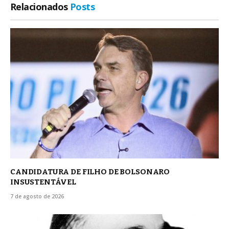
Relacionados
Posts
CANDIDATURA DE FILHO DE BOLSONARO
INSUSTENTÁVEL
7 de agosto de 2026