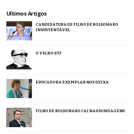
Ultimos Artigos
CANDIDATURA DE FILHO DE BOLSONARO
INSUSTENTÁVEL
O VELHO STF
EDUCADORA EXEMPLAR NOS DEIXA
FILHO DE BOLSONARO CAI NAS SONDAGENS