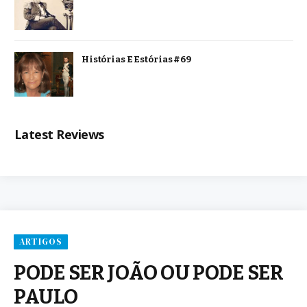
Histórias E Estórias #69
Latest Reviews
ARTIGOS
PODE SER JOÃO OU PODE SER
PAULO