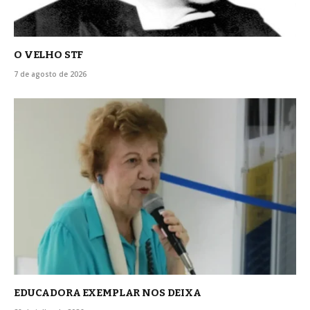
O VELHO STF
7 de agosto de 2026
EDUCADORA EXEMPLAR NOS DEIXA