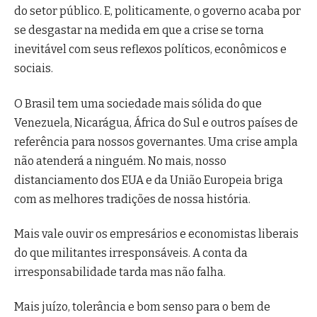
do setor público. E, politicamente, o governo acaba por
se desgastar na medida em que a crise se torna
inevitável com seus reflexos políticos, econômicos e
sociais.
O Brasil tem uma sociedade mais sólida do que
Venezuela, Nicarágua, África do Sul e outros países de
referência para nossos governantes. Uma crise ampla
não atenderá a ninguém. No mais, nosso
distanciamento dos EUA e da União Europeia briga
com as melhores tradições de nossa história.
Mais vale ouvir os empresários e economistas liberais
do que militantes irresponsáveis. A conta da
irresponsabilidade tarda mas não falha.
Mais juízo, tolerância e bom senso para o bem de