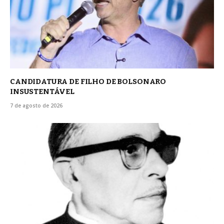
CANDIDATURA DE FILHO DE BOLSONARO
INSUSTENTÁVEL
7 de agosto de 2026