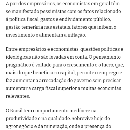
A par dos empresários, os economistas em geral têm
se manifestado pessimistas com os fatos relacionado
à política fiscal, gastos e endividamento público,
gestão temerária nas estatais, fatores que inibem o
investimento e alimentam a inflação.
Entre empresários e economistas, questões políticas e
ideológicas não são levadas em conta. O pensamento
pragmático é voltado para o crescimento e o lucro, que,
mais do que beneficiar o capital, permite o emprego e
faz aumentar a arrecadação do governo sem precisar
aumentar a carga fiscal superior a muitas economias
relevantes.
O Brasil tem comportamento medíocre na
produtividade e na qualidade. Sobrevive hoje do
agronegócio e da mineração, onde a presença do