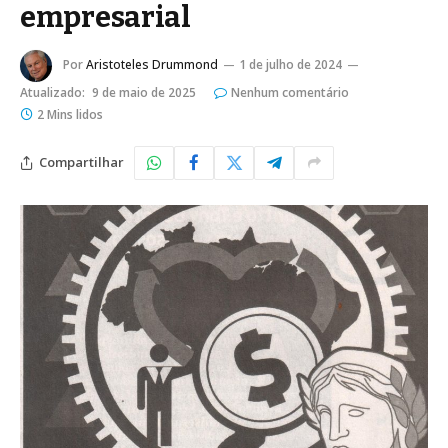
empresarial
Por
Aristoteles Drummond
1 de julho de 2024
Atualizado:
9 de maio de 2025
Nenhum comentário
2 Mins lidos
Compartilhar