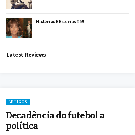
Histórias E Estórias #69
Latest Reviews
ARTIGOS
Decadência do futebol a
política