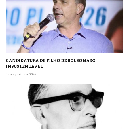
CANDIDATURA DE FILHO DE BOLSONARO
INSUSTENTÁVEL
7 de agosto de 2026