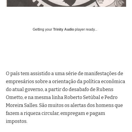
Getting your
Trinity Audio
player ready...
O país tem assistido a uma série de manifestações de
empresários sobre a orientação da política econômica
do atual governo, a partir do desabafo de Rubens
Ometto, e na mesma linha Roberto Setúbal e Pedro
Moreira Salles. São muitos os alertas dos homens que
fazem a riqueza circular, empregam e pagam
impostos.