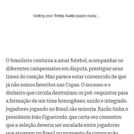
Getting your
Trinity Audio
player ready...
O brasileiro continua a amar futebol, acompanhar os
diferentes campeonatos em disputa, prestigiar seus
times do coração. Mas parece estar convencido de que
já não somos favoritos nas Copas. O sucesso e o
dinheiro que circula destruíram os pré-requisitos para
a formação de um time homogêneo, unido e integrado.
Jogadores jogando no Brasil são minoria. Razão tinha o
presidente João Figueiredo, que certa vez comentou
que a seleção deveria ser escalada entre jogadores
que atuavam no Brasil no momento da convocação.