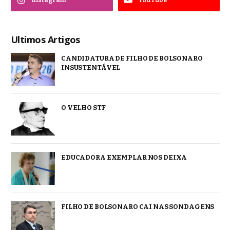
Ultimos Artigos
CANDIDATURA DE FILHO DE BOLSONARO
INSUSTENTÁVEL
O VELHO STF
EDUCADORA EXEMPLAR NOS DEIXA
FILHO DE BOLSONARO CAI NAS SONDAGENS