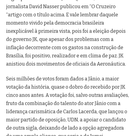
jornalista David Nasser publicou em “O Cruzeiro
“artigo com o título acima. E vale lembrar daquele
momento vivido pela democracia brasileira
inexplicável à primeira vista, pois foi a eleição depois
do governo JK, que apesar dos problemas com a
inflação decorrente com os gastos na construção de
Brasília, foi positivo, realizador e em clima de paz. JK
anistiou dois movimentos de oficiais da Aeronáutica.
Seis milhões de votos foram dados a Jânio, a maior
votação da história, quase o dobro do recebido por JK
cinco anos antes. A votação foi, salvo outras avaliações,
fruto da combinação do talento do ator Jânio com a
liderança carismática de Carlos Lacerda, que lançou o
maior partido de oposição, UDN, a apoiar o candidato
de outra sigla, deixando de lado a opção agregadora