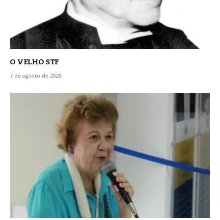
O VELHO STF
7 de agosto de 2026