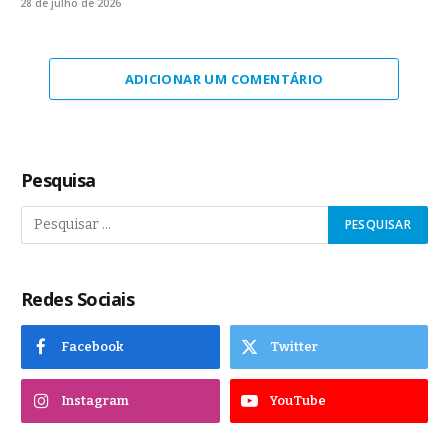
28 de julho de 2026
ADICIONAR UM COMENTÁRIO
Pesquisa
Redes Sociais
Facebook
Twitter
Instagram
YouTube