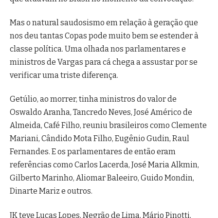
Mas o natural saudosismo em relação à geração que
nos deu tantas Copas pode muito bem se estender à
classe política. Uma olhada nos parlamentares e
ministros de Vargas para cá chega a assustar por se
verificar uma triste diferença.
Getúlio, ao morrer, tinha ministros do valor de
Oswaldo Aranha, Tancredo Neves, José Américo de
Almeida, Café Filho, reuniu brasileiros como Clemente
Mariani, Cândido Mota Filho, Eugênio Gudin, Raul
Fernandes. E os parlamentares de então eram
referências como Carlos Lacerda, José Maria Alkmin,
Gilberto Marinho, Aliomar Baleeiro, Guido Mondin,
Dinarte Mariz e outros.
JK teve Lucas Lopes, Negrão de Lima, Mário Pinotti,