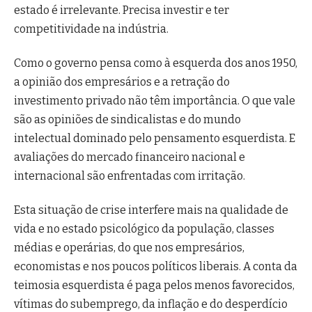
estado é irrelevante. Precisa investir e ter
competitividade na indústria.
Como o governo pensa como à esquerda dos anos 1950,
a opinião dos empresários e a retração do
investimento privado não têm importância. O que vale
são as opiniões de sindicalistas e do mundo
intelectual dominado pelo pensamento esquerdista. E
avaliações do mercado financeiro nacional e
internacional são enfrentadas com irritação.
Esta situação de crise interfere mais na qualidade de
vida e no estado psicológico da população, classes
médias e operárias, do que nos empresários,
economistas e nos poucos políticos liberais. A conta da
teimosia esquerdista é paga pelos menos favorecidos,
vítimas do subemprego, da inflação e do desperdício