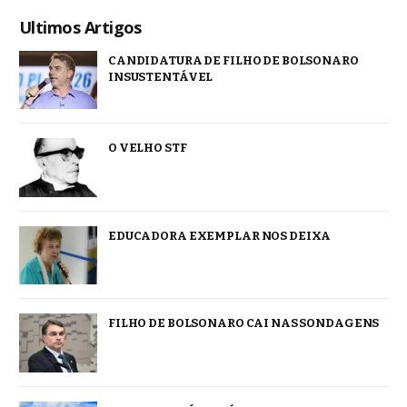
Ultimos Artigos
CANDIDATURA DE FILHO DE BOLSONARO
INSUSTENTÁVEL
O VELHO STF
EDUCADORA EXEMPLAR NOS DEIXA
FILHO DE BOLSONARO CAI NAS SONDAGENS