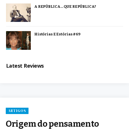
A REPÚBLICA… QUE REPÚBLICA?
Histórias E Estórias #69
Latest Reviews
ARTIGOS
Origem do pensamento