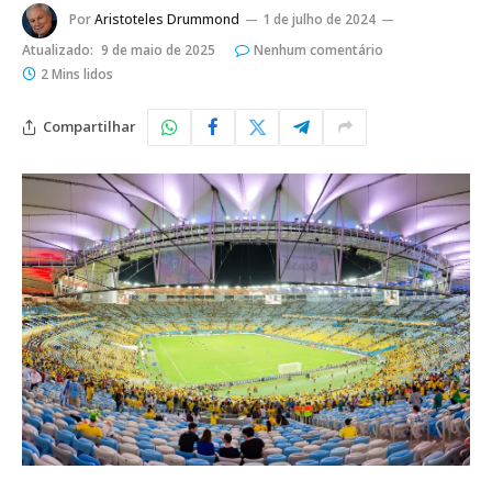
Por
Aristoteles Drummond
1 de julho de 2024
Atualizado:
9 de maio de 2025
Nenhum comentário
2 Mins lidos
Compartilhar