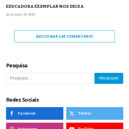
EDUCADORA EXEMPLAR NOS DEIXA
28 de julho de 2026
ADICIONAR UM COMENTÁRIO
Pesquisa
Redes Sociais
Facebook
Twitter
Instagram
YouTube