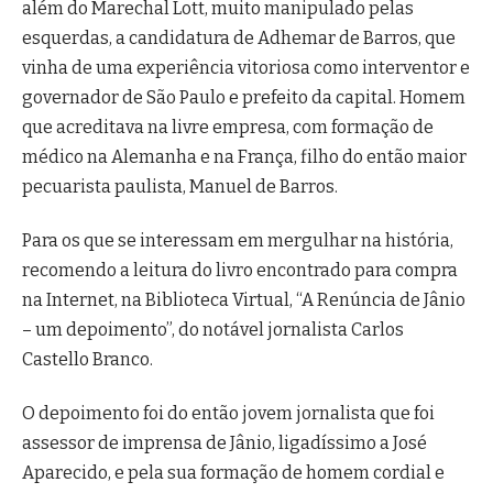
além do Marechal Lott, muito manipulado pelas
esquerdas, a candidatura de Adhemar de Barros, que
vinha de uma experiência vitoriosa como interventor e
governador de São Paulo e prefeito da capital. Homem
que acreditava na livre empresa, com formação de
médico na Alemanha e na França, filho do então maior
pecuarista paulista, Manuel de Barros.
Para os que se interessam em mergulhar na história,
recomendo a leitura do livro encontrado para compra
na Internet, na Biblioteca Virtual, “A Renúncia de Jânio
– um depoimento”, do notável jornalista Carlos
Castello Branco.
O depoimento foi do então jovem jornalista que foi
assessor de imprensa de Jânio, ligadíssimo a José
Aparecido, e pela sua formação de homem cordial e