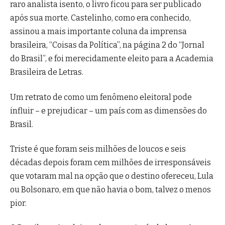
raro analista isento, o livro ficou para ser publicado
após sua morte. Castelinho, como era conhecido,
assinou a mais importante coluna da imprensa
brasileira, “Coisas da Política”, na página 2 do “Jornal
do Brasil”, e foi merecidamente eleito para a Academia
Brasileira de Letras.
Um retrato de como um fenômeno eleitoral pode
influir – e prejudicar – um país com as dimensões do
Brasil.
Triste é que foram seis milhões de loucos e seis
décadas depois foram cem milhões de irresponsáveis
que votaram mal na opção que o destino ofereceu, Lula
ou Bolsonaro, em que não havia o bom, talvez o menos
pior.