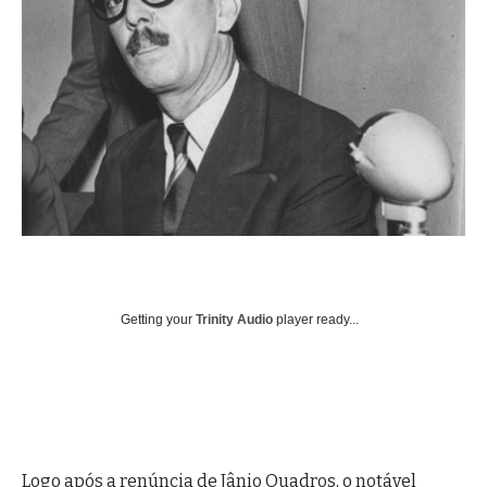
Getting your
Trinity Audio
player ready...
Logo após a renúncia de Jânio Quadros, o notável