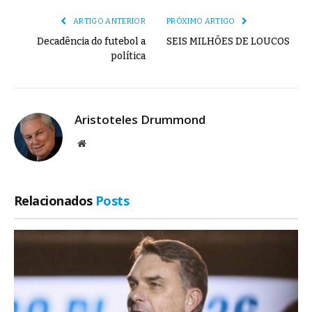
ARTIGO ANTERIOR
PRÓXIMO ARTIGO
Decadência do futebol a
SEIS MILHÕES DE LOUCOS
política
Aristoteles Drummond
Site
Relacionados
Posts