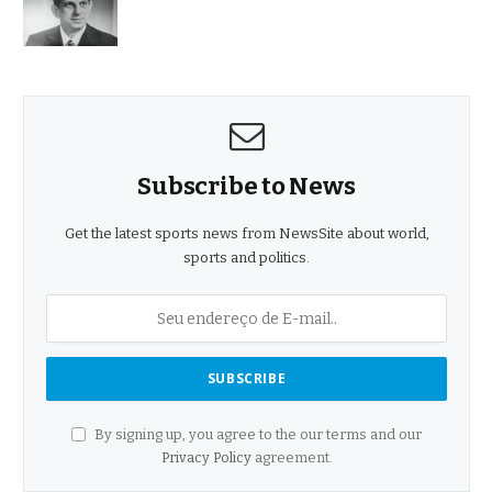
Subscribe to News
Get the latest sports news from NewsSite about world,
sports and politics.
By signing up, you agree to the our terms and our
Privacy Policy
agreement.