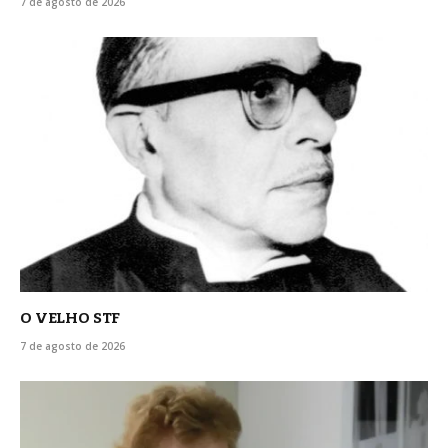
7 de agosto de 2026
O VELHO STF
7 de agosto de 2026