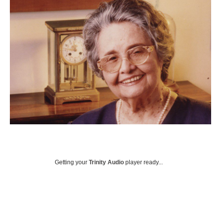
Getting your
Trinity Audio
player ready...