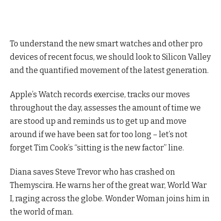
To understand the new smart watches and other pro
devices of recent focus, we should look to Silicon Valley
and the quantified movement of the latest generation.
Apple’s Watch records exercise, tracks our moves
throughout the day, assesses the amount of time we
are stood up and reminds us to get up and move
around if we have been sat for too long – let’s not
forget Tim Cook’s “sitting is the new factor” line.
Diana saves Steve Trevor who has crashed on
Themyscira. He warns her of the great war, World War
I, raging across the globe. Wonder Woman joins him in
the world of man.