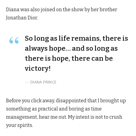
Diana was also joined on the show by her brother
Jonathan Dior.
So long as life remains, there is
always hope… and so long as
there is hope, there can be
victory!
DIANA PRINCE
Before you click away, disappointed that I brought up
something as practical and boring as time
management, hear me out. My intent is not to crush
your spirits.