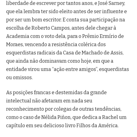
liberdade de escrever por tantos anos, e José Sarney,
que ela lembra ter sido eleito antes de ser influente e
por ser um bom escritor. E conta sua participação na
escolha de Roberto Campos, antes dele chegar à
Academia com o voto dela, para o Prêmio Ermírio de
Moraes, vencendo a resistência colérica dos
esquerdistas radicais da Casa de Machado de Assis,
que ainda não dominavam como hoje, em que a
entidade virou uma “ação entre amigos”, esquerdistas
ou omissos.
As posições francas e destemidas da grande
intelectual não afetaram em nada seu
reconhecimento por colegas de outras tendências,
como o caso de Nélida Piñon, que dedica a Rachel um
capítulo em seu delicioso livro Filhos da América.