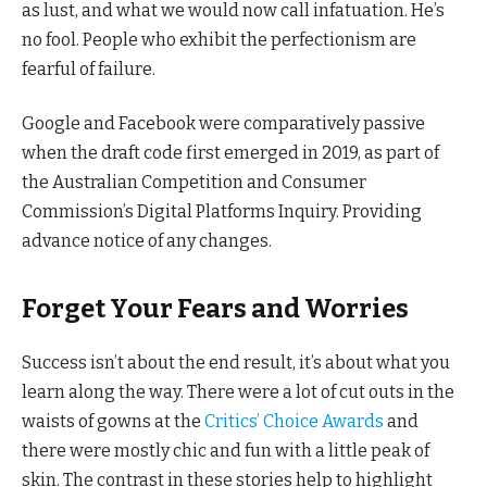
as lust, and what we would now call infatuation. He’s
no fool. People who exhibit the perfectionism are
fearful of failure.
Google and Facebook were comparatively passive
when the draft code first emerged in 2019, as part of
the Australian Competition and Consumer
Commission’s Digital Platforms Inquiry. Providing
advance notice of any changes.
Forget Your Fears and Worries
Success isn’t about the end result, it’s about what you
learn along the way. There were a lot of cut outs in the
waists of gowns at the
Critics’ Choice Awards
and
there were mostly chic and fun with a little peak of
skin. The contrast in these stories help to highlight