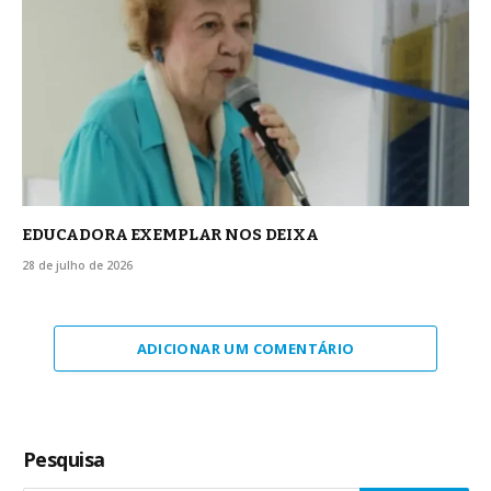
EDUCADORA EXEMPLAR NOS DEIXA
28 de julho de 2026
ADICIONAR UM COMENTÁRIO
Pesquisa