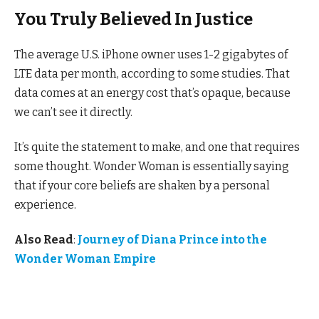
You Truly Believed In Justice
The average U.S. iPhone owner uses 1-2 gigabytes of
LTE data per month, according to some studies. That
data comes at an energy cost that’s opaque, because
we can’t see it directly.
It’s quite the statement to make, and one that requires
some thought. Wonder Woman is essentially saying
that if your core beliefs are shaken by a personal
experience.
Also Read
:
Journey of Diana Prince into the
Wonder Woman Empire