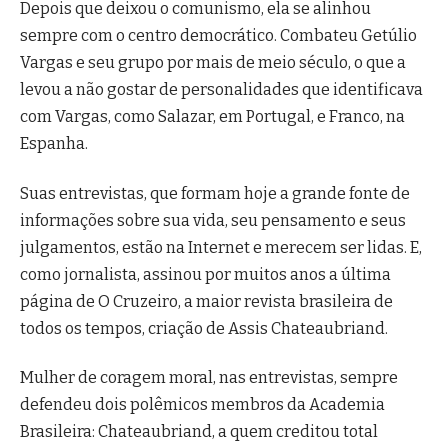
Depois que deixou o comunismo, ela se alinhou
sempre com o centro democrático. Combateu Getúlio
Vargas e seu grupo por mais de meio século, o que a
levou a não gostar de personalidades que identificava
com Vargas, como Salazar, em Portugal, e Franco, na
Espanha.
Suas entrevistas, que formam hoje a grande fonte de
informações sobre sua vida, seu pensamento e seus
julgamentos, estão na Internet e merecem ser lidas. E,
como jornalista, assinou por muitos anos a última
página de O Cruzeiro, a maior revista brasileira de
todos os tempos, criação de Assis Chateaubriand.
Mulher de coragem moral, nas entrevistas, sempre
defendeu dois polêmicos membros da Academia
Brasileira: Chateaubriand, a quem creditou total