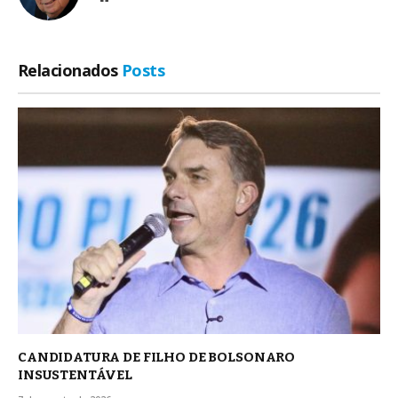
Relacionados
Posts
CANDIDATURA DE FILHO DE BOLSONARO
INSUSTENTÁVEL