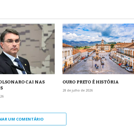
BOLSONARO CAI NAS
OURO PRETO É HISTÓRIA
S
28 de julho de 2026
026
NAR UM COMENTÁRIO