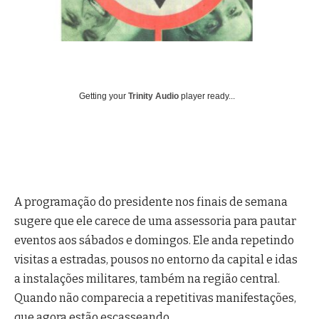
Getting your
Trinity Audio
player ready...
A programação do presidente nos finais de semana
sugere que ele carece de uma assessoria para pautar
eventos aos sábados e domingos. Ele anda repetindo
visitas a estradas, pousos no entorno da capital e idas
a instalações militares, também na região central.
Quando não comparecia a repetitivas manifestações,
que agora estão escasseando.