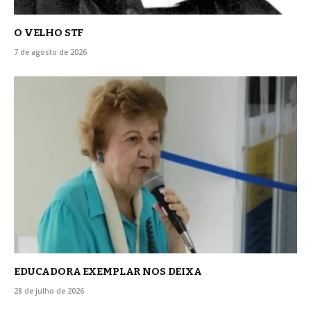
O VELHO STF
7 de agosto de 2026
EDUCADORA EXEMPLAR NOS DEIXA
28 de julho de 2026