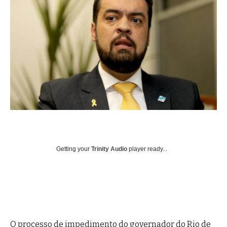
Getting your
Trinity Audio
player ready...
O processo de impedimento do governador do Rio de