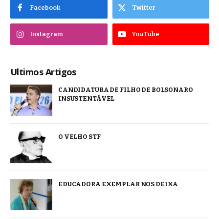
Facebook
Twitter
Instagram
YouTube
Ultimos Artigos
CANDIDATURA DE FILHO DE BOLSONARO
INSUSTENTÁVEL
O VELHO STF
EDUCADORA EXEMPLAR NOS DEIXA