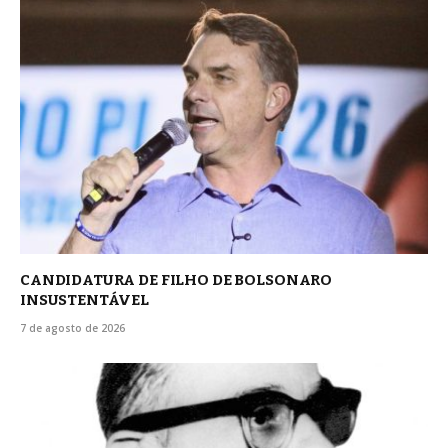
CANDIDATURA DE FILHO DE BOLSONARO
INSUSTENTÁVEL
7 de agosto de 2026