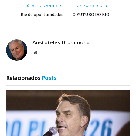
ARTIGO ANTERIOR
PRÓXIMO ARTIGO
Rio de oportunidades
O FUTURO DO RIO
Aristoteles Drummond
Site
Relacionados
Posts