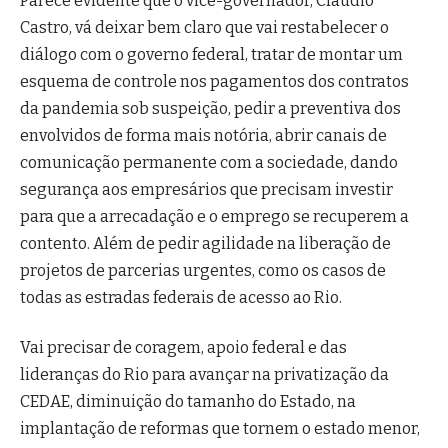
Parece evidente que o vice-governador, Claudio
Castro, vá deixar bem claro que vai restabelecer o
diálogo com o governo federal, tratar de montar um
esquema de controle nos pagamentos dos contratos
da pandemia sob suspeição, pedir a preventiva dos
envolvidos de forma mais notória, abrir canais de
comunicação permanente com a sociedade, dando
segurança aos empresários que precisam investir
para que a arrecadação e o emprego se recuperem a
contento. Além de pedir agilidade na liberação de
projetos de parcerias urgentes, como os casos de
todas as estradas federais de acesso ao Rio.
Vai precisar de coragem, apoio federal e das
lideranças do Rio para avançar na privatização da
CEDAE, diminuição do tamanho do Estado, na
implantação de reformas que tornem o estado menor,