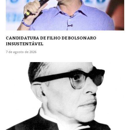
CANDIDATURA DE FILHO DE BOLSONARO
INSUSTENTÁVEL
7 de agosto de 2026