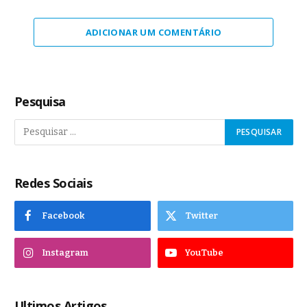
ADICIONAR UM COMENTÁRIO
Pesquisa
Redes Sociais
Facebook
Twitter
Instagram
YouTube
Ultimos Artigos