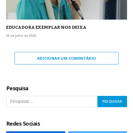
EDUCADORA EXEMPLAR NOS DEIXA
28 de julho de 2026
ADICIONAR UM COMENTÁRIO
Pesquisa
Redes Sociais