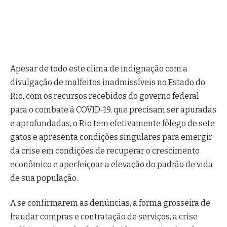
Apesar de todo este clima de indignação com a
divulgação de malfeitos inadmissíveis no Estado do
Rio, com os recursos recebidos do governo federal
para o combate à COVID-19, que precisam ser apuradas
e aprofundadas, o Rio tem efetivamente fôlego de sete
gatos e apresenta condições singulares para emergir
da crise em condições de recuperar o crescimento
econômico e aperfeiçoar a elevação do padrão de vida
de sua população.
A se confirmarem as denúncias, a forma grosseira de
fraudar compras e contratação de serviços, a crise