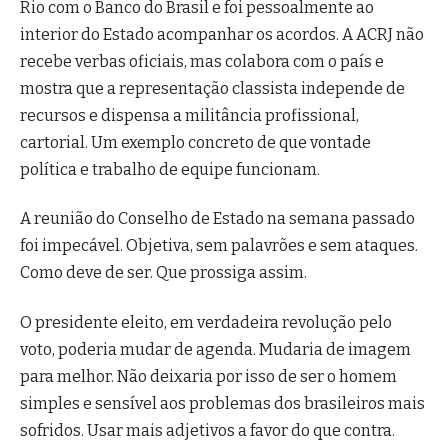
Rio com o Banco do Brasil e foi pessoalmente ao
interior do Estado acompanhar os acordos. A ACRJ não
recebe verbas oficiais, mas colabora com o país e
mostra que a representação classista independe de
recursos e dispensa a militância profissional,
cartorial. Um exemplo concreto de que vontade
política e trabalho de equipe funcionam.
A reunião do Conselho de Estado na semana passado
foi impecável. Objetiva, sem palavrões e sem ataques.
Como deve de ser. Que prossiga assim.
O presidente eleito, em verdadeira revolução pelo
voto, poderia mudar de agenda. Mudaria de imagem
para melhor. Não deixaria por isso de ser o homem
simples e sensível aos problemas dos brasileiros mais
sofridos. Usar mais adjetivos a favor do que contra.