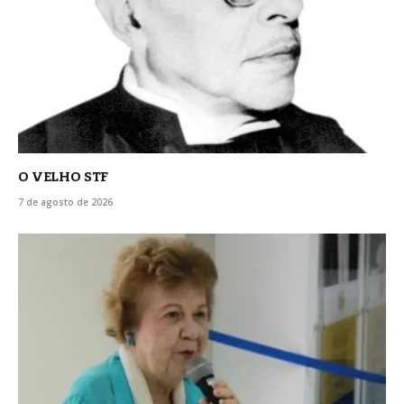
O VELHO STF
7 de agosto de 2026