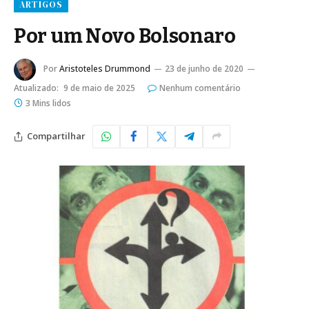
ARTIGOS
Por um Novo Bolsonaro
Por
Aristoteles Drummond
23 de junho de 2020
Atualizado:
9 de maio de 2025
Nenhum comentário
3 Mins lidos
Compartilhar