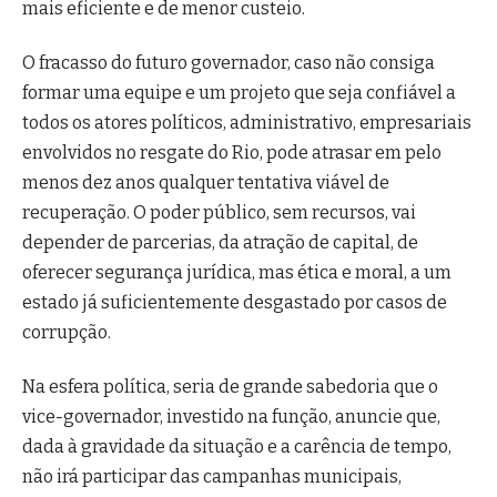
mais eficiente e de menor custeio.
O fracasso do futuro governador, caso não consiga
formar uma equipe e um projeto que seja confiável a
todos os atores políticos, administrativo, empresariais
envolvidos no resgate do Rio, pode atrasar em pelo
menos dez anos qualquer tentativa viável de
recuperação. O poder público, sem recursos, vai
depender de parcerias, da atração de capital, de
oferecer segurança jurídica, mas ética e moral, a um
estado já suficientemente desgastado por casos de
corrupção.
Na esfera política, seria de grande sabedoria que o
vice-governador, investido na função, anuncie que,
dada à gravidade da situação e a carência de tempo,
não irá participar das campanhas municipais,