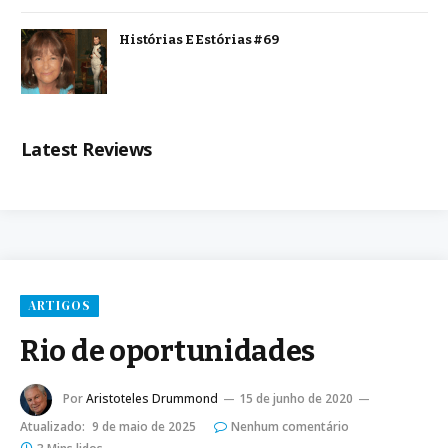
Histórias E Estórias #69
Latest Reviews
ARTIGOS
Rio de oportunidades
Por
Aristoteles Drummond
15 de junho de 2020
Atualizado:
9 de maio de 2025
Nenhum comentário