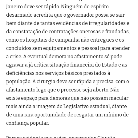
Janeiro deve ser rápido. Ninguém de espírito
desarmado acredita que o governador possa se sair
bem diante de tantas evidências de irregularidades e
da constatação de contratações onerosas e fraudadas,
como os hospitais de campanha não entregues e os
concluídos sem equipamentos e pessoal para atender
a crise. A eventual demora no afastamento só pode
agravar a já crítica situação financeira do Estado e as
deficiências nos serviços básicos prestados à
população. A cirurgia deve ser rápida e precisa, com o
afastamento logo que o processo seja aberto. Não
existe espaço para demoras que não possam macular
mais ainda a imagem do Legislativo estadual, diante
de uma rara oportunidade de resgatar um mínimo de
confiança popular.