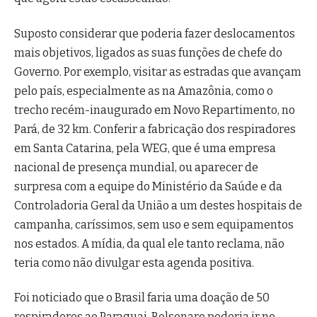
Suposto considerar que poderia fazer deslocamentos
mais objetivos, ligados as suas funções de chefe do
Governo. Por exemplo, visitar as estradas que avançam
pelo país, especialmente as na Amazônia, como o
trecho recém-inaugurado em Novo Repartimento, no
Pará, de 32 km. Conferir a fabricação dos respiradores
em Santa Catarina, pela WEG, que é uma empresa
nacional de presença mundial, ou aparecer de
surpresa com a equipe do Ministério da Saúde e da
Controladoria Geral da União a um destes hospitais de
campanha, caríssimos, sem uso e sem equipamentos
nos estados. A mídia, da qual ele tanto reclama, não
teria como não divulgar esta agenda positiva.
Foi noticiado que o Brasil faria uma doação de 50
respiradores ao Paraguai. Bolsonaro poderia ir no