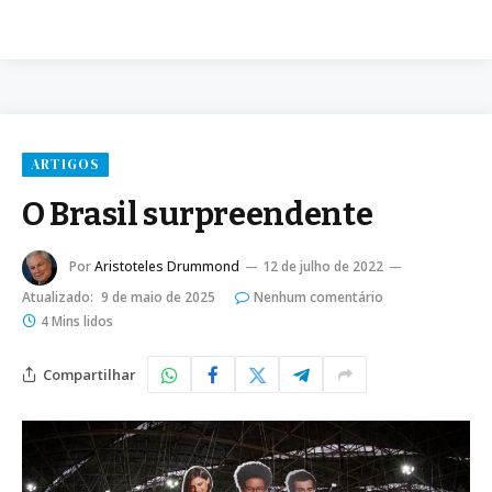
ARTIGOS
O Brasil surpreendente
Por
Aristoteles Drummond
12 de julho de 2022
Atualizado:
9 de maio de 2025
Nenhum comentário
4 Mins lidos
Compartilhar