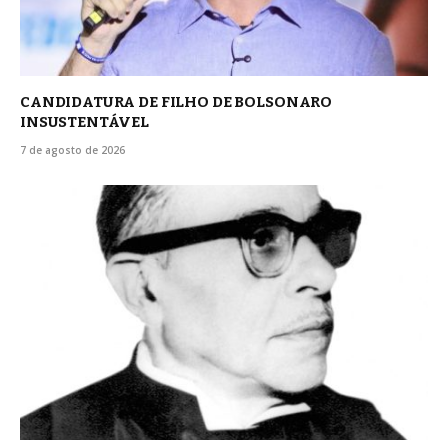
CANDIDATURA DE FILHO DE BOLSONARO
INSUSTENTÁVEL
7 de agosto de 2026