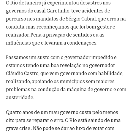
O Rio de Janeiro já experimentou desastres nos
governos do casal Garotinho, teve acidentes de
percurso nos mandatos de Sérgio Cabral, que errou na
conduta, mas reconheçamos que foi bom gestor e
realizador. Pena a privação de sentidos ou as
influências que o levaram a condenações.
Passamos um susto com o governador impedido e
estamos tendo uma boa revelação no governador
Cláudio Castro, que vem governando com habilidade,
realizando, apoiando os municípios sem maiores
problemas na condução da máquina de governo e com
austeridade.
Quatro anos de um mau governo custa pelo menos
oito para se reparar o erro. O Rio está saindo de uma
grave crise . Não pode se dar ao luxo de votar com