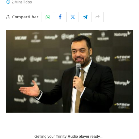
2 Mins lidos
Compartilhar
Getting your
Trinity Audio
player ready...