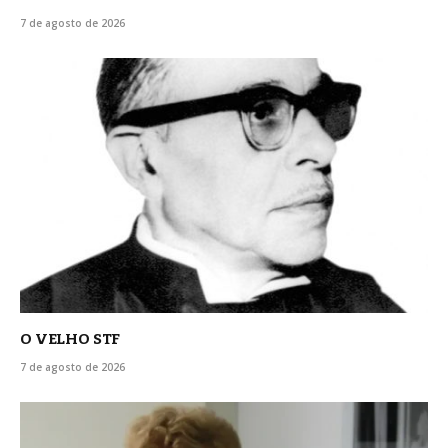
7 de agosto de 2026
O VELHO STF
7 de agosto de 2026