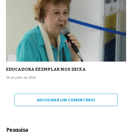
EDUCADORA EXEMPLAR NOS DEIXA
28 de julho de 2026
ADICIONAR UM COMENTÁRIO
Pesquisa