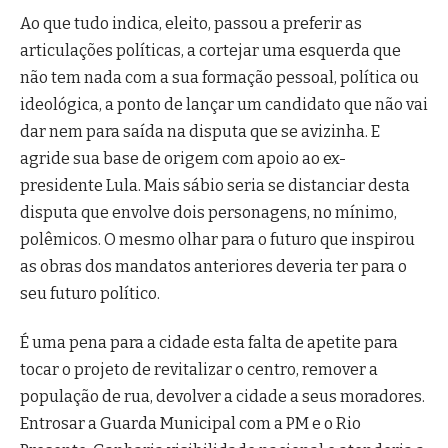
Ao que tudo indica, eleito, passou a preferir as
articulações políticas, a cortejar uma esquerda que
não tem nada com a sua formação pessoal, política ou
ideológica, a ponto de lançar um candidato que não vai
dar nem para saída na disputa que se avizinha. E
agride sua base de origem com apoio ao ex-
presidente Lula. Mais sábio seria se distanciar desta
disputa que envolve dois personagens, no mínimo,
polêmicos. O mesmo olhar para o futuro que inspirou
as obras dos mandatos anteriores deveria ter para o
seu futuro político.
É uma pena para a cidade esta falta de apetite para
tocar o projeto de revitalizar o centro, remover a
população de rua, devolver a cidade a seus moradores.
Entrosar a Guarda Municipal com a PM e o Rio