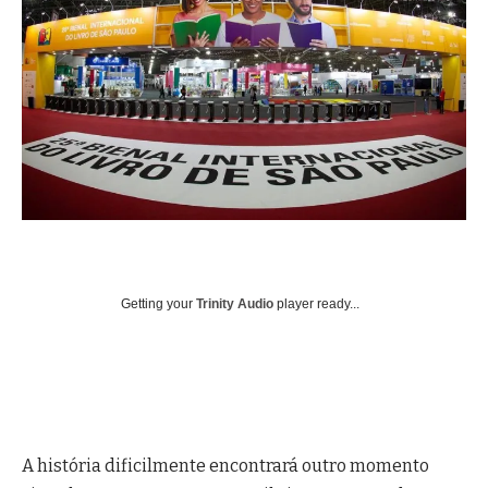
Getting your
Trinity Audio
player ready...
A história dificilmente encontrará outro momento