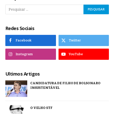
Redes Sociais
Facebook
Twitter
Instagram
YouTube
Ultimos Artigos
CANDIDATURA DE FILHO DE BOLSONARO
INSUSTENTÁVEL
O VELHO STF