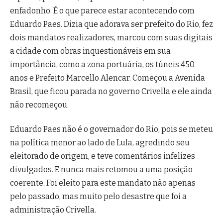
enfadonho. É o que parece estar acontecendo com
Eduardo Paes. Dizia que adorava ser prefeito do Rio, fez
dois mandatos realizadores, marcou com suas digitais
a cidade com obras inquestionáveis em sua
importância, como a zona portuária, os túneis 450
anos e Prefeito Marcello Alencar. Começou a Avenida
Brasil, que ficou parada no governo Crivella e ele ainda
não recomeçou.
Eduardo Paes não é o governador do Rio, pois se meteu
na política menor ao lado de Lula, agredindo seu
eleitorado de origem, e teve comentários infelizes
divulgados. E nunca mais retomou a uma posição
coerente. Foi eleito para este mandato não apenas
pelo passado, mas muito pelo desastre que foi a
administração Crivella.