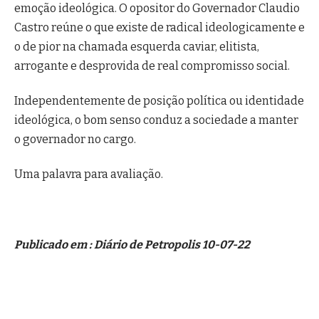
emoção ideológica. O opositor do Governador Claudio
Castro reúne o que existe de radical ideologicamente e
o de pior na chamada esquerda caviar, elitista,
arrogante e desprovida de real compromisso social.
Independentemente de posição política ou identidade
ideológica, o bom senso conduz a sociedade a manter
o governador no cargo.
Uma palavra para avaliação.
Publicado em : Diário de Petropolis 10-07-22