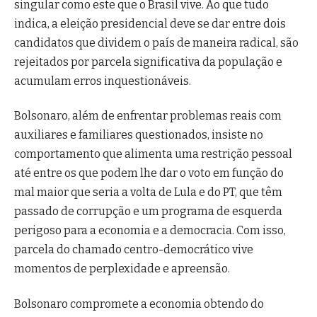
singular como este que o Brasil vive. Ao que tudo
indica, a eleição presidencial deve se dar entre dois
candidatos que dividem o país de maneira radical, são
rejeitados por parcela significativa da população e
acumulam erros inquestionáveis.
Bolsonaro, além de enfrentar problemas reais com
auxiliares e familiares questionados, insiste no
comportamento que alimenta uma restrição pessoal
até entre os que podem lhe dar o voto em função do
mal maior que seria a volta de Lula e do PT, que têm
passado de corrupção e um programa de esquerda
perigoso para a economia e a democracia. Com isso,
parcela do chamado centro-democrático vive
momentos de perplexidade e apreensão.
Bolsonaro compromete a economia obtendo do