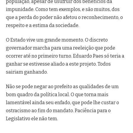
população, apesar de usufruir dos benefícios da
impunidade. Como tem exemplos, e são muitos, dos
que a perda do poder não afetou o reconhecimento, o
respeito e a estima da sociedade.
O Estado vive um grande momento. O discreto
governador marcha para uma reeleição que pode
ocorrer até no primeiro turno. Eduardo Paes só teria a
ganhar se estivesse aliado a este projeto. Todos
sairiam ganhando.
Não se pode negar ao prefeito as qualidades de um
bom quadro da política local. O que torna mais
lamentável ainda seu enfado, que pode lhe custar o
ostracismo ao fim do mandato. Paciência para o
Legislativo ele não tem.