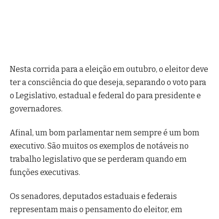
Nesta corrida para a eleição em outubro, o eleitor deve
ter a consciência do que deseja, separando o voto para
o Legislativo, estadual e federal do para presidente e
governadores.
Afinal, um bom parlamentar nem sempre é um bom
executivo. São muitos os exemplos de notáveis no
trabalho legislativo que se perderam quando em
funções executivas.
Os senadores, deputados estaduais e federais
representam mais o pensamento do eleitor, em