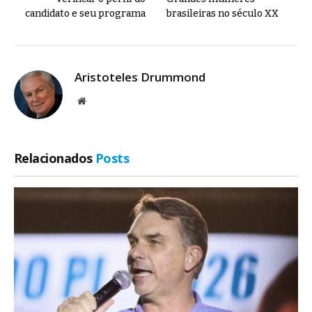
candidato e seu programa
brasileiras no século XX
Aristoteles Drummond
Site
Relacionados
Posts