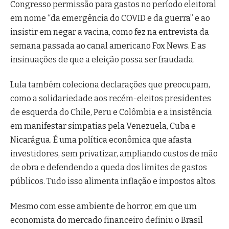
Congresso permissão para gastos no período eleitoral
em nome “da emergência do COVID e da guerra” e ao
insistir em negar a vacina, como fez na entrevista da
semana passada ao canal americano Fox News. E as
insinuações de que a eleição possa ser fraudada.
Lula também coleciona declarações que preocupam,
como a solidariedade aos recém-eleitos presidentes
de esquerda do Chile, Peru e Colômbia e a insistência
em manifestar simpatias pela Venezuela, Cuba e
Nicarágua. É uma política econômica que afasta
investidores, sem privatizar, ampliando custos de mão
de obra e defendendo a queda dos limites de gastos
públicos. Tudo isso alimenta inflação e impostos altos.
Mesmo com esse ambiente de horror, em que um
economista do mercado financeiro definiu o Brasil