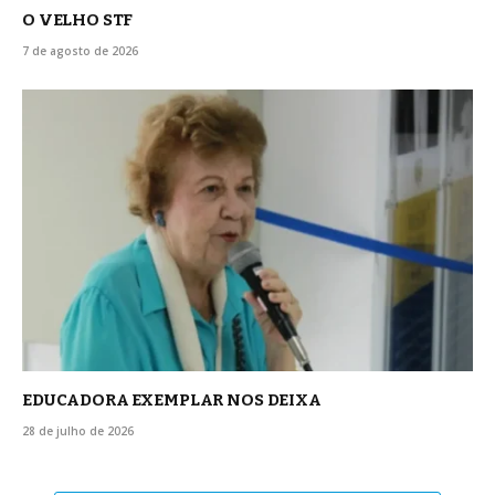
O VELHO STF
7 de agosto de 2026
EDUCADORA EXEMPLAR NOS DEIXA
28 de julho de 2026