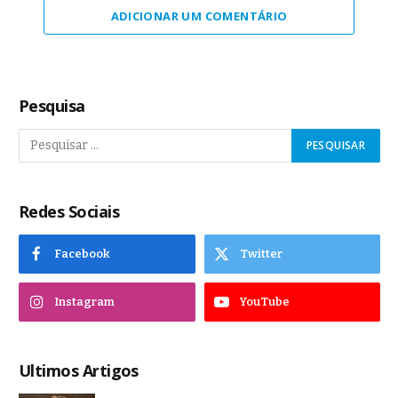
ADICIONAR UM COMENTÁRIO
Pesquisa
Redes Sociais
Facebook
Twitter
Instagram
YouTube
Ultimos Artigos