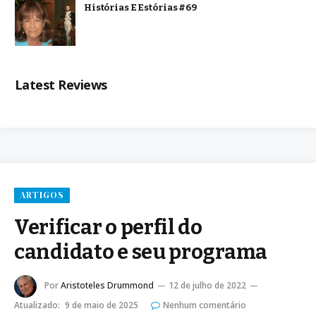
Histórias E Estórias #69
Latest Reviews
ARTIGOS
Verificar o perfil do
candidato e seu programa
Por
Aristoteles Drummond
12 de julho de 2022
Atualizado:
9 de maio de 2025
Nenhum comentário