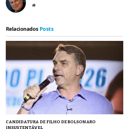
Site
Relacionados
Posts
CANDIDATURA DE FILHO DE BOLSONARO
INSUSTENTÁVEL