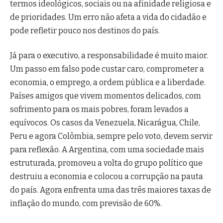
termos ideológicos, sociais ou na afinidade religiosa e
de prioridades. Um erro não afeta a vida do cidadão e
pode refletir pouco nos destinos do país.
Já para o executivo, a responsabilidade é muito maior.
Um passo em falso pode custar caro, comprometer a
economia, o emprego, a ordem pública e a liberdade.
Países amigos que vivem momentos delicados, com
sofrimento para os mais pobres, foram levados a
equívocos. Os casos da Venezuela, Nicarágua, Chile,
Peru e agora Colômbia, sempre pelo voto, devem servir
para reflexão. A Argentina, com uma sociedade mais
estruturada, promoveu a volta do grupo político que
destruiu a economia e colocou a corrupção na pauta
do país. Agora enfrenta uma das três maiores taxas de
inflação do mundo, com previsão de 60%.