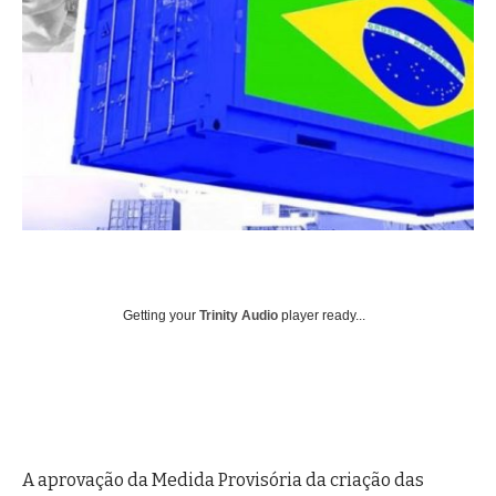
Getting your
Trinity Audio
player ready...
A aprovação da Medida Provisória da criação das