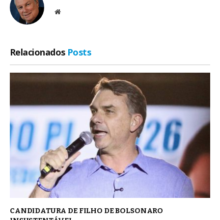
Site
Relacionados
Posts
CANDIDATURA DE FILHO DE BOLSONARO