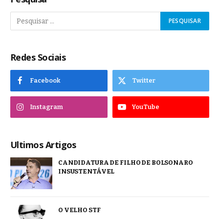
Redes Sociais
Facebook
Twitter
Instagram
YouTube
Ultimos Artigos
CANDIDATURA DE FILHO DE BOLSONARO
INSUSTENTÁVEL
O VELHO STF