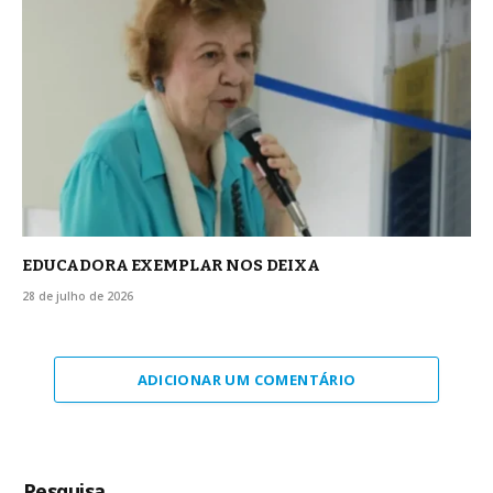
EDUCADORA EXEMPLAR NOS DEIXA
28 de julho de 2026
ADICIONAR UM COMENTÁRIO
Pesquisa