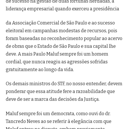
de sucesso na gestão de duas fortunas herdadas, à
liderança empresarial quando exerceu a presidência
da Associação Comercial de São Paulo e ao sucesso
eleitoral em campanhas modestas de recursos, pois
foram baseadas no reconhecimento popular ao acervo
de obras que o Estado de São Paulo e sua capital lhe
deve. A mais Paulo Maluf sempre foi um homem
cordial, que nunca reagiu as agressões sofridas
gratuitamente ao longo da vida.
Os demais ministros do STF, no nosso entender, devem
ponderar que essa atitude fere a razoabilidade que
deve de ser a marca das decisões da Justiça.
Maluf sempre foi um democrata, como ouvi do dr.
Tancredo Neves ao se referir à elegância com que