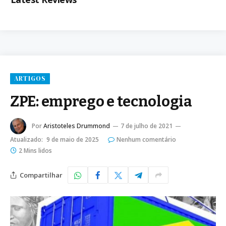
ARTIGOS
ZPE: emprego e tecnologia
Por
Aristoteles Drummond
7 de julho de 2021
Atualizado:
9 de maio de 2025
Nenhum comentário
2 Mins lidos
Compartilhar