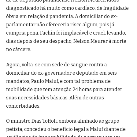
diagnosticado há muito como cardíaco, de fragilidade
óbvia em relação à pandemia. A domiciliar do ex-
parlamentar não ofereceria risco algum, pois já
cumpria pena. Fachin foi implacável e cruel, levando,
dias depois de seu despacho, Nelson Meurer à morte
no cárcere.
Agora, volta-se com sede de sangue contra a
domiciliar do ex-governador e deputado em seis
mandatos, Paulo Maluf, e com tal problema de
mobilidade que tem atenção 24 horas para atender
suas necessidades básicas. Além de outras
comorbidades.
O ministro Dias Toffoli, embora alinhado ao grupo
petista, concedeu o benefício legal a Maluf diante de