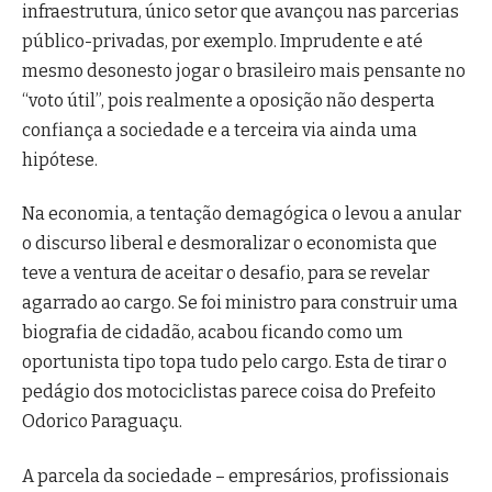
infraestrutura, único setor que avançou nas parcerias
público-privadas, por exemplo. Imprudente e até
mesmo desonesto jogar o brasileiro mais pensante no
“voto útil”, pois realmente a oposição não desperta
confiança a sociedade e a terceira via ainda uma
hipótese.
Na economia, a tentação demagógica o levou a anular
o discurso liberal e desmoralizar o economista que
teve a ventura de aceitar o desafio, para se revelar
agarrado ao cargo. Se foi ministro para construir uma
biografia de cidadão, acabou ficando como um
oportunista tipo topa tudo pelo cargo. Esta de tirar o
pedágio dos motociclistas parece coisa do Prefeito
Odorico Paraguaçu.
A parcela da sociedade – empresários, profissionais