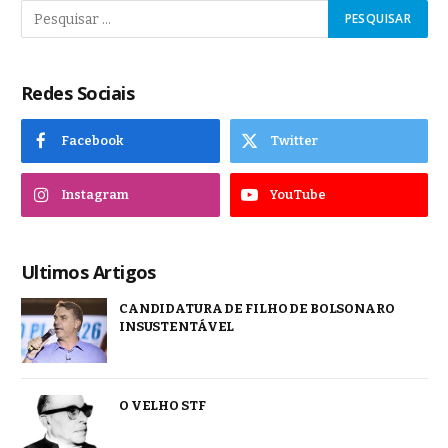
Redes Sociais
Facebook
Twitter
Instagram
YouTube
Ultimos Artigos
CANDIDATURA DE FILHO DE BOLSONARO
INSUSTENTÁVEL
O VELHO STF