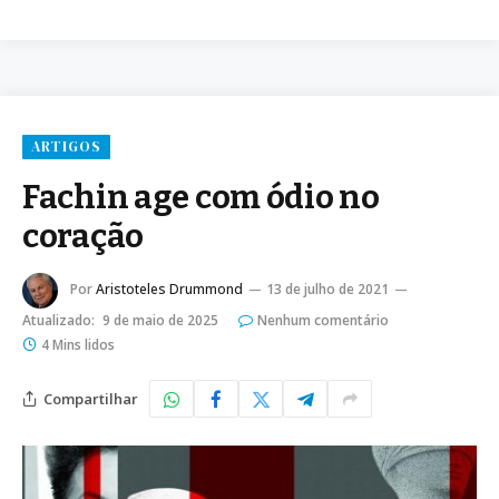
ARTIGOS
Fachin age com ódio no
coração
Por
Aristoteles Drummond
13 de julho de 2021
Atualizado:
9 de maio de 2025
Nenhum comentário
4 Mins lidos
Compartilhar