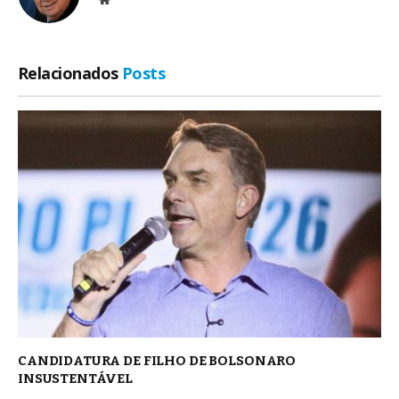
Relacionados
Posts
CANDIDATURA DE FILHO DE BOLSONARO
INSUSTENTÁVEL