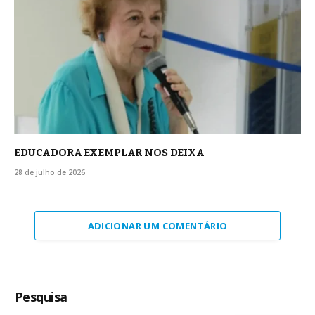
EDUCADORA EXEMPLAR NOS DEIXA
28 de julho de 2026
ADICIONAR UM COMENTÁRIO
Pesquisa