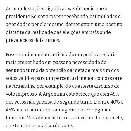
As manifestações significativas de apoio que o
presidente Bolsonaro vem recebendo, estimuladas e
agendadas por ele mesmo, demonstram uma postura
distante da realidade das eleições em país onde
prevalece os dois turnos.
Fosse minimamente articulado em política, estaria
mais empenhado em passar a necessidade do
segundo turno da obtenção da metade mais um dos
votos válidos para um percentual menor, como ocorre
na Argentina, por exemplo, do que neste discurso do
voto impresso. A Argentina estabelece que com 45%
dos votos não precisa de segundo turno. E entre 40% e
45%, mas com dez de vantagem sobre o segundo,
também. Mais democrático e, parece, melhor para ele,
que tem uma cota fixa de votos.