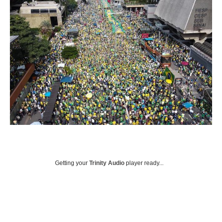
Getting your
Trinity Audio
player ready...