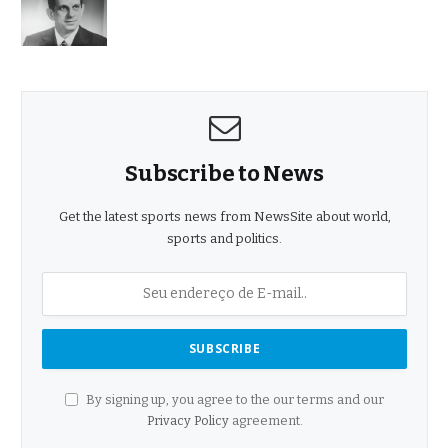
Subscribe to News
Get the latest sports news from NewsSite about world,
sports and politics.
By signing up, you agree to the our terms and our
Privacy Policy
agreement.