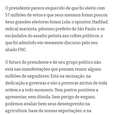
O presidente parece esquecido de que foi eleito com
57 milhões de votos e que seus mesmos foram poucos.
Seus grandes eleitores foram Lula; o opositor, Haddad,
radical marxista, péssimo prefeito de São Paulo; e os
escândalos do assalto petista aos cofres públicos, o
que foi admitido em veemente discurso pelo seu
aliado FHC.
O futuro do presidente e de seu grupo político não
está nas manifestações que possam reunir alguns
milhões de seguidores. Está na vacinação, na
dedicação a governar e não a provocar atritos de toda
ordem e a todo momento. Tem pontos positivos a
apresentar, sem dúvida. Sem perigo de engano,
podemos avaliar bem seus desemprenho na
agricultura, base de nossas exportações, e na