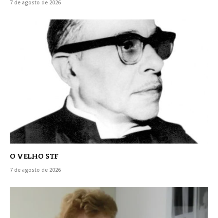
7 de agosto de 2026
O VELHO STF
7 de agosto de 2026