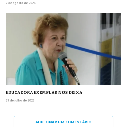
7 de agosto de 2026
EDUCADORA EXEMPLAR NOS DEIXA
28 de julho de 2026
ADICIONAR UM COMENTÁRIO