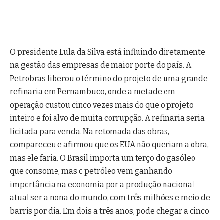
O presidente Lula da Silva está influindo diretamente
na gestão das empresas de maior porte do país. A
Petrobras liberou o término do projeto de uma grande
refinaria em Pernambuco, onde a metade em
operação custou cinco vezes mais do que o projeto
inteiro e foi alvo de muita corrupção. A refinaria seria
licitada para venda. Na retomada das obras,
compareceu e afirmou que os EUA não queriam a obra,
mas ele faria. O Brasil importa um terço do gasóleo
que consome, mas o petróleo vem ganhando
importância na economia por a produção nacional
atual ser a nona do mundo, com três milhões e meio de
barris por dia. Em dois a três anos, pode chegar a cinco