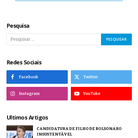
Pesquisa
Redes Sociais
Facebook
Twitter
Instagram
YouTube
Ultimos Artigos
CANDIDATURA DE FILHO DE BOLSONARO
INSUSTENTÁVEL