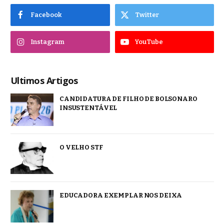
Facebook
Twitter
Instagram
YouTube
Ultimos Artigos
CANDIDATURA DE FILHO DE BOLSONARO
INSUSTENTÁVEL
O VELHO STF
EDUCADORA EXEMPLAR NOS DEIXA