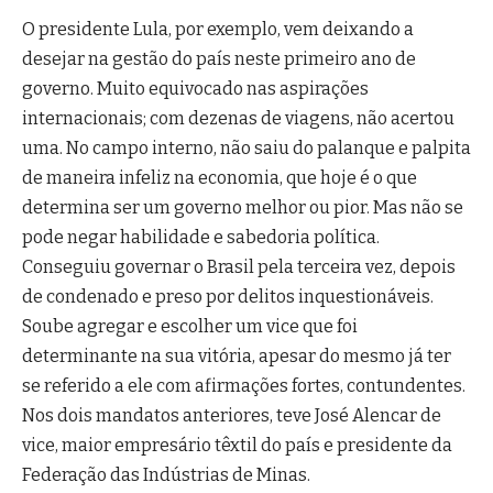
O presidente Lula, por exemplo, vem deixando a
desejar na gestão do país neste primeiro ano de
governo. Muito equivocado nas aspirações
internacionais; com dezenas de viagens, não acertou
uma. No campo interno, não saiu do palanque e palpita
de maneira infeliz na economia, que hoje é o que
determina ser um governo melhor ou pior. Mas não se
pode negar habilidade e sabedoria política.
Conseguiu governar o Brasil pela terceira vez, depois
de condenado e preso por delitos inquestionáveis.
Soube agregar e escolher um vice que foi
determinante na sua vitória, apesar do mesmo já ter
se referido a ele com afirmações fortes, contundentes.
Nos dois mandatos anteriores, teve José Alencar de
vice, maior empresário têxtil do país e presidente da
Federação das Indústrias de Minas.