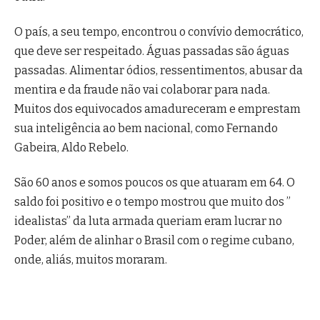
O país, a seu tempo, encontrou o convívio democrático,
que deve ser respeitado. Águas passadas são águas
passadas. Alimentar ódios, ressentimentos, abusar da
mentira e da fraude não vai colaborar para nada.
Muitos dos equivocados amadureceram e emprestam
sua inteligência ao bem nacional, como Fernando
Gabeira, Aldo Rebelo.
São 60 anos e somos poucos os que atuaram em 64. O
saldo foi positivo e o tempo mostrou que muito dos ”
idealistas” da luta armada queriam eram lucrar no
Poder, além de alinhar o Brasil com o regime cubano,
onde, aliás, muitos moraram.