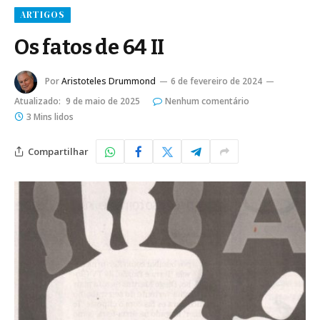
ARTIGOS
Os fatos de 64 II
Por
Aristoteles Drummond
6 de fevereiro de 2024
Atualizado:
9 de maio de 2025
Nenhum comentário
3 Mins lidos
Compartilhar