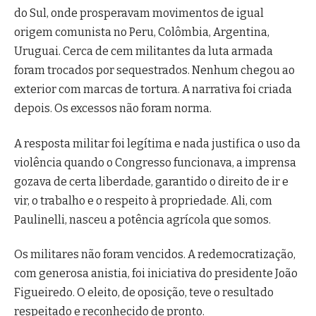
do Sul, onde prosperavam movimentos de igual
origem comunista no Peru, Colômbia, Argentina,
Uruguai. Cerca de cem militantes da luta armada
foram trocados por sequestrados. Nenhum chegou ao
exterior com marcas de tortura. A narrativa foi criada
depois. Os excessos não foram norma.
A resposta militar foi legítima e nada justifica o uso da
violência quando o Congresso funcionava, a imprensa
gozava de certa liberdade, garantido o direito de ir e
vir, o trabalho e o respeito à propriedade. Ali, com
Paulinelli, nasceu a potência agrícola que somos.
Os militares não foram vencidos. A redemocratização,
com generosa anistia, foi iniciativa do presidente João
Figueiredo. O eleito, de oposição, teve o resultado
respeitado e reconhecido de pronto.