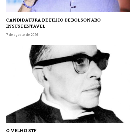
CANDIDATURA DE FILHO DE BOLSONARO
INSUSTENTÁVEL
7 de agosto de 2026
O VELHO STF