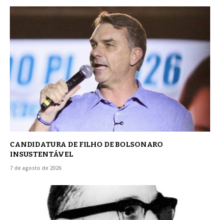
CANDIDATURA DE FILHO DE BOLSONARO
INSUSTENTÁVEL
7 de agosto de 2026