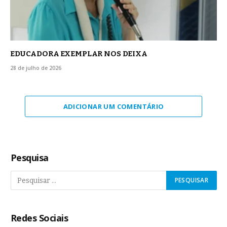
EDUCADORA EXEMPLAR NOS DEIXA
28 de julho de 2026
ADICIONAR UM COMENTÁRIO
Pesquisa
Redes Sociais