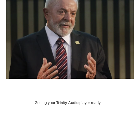
Getting your
Trinity Audio
player ready...