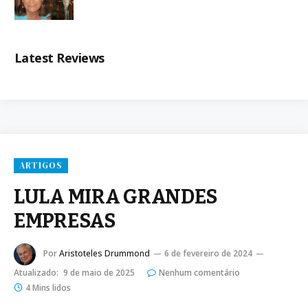
Latest Reviews
ARTIGOS
LULA MIRA GRANDES
EMPRESAS
Por
Aristoteles Drummond
6 de fevereiro de 2024
Atualizado:
9 de maio de 2025
Nenhum comentário
4 Mins lidos