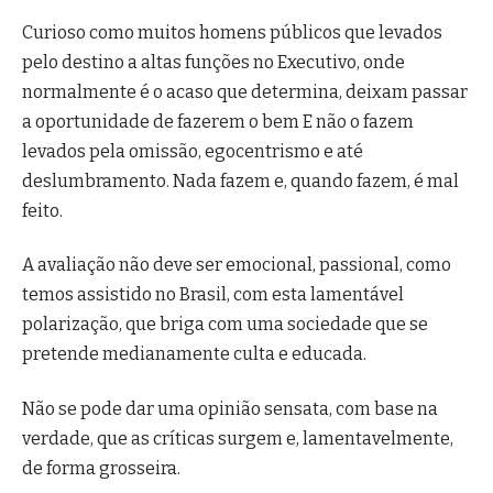
Curioso como muitos homens públicos que levados
pelo destino a altas funções no Executivo, onde
normalmente é o acaso que determina, deixam passar
a oportunidade de fazerem o bem E não o fazem
levados pela omissão, egocentrismo e até
deslumbramento. Nada fazem e, quando fazem, é mal
feito.
A avaliação não deve ser emocional, passional, como
temos assistido no Brasil, com esta lamentável
polarização, que briga com uma sociedade que se
pretende medianamente culta e educada.
Não se pode dar uma opinião sensata, com base na
verdade, que as críticas surgem e, lamentavelmente,
de forma grosseira.