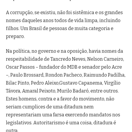
A corrupção, se existiu, não foi sistêmica e os grandes
nomes daqueles anos todos de vida limpa, incluindo
filhos. Um Brasil de pessoas de muita categoria e
preparo.
Na política, no governo e na oposição, havia nomes da
respeitabilidade de Tancredo Neves, Nelson Carneiro,
Oscar Passos – fundador do MDB e senador pelo Acre
–, Paulo Brossard, Rondon Pacheco, Raimundo Padilha,
Bilac Pinto, Pedro Aleixo,Gustavo Capanema, Virgílio
Távora, Amaral Peixoto, Murilo Badaró, entre outros.
Estes homens, contra e a favor do movimento, não
seriam cumplices de uma ditadura nem
representariam uma farsa exercendo mandatos nos
legislativos. Autoritarismo é uma coisa, ditadura é
outra.