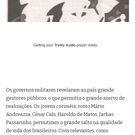
Getting your
Trinity Audio
player ready...
Os governos militares revelaram ao país grande
gestores públicos, o que permitiu o grande acervo de
realizações. Os jovens coronéis, como Mário
Andreazza, César Cals, Haroldo de Matos, Jarbas
Passarinho, permitiram o grande salto na qualidade
de vida dos brasileiros. Civis relevantes, como