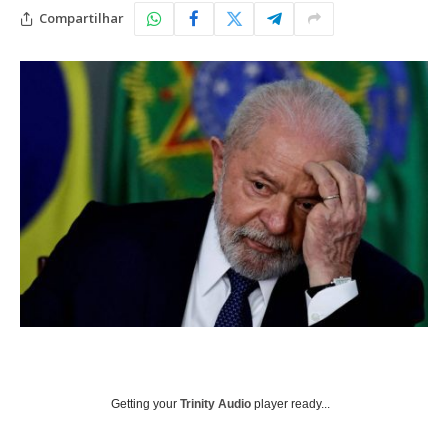
Compartilhar
Getting your
Trinity Audio
player ready...