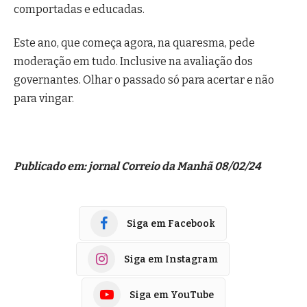
comportadas e educadas.
Este ano, que começa agora, na quaresma, pede
moderação em tudo. Inclusive na avaliação dos
governantes. Olhar o passado só para acertar e não
para vingar.
Publicado em: jornal Correio da Manhã 08/02/24
Siga em Facebook
Siga em Instagram
Siga em YouTube