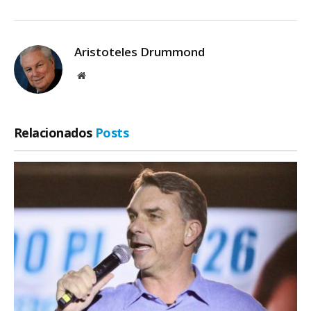
Aristoteles Drummond
Site
Relacionados
Posts