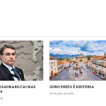
BOLSONARO CAI NAS
OURO PRETO É HISTÓRIA
S
28 de julho de 2026
026