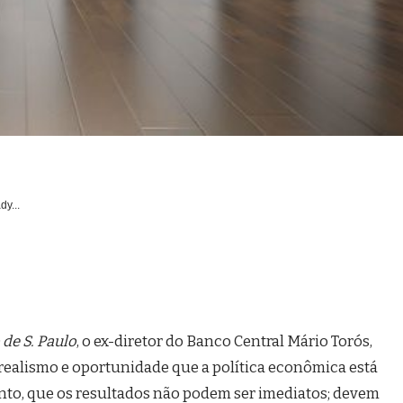
dy...
 de S. Paulo
, o ex-diretor do Banco Central Mário Torós,
realismo e oportunidade que a política econômica está
nto, que os resultados não podem ser imediatos; devem