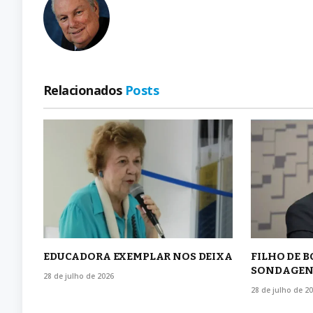
Relacionados
Posts
EDUCADORA EXEMPLAR NOS DEIXA
FILHO DE 
SONDAGEN
28 de julho de 2026
28 de julho de 2