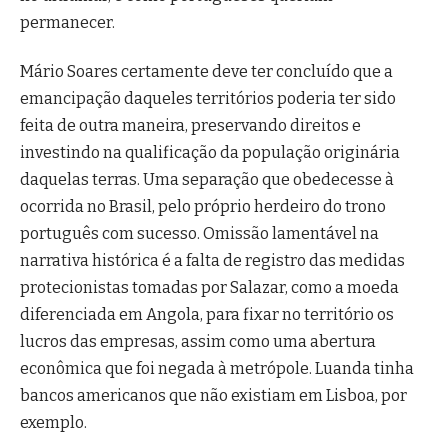
permanecer.
Mário Soares certamente deve ter concluído que a
emancipação daqueles territórios poderia ter sido
feita de outra maneira, preservando direitos e
investindo na qualificação da população originária
daquelas terras. Uma separação que obedecesse à
ocorrida no Brasil, pelo próprio herdeiro do trono
português com sucesso. Omissão lamentável na
narrativa histórica é a falta de registro das medidas
protecionistas tomadas por Salazar, como a moeda
diferenciada em Angola, para fixar no território os
lucros das empresas, assim como uma abertura
econômica que foi negada à metrópole. Luanda tinha
bancos americanos que não existiam em Lisboa, por
exemplo.