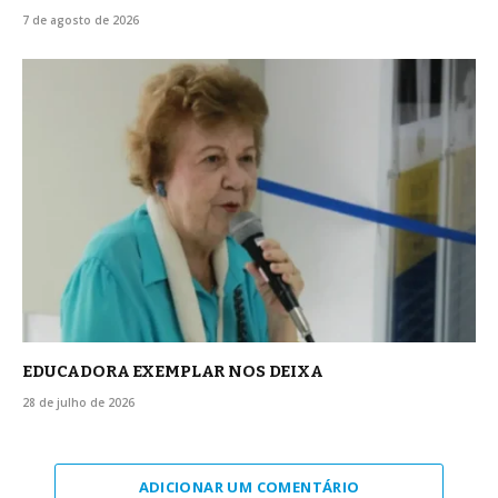
7 de agosto de 2026
EDUCADORA EXEMPLAR NOS DEIXA
28 de julho de 2026
ADICIONAR UM COMENTÁRIO