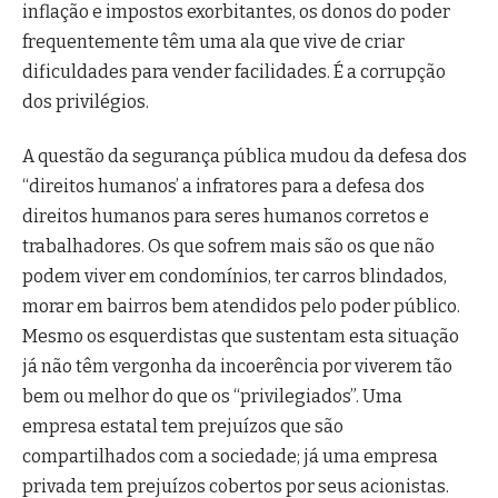
inflação e impostos exorbitantes, os donos do poder
frequentemente têm uma ala que vive de criar
dificuldades para vender facilidades. É a corrupção
dos privilégios.
A questão da segurança pública mudou da defesa dos
“direitos humanos’ a infratores para a defesa dos
direitos humanos para seres humanos corretos e
trabalhadores. Os que sofrem mais são os que não
podem viver em condomínios, ter carros blindados,
morar em bairros bem atendidos pelo poder público.
Mesmo os esquerdistas que sustentam esta situação
já não têm vergonha da incoerência por viverem tão
bem ou melhor do que os “privilegiados”. Uma
empresa estatal tem prejuízos que são
compartilhados com a sociedade; já uma empresa
privada tem prejuízos cobertos por seus acionistas.