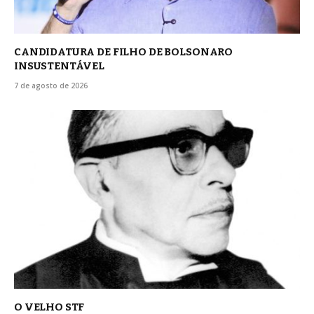
CANDIDATURA DE FILHO DE BOLSONARO
INSUSTENTÁVEL
7 de agosto de 2026
O VELHO STF