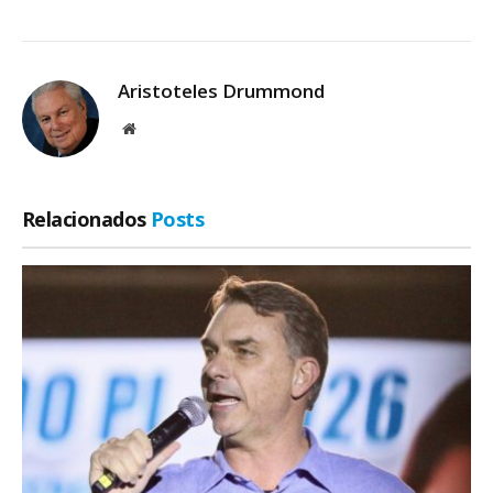
Aristoteles Drummond
Site
Relacionados
Posts