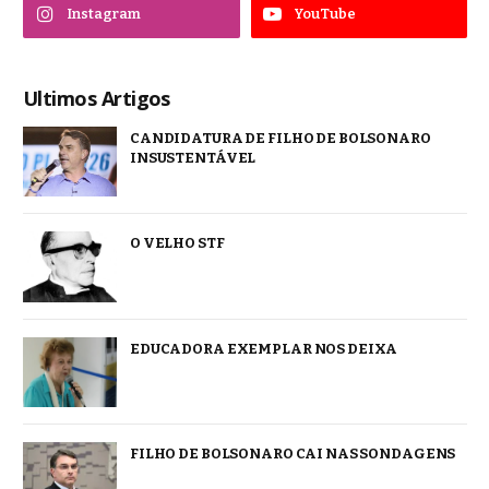
Instagram
YouTube
Ultimos Artigos
CANDIDATURA DE FILHO DE BOLSONARO
INSUSTENTÁVEL
O VELHO STF
EDUCADORA EXEMPLAR NOS DEIXA
FILHO DE BOLSONARO CAI NAS SONDAGENS