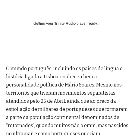
Getting your
Trinity Audio
player ready...
O mundo português, incluindo os países de língua e
história ligada a Lisboa, conheceu bem a
personalidade política de Mário Soares. Mesmo nos
territórios que tiveram movimentos separatistas
atendidos pelo 25 de Abril, ainda que ao preço da
espoliação de milhares de portugueses que formaram
a parte da população continental denominados de
“retornados”, quando muitos não o eram, mas nascidos
no ultramar, e como portugueses queriam