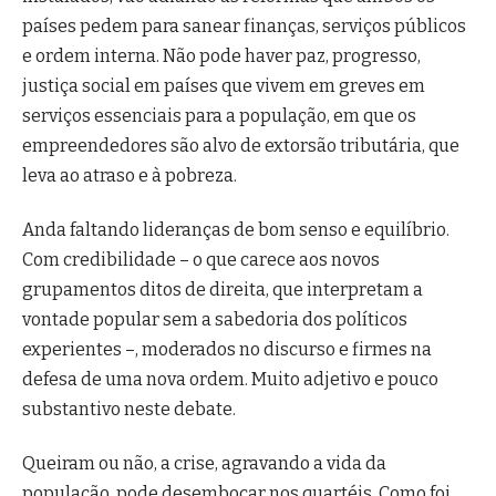
países pedem para sanear finanças, serviços públicos
e ordem interna. Não pode haver paz, progresso,
justiça social em países que vivem em greves em
serviços essenciais para a população, em que os
empreendedores são alvo de extorsão tributária, que
leva ao atraso e à pobreza.
Anda faltando lideranças de bom senso e equilíbrio.
Com credibilidade – o que carece aos novos
grupamentos ditos de direita, que interpretam a
vontade popular sem a sabedoria dos políticos
experientes –, moderados no discurso e firmes na
defesa de uma nova ordem. Muito adjetivo e pouco
substantivo neste debate.
Queiram ou não, a crise, agravando a vida da
população, pode desembocar nos quartéis. Como foi