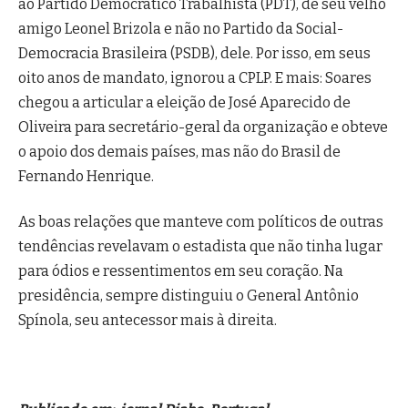
ao Partido Democrático Trabalhista (PDT), de seu velho
amigo Leonel Brizola e não no Partido da Social-
Democracia Brasileira (PSDB), dele. Por isso, em seus
oito anos de mandato, ignorou a CPLP. E mais: Soares
chegou a articular a eleição de José Aparecido de
Oliveira para secretário-geral da organização e obteve
o apoio dos demais países, mas não do Brasil de
Fernando Henrique.
As boas relações que manteve com políticos de outras
tendências revelavam o estadista que não tinha lugar
para ódios e ressentimentos em seu coração. Na
presidência, sempre distinguiu o General Antônio
Spínola, seu antecessor mais à direita.