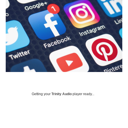
Getting your
Trinity Audio
player ready...