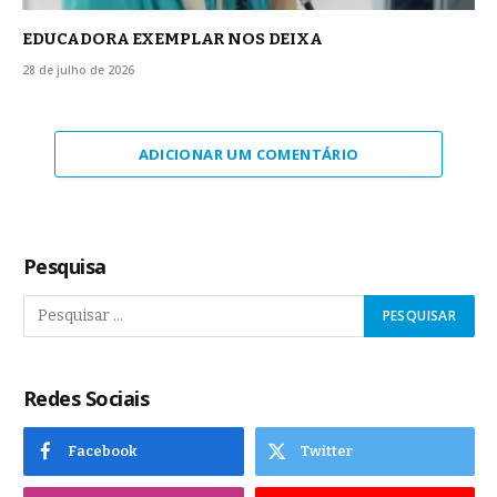
EDUCADORA EXEMPLAR NOS DEIXA
28 de julho de 2026
ADICIONAR UM COMENTÁRIO
Pesquisa
Redes Sociais
Facebook
Twitter