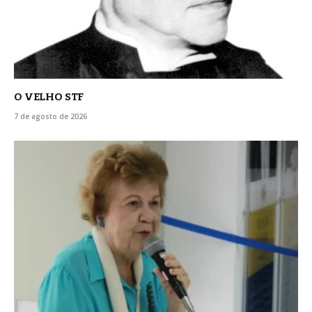
O VELHO STF
7 de agosto de 2026