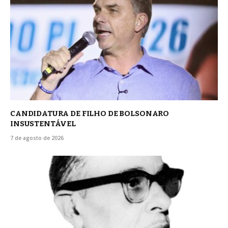
CANDIDATURA DE FILHO DE BOLSONARO
INSUSTENTÁVEL
7 de agosto de 2026