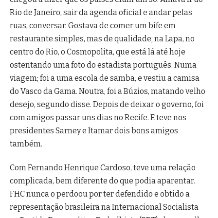
Rio de Janeiro, sair da agenda oficial e andar pelas
ruas, conversar. Gostava de comer um bife em
restaurante simples, mas de qualidade; na Lapa, no
centro do Rio, o Cosmopolita, que está lá até hoje
ostentando uma foto do estadista português. Numa
viagem; foi a uma escola de samba, e vestiu a camisa
do Vasco da Gama. Noutra, foi a Búzios, matando velho
desejo, segundo disse. Depois de deixar o governo, foi
com amigos passar uns dias no Recife. E teve nos
presidentes Sarney e Itamar dois bons amigos
também.
Com Fernando Henrique Cardoso, teve uma relação
complicada, bem diferente do que podia aparentar.
FHC nunca o perdoou por ter defendido e obtido a
representação brasileira na Internacional Socialista