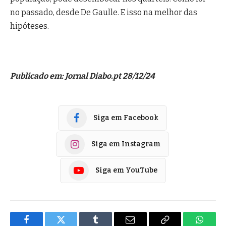
no passado, desde De Gaulle. E isso na melhor das
hipóteses.
Publicado em: Jornal Diabo.pt 28/12/24
Siga em Facebook
Siga em Instagram
Siga em YouTube