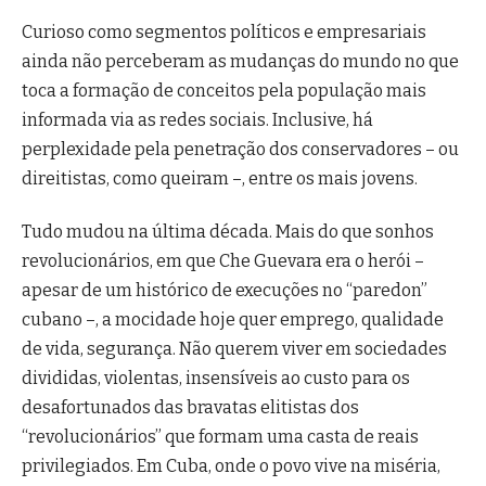
Curioso como segmentos políticos e empresariais
ainda não perceberam as mudanças do mundo no que
toca a formação de conceitos pela população mais
informada via as redes sociais. Inclusive, há
perplexidade pela penetração dos conservadores – ou
direitistas, como queiram –, entre os mais jovens.
Tudo mudou na última década. Mais do que sonhos
revolucionários, em que Che Guevara era o herói –
apesar de um histórico de execuções no “paredon”
cubano –, a mocidade hoje quer emprego, qualidade
de vida, segurança. Não querem viver em sociedades
divididas, violentas, insensíveis ao custo para os
desafortunados das bravatas elitistas dos
“revolucionários” que formam uma casta de reais
privilegiados. Em Cuba, onde o povo vive na miséria,