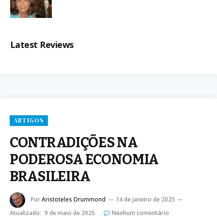
Latest Reviews
ARTIGOS
CONTRADIÇÕES NA
PODEROSA ECONOMIA
BRASILEIRA
Por
Aristoteles Drummond
14 de janeiro de 2025
Atualizado:
9 de maio de 2025
Nenhum comentário