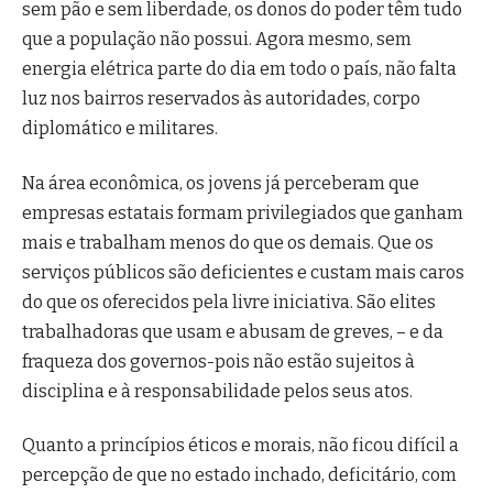
sem pão e sem liberdade, os donos do poder têm tudo
que a população não possui. Agora mesmo, sem
energia elétrica parte do dia em todo o país, não falta
luz nos bairros reservados às autoridades, corpo
diplomático e militares.
Na área econômica, os jovens já perceberam que
empresas estatais formam privilegiados que ganham
mais e trabalham menos do que os demais. Que os
serviços públicos são deficientes e custam mais caros
do que os oferecidos pela livre iniciativa. São elites
trabalhadoras que usam e abusam de greves, – e da
fraqueza dos governos-pois não estão sujeitos à
disciplina e à responsabilidade pelos seus atos.
Quanto a princípios éticos e morais, não ficou difícil a
percepção de que no estado inchado, deficitário, com