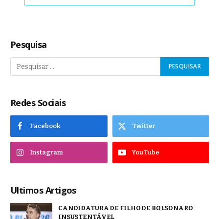
Pesquisa
Redes Sociais
Facebook
Twitter
Instagram
YouTube
Ultimos Artigos
CANDIDATURA DE FILHO DE BOLSONARO
INSUSTENTÁVEL