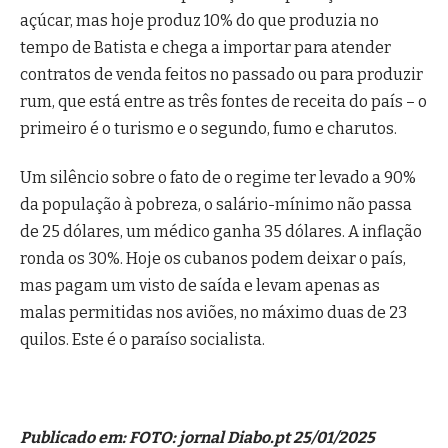
açúcar, mas hoje produz 10% do que produzia no
tempo de Batista e chega a importar para atender
contratos de venda feitos no passado ou para produzir
rum, que está entre as três fontes de receita do país – o
primeiro é o turismo e o segundo, fumo e charutos.
Um silêncio sobre o fato de o regime ter levado a 90%
da população à pobreza, o salário-mínimo não passa
de 25 dólares, um médico ganha 35 dólares. A inflação
ronda os 30%. Hoje os cubanos podem deixar o país,
mas pagam um visto de saída e levam apenas as
malas permitidas nos aviões, no máximo duas de 23
quilos. Este é o paraíso socialista.
Publicado em: FOTO: jornal Diabo.pt 25/01/2025