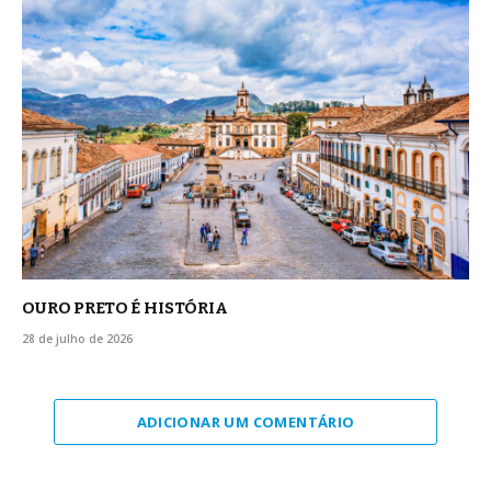
OURO PRETO É HISTÓRIA
28 de julho de 2026
ADICIONAR UM COMENTÁRIO