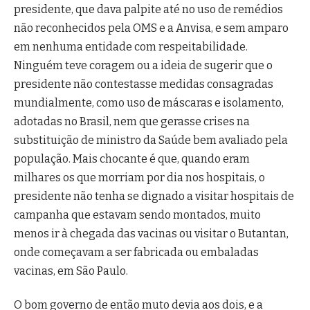
presidente, que dava palpite até no uso de remédios
não reconhecidos pela OMS e a Anvisa, e sem amparo
em nenhuma entidade com respeitabilidade.
Ninguém teve coragem ou a ideia de sugerir que o
presidente não contestasse medidas consagradas
mundialmente, como uso de máscaras e isolamento,
adotadas no Brasil, nem que gerasse crises na
substituição de ministro da Saúde bem avaliado pela
população. Mais chocante é que, quando eram
milhares os que morriam por dia nos hospitais, o
presidente não tenha se dignado a visitar hospitais de
campanha que estavam sendo montados, muito
menos ir à chegada das vacinas ou visitar o Butantan,
onde começavam a ser fabricada ou embaladas
vacinas, em São Paulo.
O bom governo de então muto devia aos dois, e a