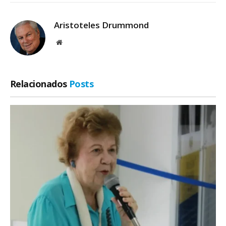
Aristoteles Drummond
Site
Relacionados
Posts