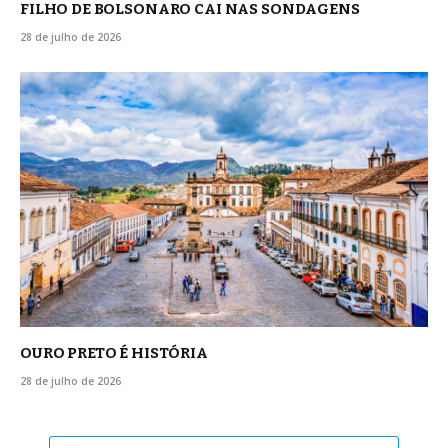
FILHO DE BOLSONARO CAI NAS SONDAGENS
28 de julho de 2026
OURO PRETO É HISTÓRIA
28 de julho de 2026