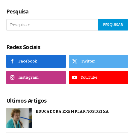
Pesquisa
Redes Sociais
Facebook
Twitter
Instagram
YouTube
Ultimos Artigos
EDUCADORA EXEMPLAR NOS DEIXA