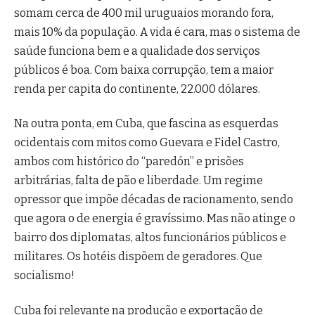
somam cerca de 400 mil uruguaios morando fora,
mais 10% da população. A vida é cara, mas o sistema de
saúde funciona bem e a qualidade dos serviços
públicos é boa. Com baixa corrupção, tem a maior
renda per capita do continente, 22.000 dólares.
Na outra ponta, em Cuba, que fascina as esquerdas
ocidentais com mitos como Guevara e Fidel Castro,
ambos com histórico do “paredón” e prisões
arbitrárias, falta de pão e liberdade. Um regime
opressor que impõe décadas de racionamento, sendo
que agora o de energia é gravíssimo. Mas não atinge o
bairro dos diplomatas, altos funcionários públicos e
militares. Os hotéis dispõem de geradores. Que
socialismo!
Cuba foi relevante na produção e exportação de