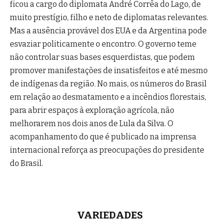
ficou a cargo do diplomata André Corrêa do Lago, de
muito prestígio, filho e neto de diplomatas relevantes.
Mas a ausência provável dos EUA e da Argentina pode
esvaziar politicamente o encontro. O governo teme
não controlar suas bases esquerdistas, que podem
promover manifestações de insatisfeitos e até mesmo
de indígenas da região. No mais, os números do Brasil
em relação ao desmatamento e a incêndios florestais,
para abrir espaços à exploração agrícola, não
melhorarem nos dois anos de Lula da Silva. O
acompanhamento do que é publicado na imprensa
internacional reforça as preocupações do presidente
do Brasil.
VARIEDADES