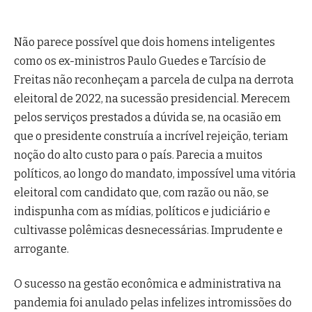
Não parece possível que dois homens inteligentes
como os ex-ministros Paulo Guedes e Tarcísio de
Freitas não reconheçam a parcela de culpa na derrota
eleitoral de 2022, na sucessão presidencial. Merecem
pelos serviços prestados a dúvida se, na ocasião em
que o presidente construía a incrível rejeição, teriam
noção do alto custo para o país. Parecia a muitos
políticos, ao longo do mandato, impossível uma vitória
eleitoral com candidato que, com razão ou não, se
indispunha com as mídias, políticos e judiciário e
cultivasse polêmicas desnecessárias. Imprudente e
arrogante.
O sucesso na gestão econômica e administrativa na
pandemia foi anulado pelas infelizes intromissões do