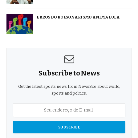
ERROS DO BOLSONARISMO ANIMA LULA
Subscribe to News
Get the latest sports news from NewsSite about world,
sports and politics.