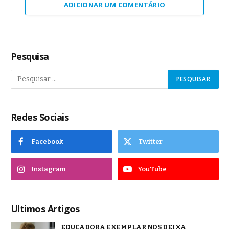
ADICIONAR UM COMENTÁRIO
Pesquisa
Redes Sociais
Facebook
Twitter
Instagram
YouTube
Ultimos Artigos
EDUCADORA EXEMPLAR NOS DEIXA