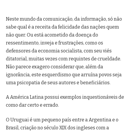
Neste mundo da comunicação, da informação, só não
sabe qual é a receita da felicidade das nações quem
não quer. Ou está acometido da doença do
ressentimento, inveja e frustrações, como os
defensores da economia socialista, com seu viés
ditatorial, muitas vezes com requintes de crueldade.
Não parece exagero considerar que, além da
ignorância, este esquerdismo que arruína povos seja
uma psicopatia de seus autores e beneficiários.
A América Latina possui exemplos inquestionáveis de
como dar certo e errado.
O Uruguai é um pequeno país entre a Argentina e o
Brasil, criação no século XIX dos ingleses com a