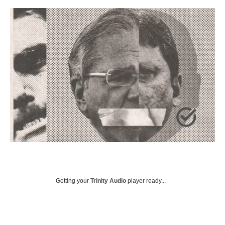
Getting your
Trinity Audio
player ready...