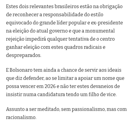
Estes dois relevantes brasileiros estão na obrigação
de reconhecer a responsabilidade do estilo
equivocado do grande líder popular e ex-presidente
na eleição do atual governo e que a monumental
rejeição impedirá qualquer tentativa de o centro
ganhar eleição com estes quadros radicais e
despreparados.
E Bolsonaro tem ainda a chance de servir aos ideais
que diz defender, ao se limitar a apoiar um nome que
possa vencer em 2026 e não ter estes devaneios de
insistir numa candidatura tendo um filho de vice.
Assunto a ser meditado, sem passionalismo, mas com
racionalismo.