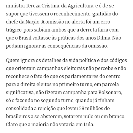
ministra Tereza Cristina, da Agricultura, e é de se
supor que tivessem o reconhecimento, gratidão do
chefe da Nação. A omissão no alerta foi um erro
trágico, pois sabiam ambos que a derrota faria com
que o Brasil voltasse às práticas dos anos Dilma. Não
podiam ignorar as consequências da omissão.
Quem ignora os detalhes da vida política e dos códigos
que orientam campanhas eleitorais não percebe e não
reconhece o fato de que os parlamentares do centro
para a direita eleitos no primeiro turno, em parcela
significativa, não fizeram campanha para Bolsonaro,
só o fazendo no segundo turno, quando já tínham
consolidada a rejeição que levou 38 milhões de
brasileiros a se absterem, votarem nulo ou em branco.
Claro que a maioria não votaria em Lula.