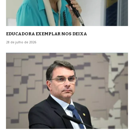
EDUCADORA EXEMPLAR NOS DEIXA
28 de julho de 2026