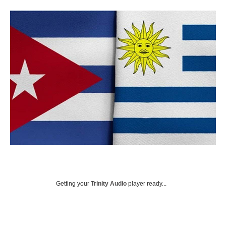
Getting your
Trinity Audio
player ready...