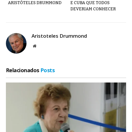
ARISTÓTELES DRUMMOND
E CUBA QUE TODOS
DEVERIAM CONHECER
Aristoteles Drummond
Site
Relacionados
Posts