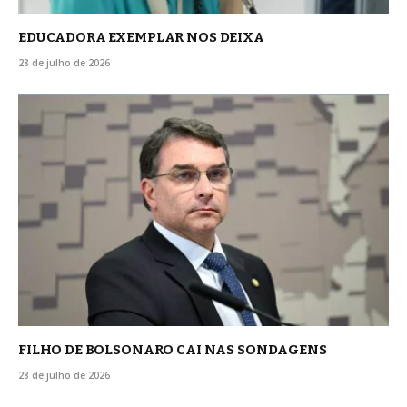
EDUCADORA EXEMPLAR NOS DEIXA
28 de julho de 2026
FILHO DE BOLSONARO CAI NAS SONDAGENS
28 de julho de 2026