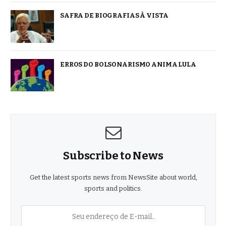
SAFRA DE BIOGRAFIAS À VISTA
ERROS DO BOLSONARISMO ANIMA LULA
Subscribe to News
Get the latest sports news from NewsSite about world,
sports and politics.