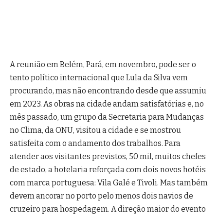
A reunião em Belém, Pará, em novembro, pode ser o
tento político internacional que Lula da Silva vem
procurando, mas não encontrando desde que assumiu
em 2023. As obras na cidade andam satisfatórias e, no
mês passado, um grupo da Secretaria para Mudanças
no Clima, da ONU, visitou a cidade e se mostrou
satisfeita com o andamento dos trabalhos. Para
atender aos visitantes previstos, 50 mil, muitos chefes
de estado, a hotelaria reforçada com dois novos hotéis
com marca portuguesa: Vila Galé e Tivoli. Mas também
devem ancorar no porto pelo menos dois navios de
cruzeiro para hospedagem. A direção maior do evento