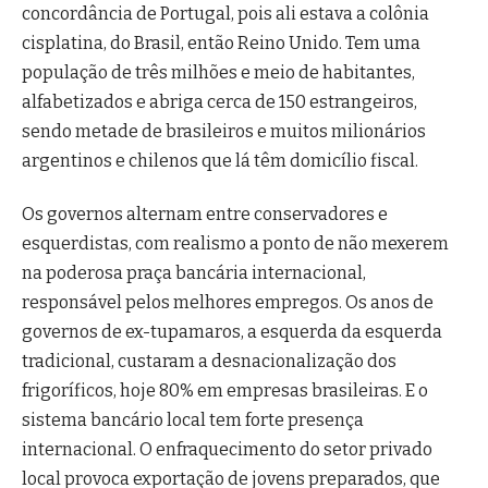
concordância de Portugal, pois ali estava a colônia
cisplatina, do Brasil, então Reino Unido. Tem uma
população de três milhões e meio de habitantes,
alfabetizados e abriga cerca de 150 estrangeiros,
sendo metade de brasileiros e muitos milionários
argentinos e chilenos que lá têm domicílio fiscal.
Os governos alternam entre conservadores e
esquerdistas, com realismo a ponto de não mexerem
na poderosa praça bancária internacional,
responsável pelos melhores empregos. Os anos de
governos de ex-tupamaros, a esquerda da esquerda
tradicional, custaram a desnacionalização dos
frigoríficos, hoje 80% em empresas brasileiras. E o
sistema bancário local tem forte presença
internacional. O enfraquecimento do setor privado
local provoca exportação de jovens preparados, que