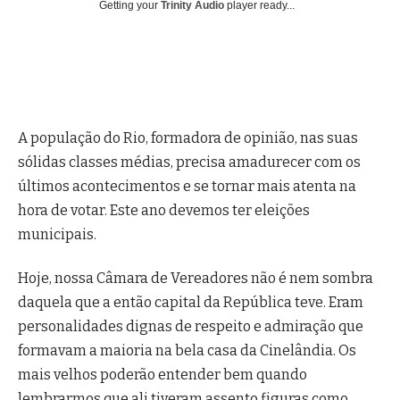
Getting your
Trinity Audio
player ready...
A população do Rio, formadora de opinião, nas suas
sólidas classes médias, precisa amadurecer com os
últimos acontecimentos e se tornar mais atenta na
hora de votar. Este ano devemos ter eleições
municipais.
Hoje, nossa Câmara de Vereadores não é nem sombra
daquela que a então capital da República teve. Eram
personalidades dignas de respeito e admiração que
formavam a maioria na bela casa da Cinelândia. Os
mais velhos poderão entender bem quando
lembrarmos que ali tiveram assento figuras como