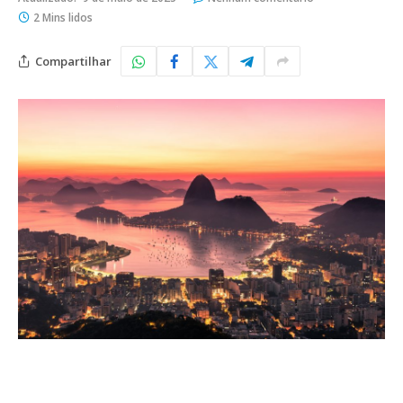
2 Mins lidos
Compartilhar