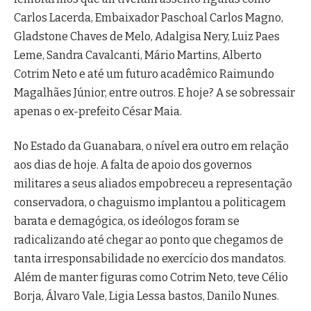
Carlos Lacerda, Embaixador Paschoal Carlos Magno,
Gladstone Chaves de Melo, Adalgisa Nery, Luiz Paes
Leme, Sandra Cavalcanti, Mário Martins, Alberto
Cotrim Neto e até um futuro acadêmico Raimundo
Magalhães Júnior, entre outros. E hoje? A se sobressair
apenas o ex-prefeito César Maia.
No Estado da Guanabara, o nível era outro em relação
aos dias de hoje. A falta de apoio dos governos
militares a seus aliados empobreceu a representação
conservadora, o chaguismo implantou a politicagem
barata e demagógica, os ideólogos foram se
radicalizando até chegar ao ponto que chegamos de
tanta irresponsabilidade no exercício dos mandatos.
Além de manter figuras como Cotrim Neto, teve Célio
Borja, Álvaro Vale, Ligia Lessa bastos, Danilo Nunes.