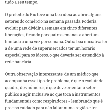
tudo a seu tempo.
O prefeito do Rio teve uma boa ideia ao abrir alguns
setores do comércio na semana passada. Poderia
evoluir para dividir a semana em cinco diferentes
liberações, ficando por quatro semanas a abertura
limitada a uma vez por semana. Outra boa iniciativa foi
a de uma rede de supermercados ter um horário
especial para os idosos, o que deveria ser estendido à
rede bancária.
Outra observação interessante, de um médico que
acompanha esse tipo de problema, é que o evoluir do
quadro, dos números, é que deve orientar o setor
público a agir. Inclusive no que toca a instrumentos
fundamentais como respiradores – lembrando que é
preciso cuidado para não faltar numa região e ter