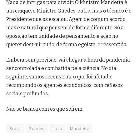
Nada de intrigas para dividir. O Ministro Mandetta é
um craque, o Ministro Guedes, outro, mas o técnico é o
Presidente que os escalou. Agem de comum acordo,
mas é natural que pensem de forma diferente. Só a
oposição tem unidade de pensamento e ação no
querer destruir tudo, de forma egoísta e ressentida.
Embora sem previsão, vai chegar a hora da pandemia
ser controlada e combatida pela ciência. No dia
seguinte, vamos reconstruir o que foi afetado,
recompondo os agentes econômicos, com reflexos
sociais profundos.
Não se brinca com os que sofrem.
Brasil
Guedes
Itália
Mandetta