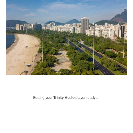
Getting your
Trinity Audio
player ready...