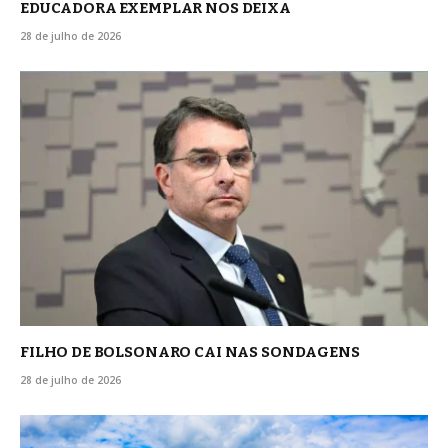
EDUCADORA EXEMPLAR NOS DEIXA
28 de julho de 2026
FILHO DE BOLSONARO CAI NAS SONDAGENS
28 de julho de 2026