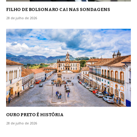
FILHO DE BOLSONARO CAI NAS SONDAGENS
28 de julho de 2026
OURO PRETO É HISTÓRIA
28 de julho de 2026