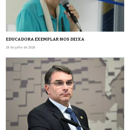
EDUCADORA EXEMPLAR NOS DEIXA
28 de julho de 2026