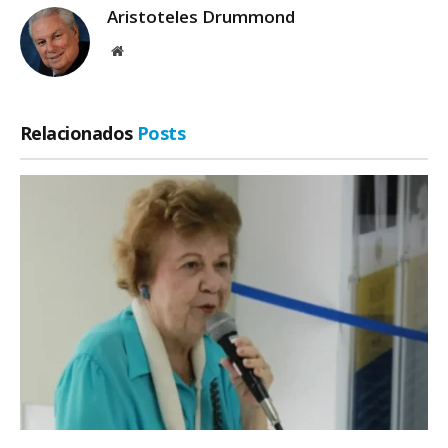
Aristoteles Drummond
Site
Relacionados
Posts