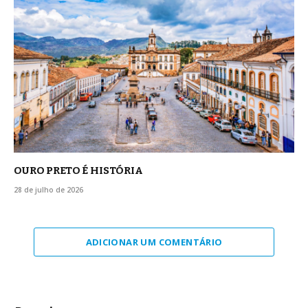
OURO PRETO É HISTÓRIA
28 de julho de 2026
ADICIONAR UM COMENTÁRIO