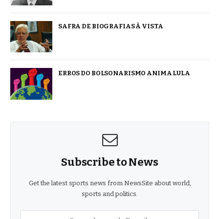
SAFRA DE BIOGRAFIAS À VISTA
ERROS DO BOLSONARISMO ANIMA LULA
Subscribe to News
Get the latest sports news from NewsSite about world,
sports and politics.