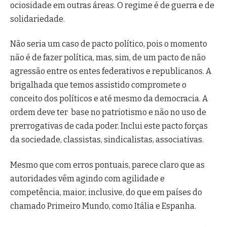
ociosidade em outras áreas. O regime é de guerra e de
solidariedade.
Não seria um caso de pacto político, pois o momento
não é de fazer política, mas, sim, de um pacto de não
agressão entre os entes federativos e republicanos. A
brigalhada que temos assistido compromete o
conceito dos políticos e até mesmo da democracia. A
ordem deve ter base no patriotismo e não no uso de
prerrogativas de cada poder. Inclui este pacto forças
da sociedade, classistas, sindicalistas, associativas.
Mesmo que com erros pontuais, parece claro que as
autoridades vêm agindo com agilidade e
competência, maior, inclusive, do que em países do
chamado Primeiro Mundo, como Itália e Espanha.