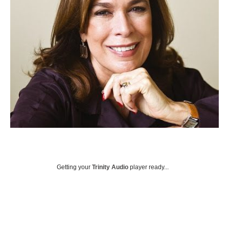
Getting your
Trinity Audio
player ready...