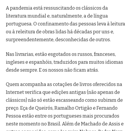
A pandemia está ressuscitando os clássicos da
literatura mundial e, naturalmente, a de língua
portuguesa. O confinamento das pessoas leva à leitura
ou à releitura de obras lidas há décadas por uns e,
surpreendentemente, desconhecidas de outros.
Nas livrarias, estão esgotados os russos, franceses,
ingleses e espanhóis, traduzidos para muitos idiomas
desde sempre. E os nossos não ficam atrás.
Quem acompanha as cotações de livros oferecidos na
Internet verifica que edições antigas (não apenas de
clássicos) não só estão escasseando como subiram de
preço. Eça de Queirós, Ramalho Ortigão e Fernando
Pessoa estão entre os portugueses mais procurados
neste momento no Brasil. Além de Machado de Assis e