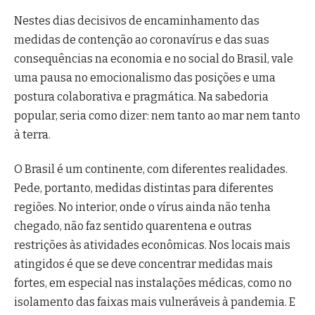
Nestes dias decisivos de encaminhamento das
medidas de contenção ao coronavírus e das suas
consequências na economia e no social do Brasil, vale
uma pausa no emocionalismo das posições e uma
postura colaborativa e pragmática. Na sabedoria
popular, seria como dizer: nem tanto ao mar nem tanto
à terra.
O Brasil é um continente, com diferentes realidades.
Pede, portanto, medidas distintas para diferentes
regiões. No interior, onde o vírus ainda não tenha
chegado, não faz sentido quarentena e outras
restrições às atividades econômicas. Nos locais mais
atingidos é que se deve concentrar medidas mais
fortes, em especial nas instalações médicas, como no
isolamento das faixas mais vulneráveis à pandemia. E