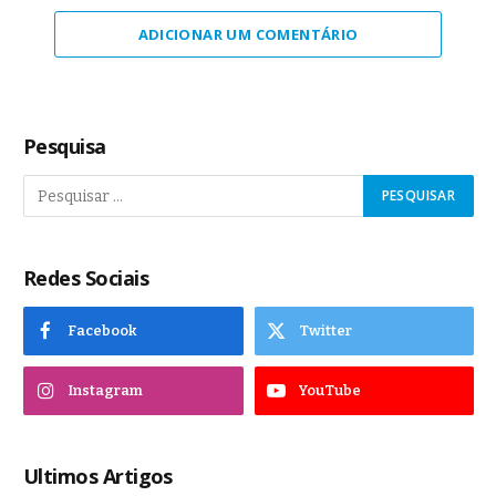
ADICIONAR UM COMENTÁRIO
Pesquisa
Redes Sociais
Facebook
Twitter
Instagram
YouTube
Ultimos Artigos