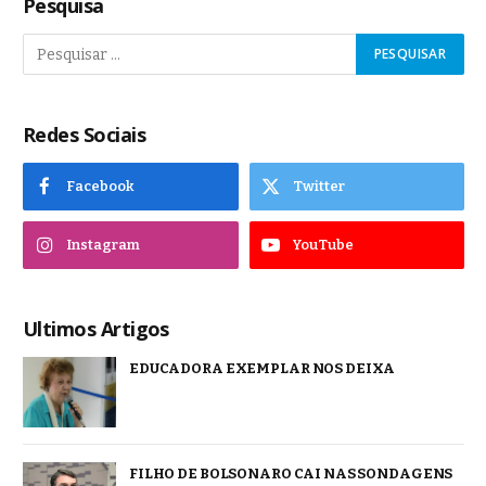
Pesquisa
Redes Sociais
Facebook
Twitter
Instagram
YouTube
Ultimos Artigos
EDUCADORA EXEMPLAR NOS DEIXA
FILHO DE BOLSONARO CAI NAS SONDAGENS