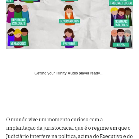
Getting your
Trinity Audio
player ready...
O mundo vive um momento curioso com a
implantação da juristocracia, que é o regime em que o
Judiciário interfere na política, acima do Executivo e do