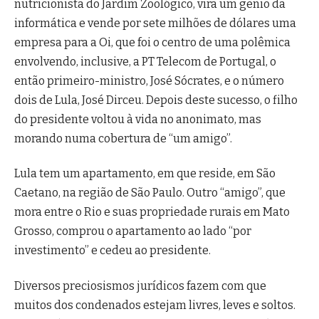
nutricionista do Jardim Zoológico, vira um gênio da
informática e vende por sete milhões de dólares uma
empresa para a Oi, que foi o centro de uma polêmica
envolvendo, inclusive, a PT Telecom de Portugal, o
então primeiro-ministro, José Sócrates, e o número
dois de Lula, José Dirceu. Depois deste sucesso, o filho
do presidente voltou à vida no anonimato, mas
morando numa cobertura de “um amigo”.
Lula tem um apartamento, em que reside, em São
Caetano, na região de São Paulo. Outro “amigo”, que
mora entre o Rio e suas propriedade rurais em Mato
Grosso, comprou o apartamento ao lado “por
investimento” e cedeu ao presidente.
Diversos preciosismos jurídicos fazem com que
muitos dos condenados estejam livres, leves e soltos.