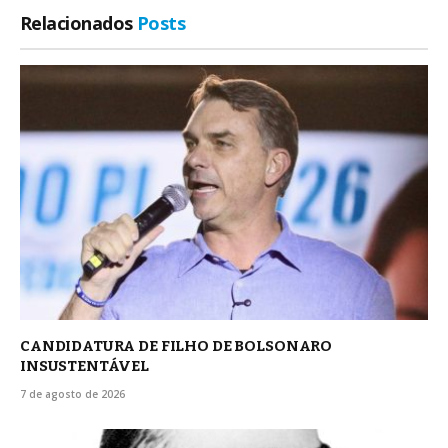
Relacionados
Posts
CANDIDATURA DE FILHO DE BOLSONARO
INSUSTENTÁVEL
7 de agosto de 2026