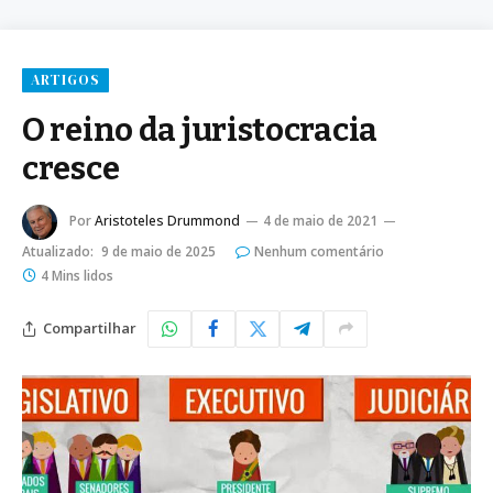
ARTIGOS
O reino da juristocracia
cresce
Por
Aristoteles Drummond
4 de maio de 2021
Atualizado:
9 de maio de 2025
Nenhum comentário
4 Mins lidos
Compartilhar