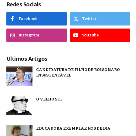
Redes Sociais
Facebook
Twitter
Instagram
YouTube
Ultimos Artigos
CANDIDATURA DE FILHO DE BOLSONARO
INSUSTENTÁVEL
O VELHO STF
EDUCADORA EXEMPLAR NOS DEIXA