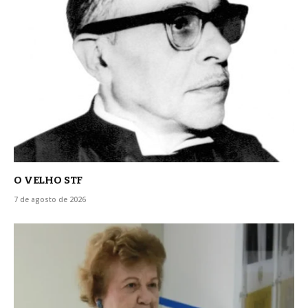
O VELHO STF
7 de agosto de 2026