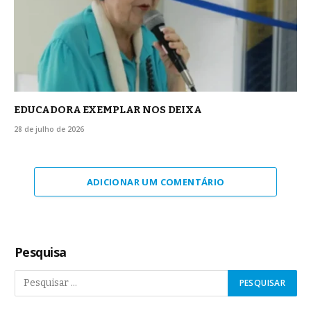
EDUCADORA EXEMPLAR NOS DEIXA
28 de julho de 2026
ADICIONAR UM COMENTÁRIO
Pesquisa