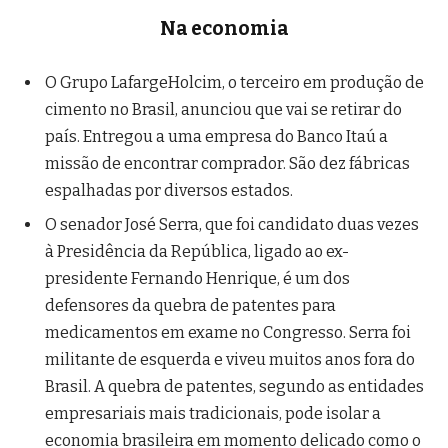
Na economia
O Grupo LafargeHolcim, o terceiro em produção de
cimento no Brasil, anunciou que vai se retirar do
país. Entregou a uma empresa do Banco Itaú a
missão de encontrar comprador. São dez fábricas
espalhadas por diversos estados.
O senador José Serra, que foi candidato duas vezes
à Presidência da República, ligado ao ex-
presidente Fernando Henrique, é um dos
defensores da quebra de patentes para
medicamentos em exame no Congresso. Serra foi
militante de esquerda e viveu muitos anos fora do
Brasil. A quebra de patentes, segundo as entidades
empresariais mais tradicionais, pode isolar a
economia brasileira em momento delicado como o