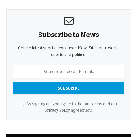
Subscribe to News
Get the latest sports news from NewsSite about world,
sports and politics.
By signing up, you agree to the our terms and our
Privacy Policy
agreement.