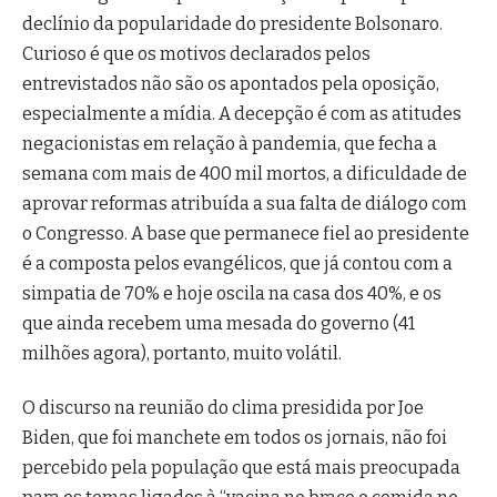
declínio da popularidade do presidente Bolsonaro.
Curioso é que os motivos declarados pelos
entrevistados não são os apontados pela oposição,
especialmente a mídia. A decepção é com as atitudes
negacionistas em relação à pandemia, que fecha a
semana com mais de 400 mil mortos, a dificuldade de
aprovar reformas atribuída a sua falta de diálogo com
o Congresso. A base que permanece fiel ao presidente
é a composta pelos evangélicos, que já contou com a
simpatia de 70% e hoje oscila na casa dos 40%, e os
que ainda recebem uma mesada do governo (41
milhões agora), portanto, muito volátil.
O discurso na reunião do clima presidida por Joe
Biden, que foi manchete em todos os jornais, não foi
percebido pela população que está mais preocupada