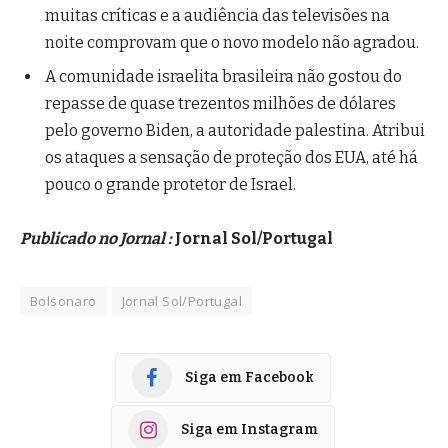
muitas críticas e a audiência das televisões na
noite comprovam que o novo modelo não agradou.
A comunidade israelita brasileira não gostou do
repasse de quase trezentos milhões de dólares
pelo governo Biden, a autoridade palestina. Atribui
os ataques a sensação de proteção dos EUA, até há
pouco o grande protetor de Israel.
Publicado no Jornal :
Jornal Sol/Portugal
Bolsonaro
Jornal Sol/Portugal
Siga em Facebook
Siga em Instagram