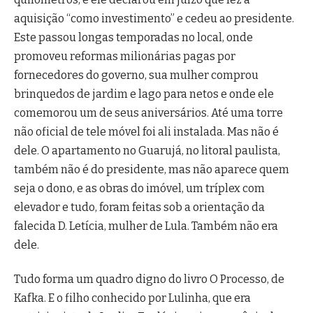
aquisição “como investimento” e cedeu ao presidente.
Este passou longas temporadas no local, onde
promoveu reformas milionárias pagas por
fornecedores do governo, sua mulher comprou
brinquedos de jardim e lago para netos e onde ele
comemorou um de seus aniversários. Até uma torre
não oficial de tele móvel foi ali instalada. Mas não é
dele. O apartamento no Guarujá, no litoral paulista,
também não é do presidente, mas não aparece quem
seja o dono, e as obras do imóvel, um tríplex com
elevador e tudo, foram feitas sob a orientação da
falecida D. Letícia, mulher de Lula. Também não era
dele.
Tudo forma um quadro digno do livro O Processo, de
Kafka. E o filho conhecido por Lulinha, que era