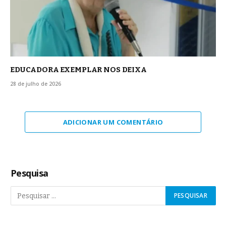
EDUCADORA EXEMPLAR NOS DEIXA
28 de julho de 2026
ADICIONAR UM COMENTÁRIO
Pesquisa