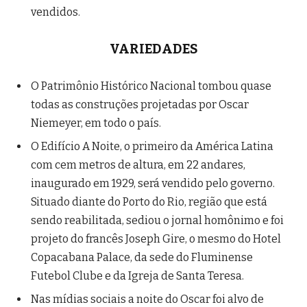
vendidos.
VARIEDADES
O Patrimônio Histórico Nacional tombou quase
todas as construções projetadas por Oscar
Niemeyer, em todo o país.
O Edifício A Noite, o primeiro da América Latina
com cem metros de altura, em 22 andares,
inaugurado em 1929, será vendido pelo governo.
Situado diante do Porto do Rio, região que está
sendo reabilitada, sediou o jornal homônimo e foi
projeto do francês Joseph Gire, o mesmo do Hotel
Copacabana Palace, da sede do Fluminense
Futebol Clube e da Igreja de Santa Teresa.
Nas mídias sociais a noite do Oscar foi alvo de