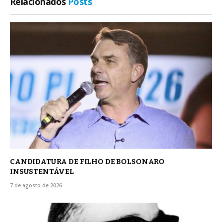
Relacionados
Posts
CANDIDATURA DE FILHO DE BOLSONARO
INSUSTENTÁVEL
7 de agosto de 2026