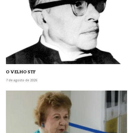
O VELHO STF
7 de agosto de 2026