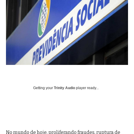
Getting your
Trinity Audio
player ready...
No mundo de hoje, proliferando fraudes, ruptura de