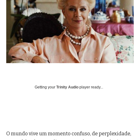
Getting your
Trinity Audio
player ready...
O mundo vive um momento confuso, de perplexidade,