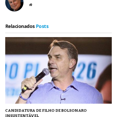
Site
Relacionados
Posts
CANDIDATURA DE FILHO DE BOLSONARO
INSUSTENTÁVEL