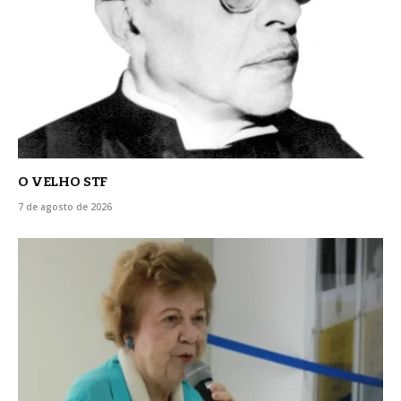
O VELHO STF
7 de agosto de 2026