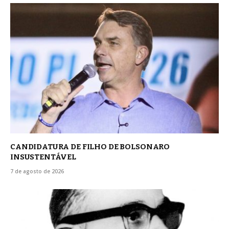
CANDIDATURA DE FILHO DE BOLSONARO
INSUSTENTÁVEL
7 de agosto de 2026