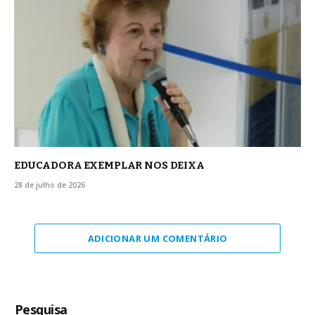
EDUCADORA EXEMPLAR NOS DEIXA
28 de julho de 2026
ADICIONAR UM COMENTÁRIO
Pesquisa