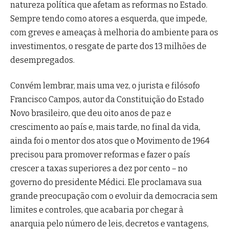
natureza política que afetam as reformas no Estado.
Sempre tendo como atores a esquerda, que impede,
com greves e ameaças à melhoria do ambiente para os
investimentos, o resgate de parte dos 13 milhões de
desempregados.
Convém lembrar, mais uma vez, o jurista e filósofo
Francisco Campos, autor da Constituição do Estado
Novo brasileiro, que deu oito anos de paz e
crescimento ao país e, mais tarde, no final da vida,
ainda foi o mentor dos atos que o Movimento de 1964
precisou para promover reformas e fazer o país
crescer a taxas superiores a dez por cento – no
governo do presidente Médici. Ele proclamava sua
grande preocupação com o evoluir da democracia sem
limites e controles, que acabaria por chegar à
anarquia pelo número de leis, decretos e vantagens,