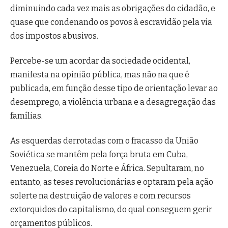
diminuindo cada vez mais as obrigações do cidadão, e
quase que condenando os povos à escravidão pela via
dos impostos abusivos.
Percebe-se um acordar da sociedade ocidental,
manifesta na opinião pública, mas não na que é
publicada, em função desse tipo de orientação levar ao
desemprego, a violência urbana e a desagregação das
famílias.
As esquerdas derrotadas com o fracasso da União
Soviética se mantêm pela força bruta em Cuba,
Venezuela, Coreia do Norte e África. Sepultaram, no
entanto, as teses revolucionárias e optaram pela ação
solerte na destruição de valores e com recursos
extorquidos do capitalismo, do qual conseguem gerir
orçamentos públicos.