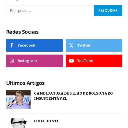
Redes Sociais
Facebook
Twitter
Instagram
YouTube
Ultimos Artigos
CANDIDATURA DE FILHO DE BOLSONARO
INSUSTENTÁVEL
O VELHO STF