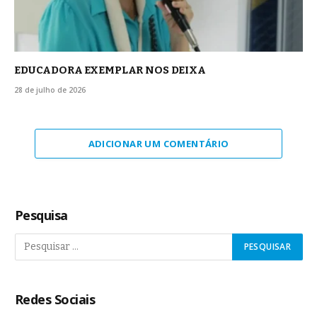
EDUCADORA EXEMPLAR NOS DEIXA
28 de julho de 2026
ADICIONAR UM COMENTÁRIO
Pesquisa
Redes Sociais