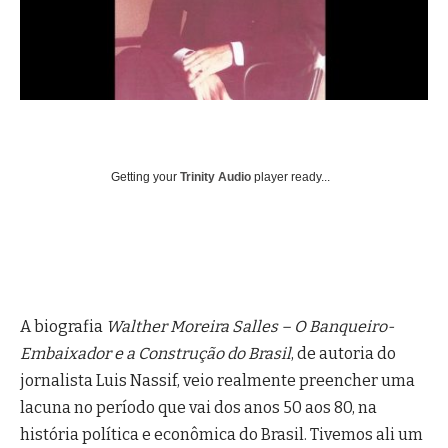
Getting your
Trinity Audio
player ready...
A biografia
Walther Moreira Salles – O Banqueiro-
Embaixador e a Construção do Brasil
, de autoria do
jornalista Luis Nassif, veio realmente preencher uma
lacuna no período que vai dos anos 50 aos 80, na
história política e econômica do Brasil. Tivemos ali um