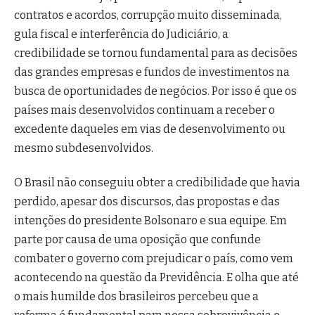
contratos e acordos, corrupção muito disseminada,
gula fiscal e interferência do Judiciário, a
credibilidade se tornou fundamental para as decisões
das grandes empresas e fundos de investimentos na
busca de oportunidades de negócios. Por isso é que os
países mais desenvolvidos continuam a receber o
excedente daqueles em vias de desenvolvimento ou
mesmo subdesenvolvidos.
O Brasil não conseguiu obter a credibilidade que havia
perdido, apesar dos discursos, das propostas e das
intenções do presidente Bolsonaro e sua equipe. Em
parte por causa de uma oposição que confunde
combater o governo com prejudicar o país, como vem
acontecendo na questão da Previdência. E olha que até
o mais humilde dos brasileiros percebeu que a