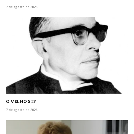
7 de agosto de 2026
O VELHO STF
7 de agosto de 2026