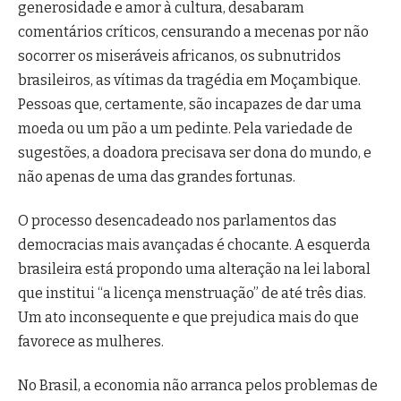
generosidade e amor à cultura, desabaram
comentários críticos, censurando a mecenas por não
socorrer os miseráveis africanos, os subnutridos
brasileiros, as vítimas da tragédia em Moçambique.
Pessoas que, certamente, são incapazes de dar uma
moeda ou um pão a um pedinte. Pela variedade de
sugestões, a doadora precisava ser dona do mundo, e
não apenas de uma das grandes fortunas.
O processo desencadeado nos parlamentos das
democracias mais avançadas é chocante. A esquerda
brasileira está propondo uma alteração na lei laboral
que institui “a licença menstruação” de até três dias.
Um ato inconsequente e que prejudica mais do que
favorece as mulheres.
No Brasil, a economia não arranca pelos problemas de