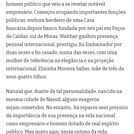
homem público que veio a se revelar notável
empresário. Começou ocupando importantes funções
públicas, embora herdeiro de uma Casa
Bancária,depois banco, fundada por seu pai em Poços
de Caldas, sul de Minas. Walther ganhou presença
pessoal internacional, prestígio, foi Embaixador por
duas vezes e foi casado, numa das vezes, com uma
mulher de referência na elegância e na projeção
internacional, Elisinha Moreira Salles, mãe de três de
seus quatro filhos.
Natural que, diante de tal personalidade, nascido na
mesma cidade de Nassif, alguns exageros
sejam cometidos. No entanto, há reparos sem prejuízo
da importância de sua presença na vida nacional
como empresário e homem dotado de real espírito
público. Mas quero aqui, neste outono da vida,