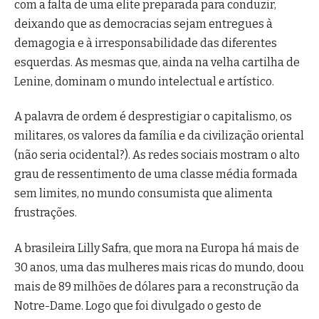
com a falta de uma elite preparada para conduzir,
deixando que as democracias sejam entregues à
demagogia e à irresponsabilidade das diferentes
esquerdas. As mesmas que, ainda na velha cartilha de
Lenine, dominam o mundo intelectual e artístico.
A palavra de ordem é desprestigiar o capitalismo, os
militares, os valores da família e da civilização oriental
(não seria ocidental?). As redes sociais mostram o alto
grau de ressentimento de uma classe média formada
sem limites, no mundo consumista que alimenta
frustrações.
A brasileira Lilly Safra, que mora na Europa há mais de
30 anos, uma das mulheres mais ricas do mundo, doou
mais de 89 milhões de dólares para a reconstrução da
Notre-Dame. Logo que foi divulgado o gesto de