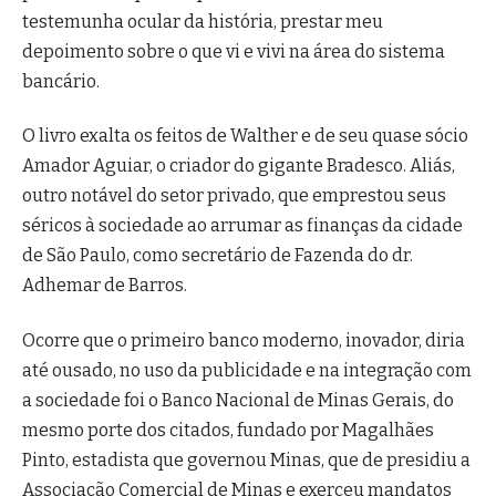
testemunha ocular da história, prestar meu
depoimento sobre o que vi e vivi na área do sistema
bancário.
O livro exalta os feitos de Walther e de seu quase sócio
Amador Aguiar, o criador do gigante Bradesco. Aliás,
outro notável do setor privado, que emprestou seus
séricos à sociedade ao arrumar as finanças da cidade
de São Paulo, como secretário de Fazenda do dr.
Adhemar de Barros.
Ocorre que o primeiro banco moderno, inovador, diria
até ousado, no uso da publicidade e na integração com
a sociedade foi o Banco Nacional de Minas Gerais, do
mesmo porte dos citados, fundado por Magalhães
Pinto, estadista que governou Minas, que de presidiu a
Associação Comercial de Minas e exerceu mandatos