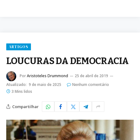
ARTIGOS
LOUCURAS DA DEMOCRACIA
Por
Aristoteles Drummond
25 de abril de 2019
Atualizado:
9 de maio de 2025
Nenhum comentário
3 Mins lidos
Compartilhar