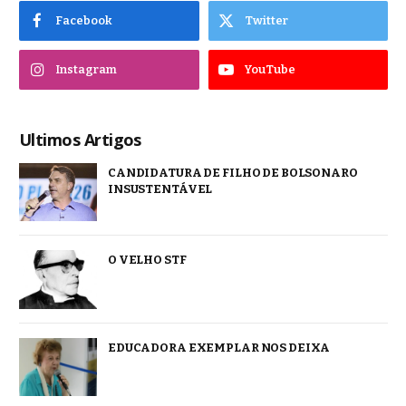
Facebook
Twitter
Instagram
YouTube
Ultimos Artigos
CANDIDATURA DE FILHO DE BOLSONARO
INSUSTENTÁVEL
O VELHO STF
EDUCADORA EXEMPLAR NOS DEIXA