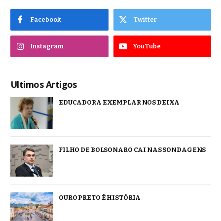
Facebook
Twitter
Instagram
YouTube
Ultimos Artigos
EDUCADORA EXEMPLAR NOS DEIXA
FILHO DE BOLSONARO CAI NAS SONDAGENS
OURO PRETO É HISTÓRIA