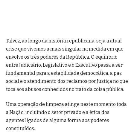
Talvez, ao longo da história republicana, seja a atual
crise que vivemos a mais singular na medida em que
envolve os três poderes da República. O equilíbrio
entre Judiciário, Legislativo e o Executivo passa a ser
fundamental para a estabilidade democrática, a paz
social e o atendimento dos reclamos por Justiça no que
toca aos abusos conhecidos no trato da coisa pública.
Uma operação de limpeza atinge neste momento toda
a Nação, incluindo o setor privado e a ética dos
agentes ligados de alguma forma aos poderes
constituídos.