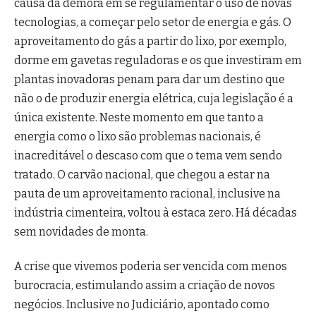
causa da demora em se regulamentar o uso de novas
tecnologias, a começar pelo setor de energia e gás. O
aproveitamento do gás a partir do lixo, por exemplo,
dorme em gavetas reguladoras e os que investiram em
plantas inovadoras penam para dar um destino que
não o de produzir energia elétrica, cuja legislação é a
única existente. Neste momento em que tanto a
energia como o lixo são problemas nacionais, é
inacreditável o descaso com que o tema vem sendo
tratado. O carvão nacional, que chegou a estar na
pauta de um aproveitamento racional, inclusive na
indústria cimenteira, voltou à estaca zero. Há décadas
sem novidades de monta.
A crise que vivemos poderia ser vencida com menos
burocracia, estimulando assim a criação de novos
negócios. Inclusive no Judiciário, apontado como