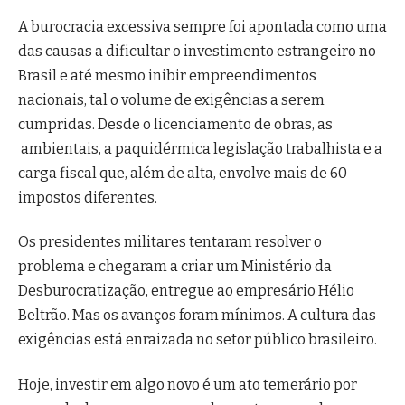
A burocracia excessiva sempre foi apontada como uma
das causas a dificultar o investimento estrangeiro no
Brasil e até mesmo inibir empreendimentos
nacionais, tal o volume de exigências a serem
cumpridas. Desde o licenciamento de obras, as
ambientais, a paquidérmica legislação trabalhista e a
carga fiscal que, além de alta, envolve mais de 60
impostos diferentes.
Os presidentes militares tentaram resolver o
problema e chegaram a criar um Ministério da
Desburocratização, entregue ao empresário Hélio
Beltrão. Mas os avanços foram mínimos. A cultura das
exigências está enraizada no setor público brasileiro.
Hoje, investir em algo novo é um ato temerário por