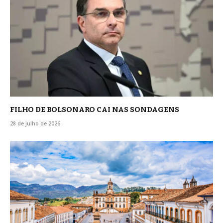
FILHO DE BOLSONARO CAI NAS SONDAGENS
28 de julho de 2026