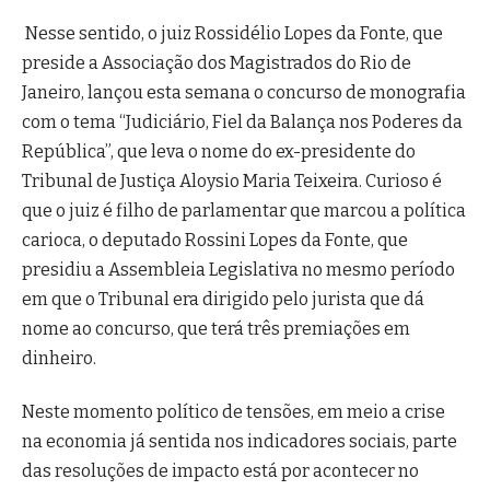
Nesse sentido, o juiz Rossidélio Lopes da Fonte, que
preside a Associação dos Magistrados do Rio de
Janeiro, lançou esta semana o concurso de monografia
com o tema “Judiciário, Fiel da Balança nos Poderes da
República”, que leva o nome do ex-presidente do
Tribunal de Justiça Aloysio Maria Teixeira. Curioso é
que o juiz é filho de parlamentar que marcou a política
carioca, o deputado Rossini Lopes da Fonte, que
presidiu a Assembleia Legislativa no mesmo período
em que o Tribunal era dirigido pelo jurista que dá
nome ao concurso, que terá três premiações em
dinheiro.
Neste momento político de tensões, em meio a crise
na economia já sentida nos indicadores sociais, parte
das resoluções de impacto está por acontecer no