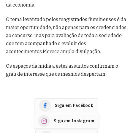
da economia.
O tema levantado pelos magistrados fluminenses é da
maior oportunidade, não apenas para os credenciados
ao concurso, mas para avaliação de toda a sociedade
que tem acompanhado o evoluir dos
acontecimentos.Merece ampla divulgação.
Os espaços da mídia a estes assuntos confirmam o
grau de interesse que os mesmos despertam.
Siga em Facebook
Siga em Instagram