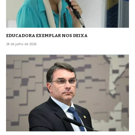
EDUCADORA EXEMPLAR NOS DEIXA
28 de julho de 2026