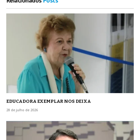
Relacionados
Posts
EDUCADORA EXEMPLAR NOS DEIXA
28 de julho de 2026