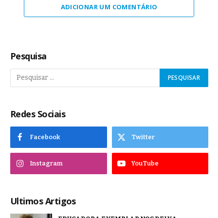
ADICIONAR UM COMENTÁRIO
Pesquisa
Redes Sociais
Facebook
Twitter
Instagram
YouTube
Ultimos Artigos