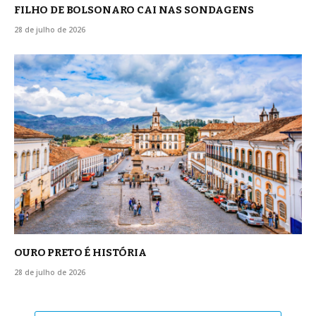
FILHO DE BOLSONARO CAI NAS SONDAGENS
28 de julho de 2026
OURO PRETO É HISTÓRIA
28 de julho de 2026