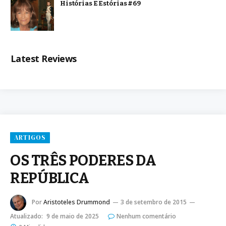
Histórias E Estórias #69
Latest Reviews
ARTIGOS
OS TRÊS PODERES DA
REPÚBLICA
Por
Aristoteles Drummond
3 de setembro de 2015
Atualizado:
9 de maio de 2025
Nenhum comentário