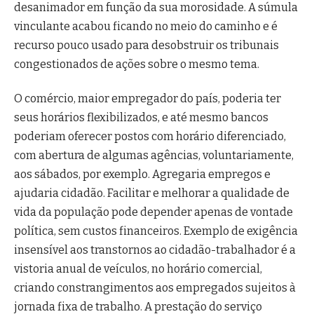
desanimador em função da sua morosidade. A súmula
vinculante acabou ficando no meio do caminho e é
recurso pouco usado para desobstruir os tribunais
congestionados de ações sobre o mesmo tema.
O comércio, maior empregador do país, poderia ter
seus horários flexibilizados, e até mesmo bancos
poderiam oferecer postos com horário diferenciado,
com abertura de algumas agências, voluntariamente,
aos sábados, por exemplo. Agregaria empregos e
ajudaria cidadão. Facilitar e melhorar a qualidade de
vida da população pode depender apenas de vontade
política, sem custos financeiros. Exemplo de exigência
insensível aos transtornos ao cidadão-trabalhador é a
vistoria anual de veículos, no horário comercial,
criando constrangimentos aos empregados sujeitos à
jornada fixa de trabalho. A prestação do serviço