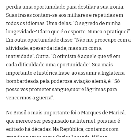
perdia uma oportunidade para destilar a sua ironia.
Suas frases contam-se aos milhares e repetidas em
todos os idiomas. Uma delas: “O segredo de minha
longevidade? Claro que é o esporte. Nunca o pratiquei”.
Em outra oportunidade disse: “Não me preocupo com a
atividade, apesar da idade, mas sim com a
inatividade”. Outra: “O otimista é aquele que vê em
cada dificuldade uma oportunidade”. Sua mais
importante e histórica frase, ao assumir a Inglaterra
bombardeada pela poderosa aviação alemã, é: “Só
posso vos prometer sangue,suor e lágrimas para
vencermos a guerra”.
No Brasil o mais importante foi o Marques de Maricá,
que merece ser pesquisado na Internet, pois não é
editado há décadas. Na República, contamos com