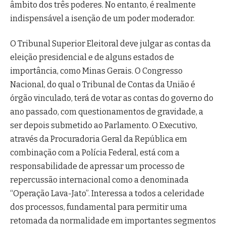
âmbito dos três poderes. No entanto, é realmente
indispensável a isenção de um poder moderador.
O Tribunal Superior Eleitoral deve julgar as contas da
eleição presidencial e de alguns estados de
importância, como Minas Gerais. O Congresso
Nacional, do qual o Tribunal de Contas da União é
órgão vinculado, terá de votar as contas do governo do
ano passado, com questionamentos de gravidade, a
ser depois submetido ao Parlamento. O Executivo,
através da Procuradoria Geral da República em
combinação com a Polícia Federal, está com a
responsabilidade de apressar um processo de
repercussão internacional como a denominada
“Operação Lava-Jato”. Interessa a todos a celeridade
dos processos, fundamental para permitir uma
retomada da normalidade em importantes segmentos