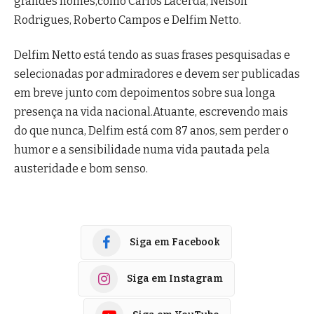
grandes nomes,como Carlos Lacerda, Nélson
Rodrigues, Roberto Campos e Delfim Netto.
Delfim Netto está tendo as suas frases pesquisadas e
selecionadas por admiradores e devem ser publicadas
em breve junto com depoimentos sobre sua longa
presença na vida nacional.Atuante, escrevendo mais
do que nunca, Delfim está com 87 anos, sem perder o
humor e a sensibilidade numa vida pautada pela
austeridade e bom senso.
Siga em Facebook
Siga em Instagram