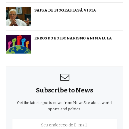
SAFRA DE BIOGRAFIAS À VISTA
ERROS DO BOLSONARISMO ANIMA LULA
Subscribe to News
Get the latest sports news from NewsSite about world,
sports and politics.