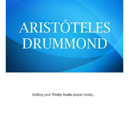
Getting your
Trinity Audio
player ready...