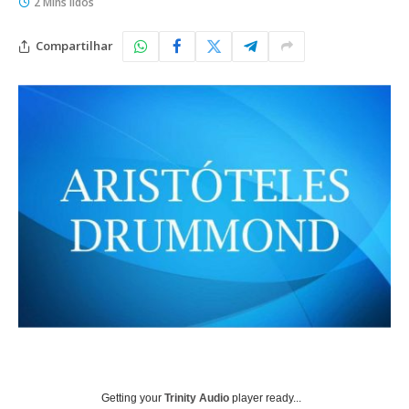
2 Mins lidos
Compartilhar
Getting your
Trinity Audio
player ready...