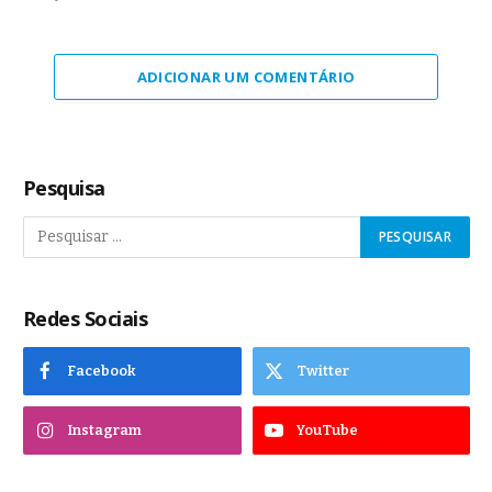
ADICIONAR UM COMENTÁRIO
Pesquisa
Redes Sociais
Facebook
Twitter
Instagram
YouTube