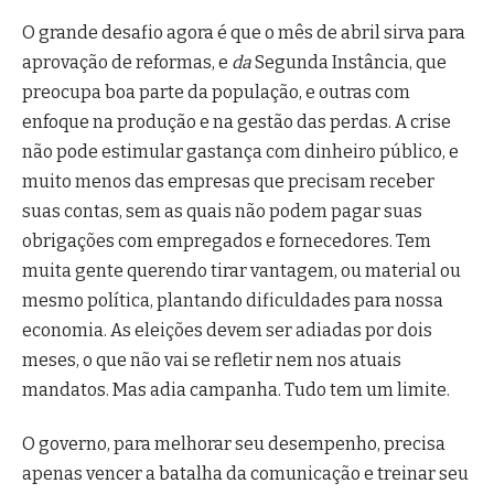
O grande desafio agora é que o mês de abril sirva para
aprovação de reformas, e
da
Segunda Instância, que
preocupa boa parte da população, e outras com
enfoque na produção e na gestão das perdas. A crise
não pode estimular gastança com dinheiro público, e
muito menos das empresas que precisam receber
suas contas, sem as quais não podem pagar suas
obrigações com empregados e fornecedores. Tem
muita gente querendo tirar vantagem, ou material ou
mesmo política, plantando dificuldades para nossa
economia. As eleições devem ser adiadas por dois
meses, o que não vai se refletir nem nos atuais
mandatos. Mas adia campanha. Tudo tem um limite.
O governo, para melhorar seu desempenho, precisa
apenas vencer a batalha da comunicação e treinar seu