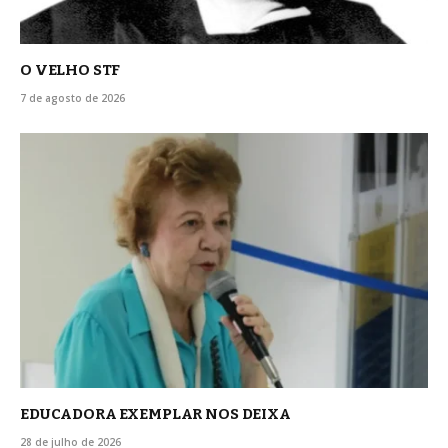
O VELHO STF
7 de agosto de 2026
EDUCADORA EXEMPLAR NOS DEIXA
28 de julho de 2026