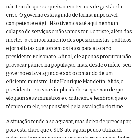
não tem do que se queixar em termos de gestão da
crise. O governo está agindo de forma impecável,
competente e ágil. Não tivemos até aqui nenhum
colapso de serviços e não vamos ter. De triste, além das
mortes, o comportamento dos oposicionistas, políticos
e jornalistas que torcem os fatos para atacar o
presidente Bolsonaro. Afinal, ele apenas procurou não
provocar pânico na população, mas, desde o início, seu
governo estava agindo e sob o comando de um
eficiente ministro, Luiz Henrique Mandetta. Aliás, o
presidente, em sua simplicidade, se queixou de que
elogiam seus ministros e o criticam, e lembrou que o
técnico era ele, responsável pela escalação do time.
A situação tende a se agravar, mas deixa de preocupar,
pois está claro que o SUS, até agora pouco utilizado