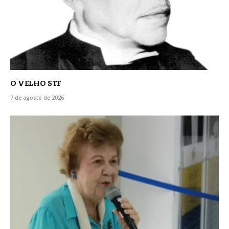
O VELHO STF
7 de agosto de 2026