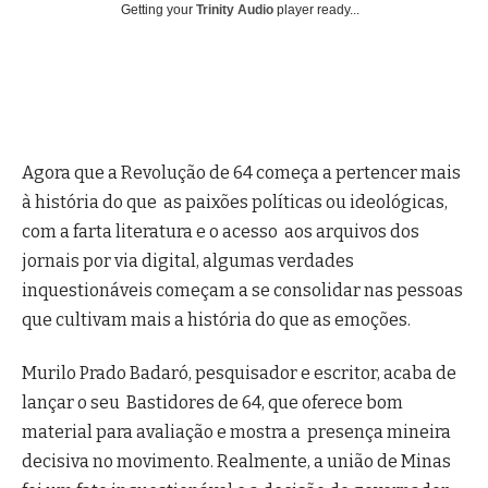
Getting your
Trinity Audio
player ready...
Agora que a Revolução de 64 começa a pertencer mais
à história do que as paixões políticas ou ideológicas,
com a farta literatura e o acesso aos arquivos dos
jornais por via digital, algumas verdades
inquestionáveis começam a se consolidar nas pessoas
que cultivam mais a história do que as emoções.
Murilo Prado Badaró, pesquisador e escritor, acaba de
lançar o seu Bastidores de 64, que oferece bom
material para avaliação e mostra a presença mineira
decisiva no movimento. Realmente, a união de Minas