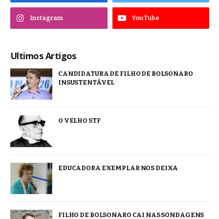
Instagram
YouTube
Ultimos Artigos
CANDIDATURA DE FILHO DE BOLSONARO
INSUSTENTÁVEL
O VELHO STF
EDUCADORA EXEMPLAR NOS DEIXA
FILHO DE BOLSONARO CAI NAS SONDAGENS