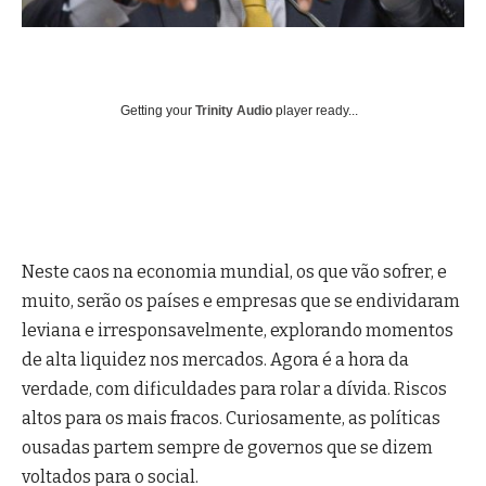
Getting your
Trinity Audio
player ready...
Neste caos na economia mundial, os que vão sofrer, e
muito, serão os países e empresas que se endividaram
leviana e irresponsavelmente, explorando momentos
de alta liquidez nos mercados. Agora é a hora da
verdade, com dificuldades para rolar a dívida. Riscos
altos para os mais fracos. Curiosamente, as políticas
ousadas partem sempre de governos que se dizem
voltados para o social.