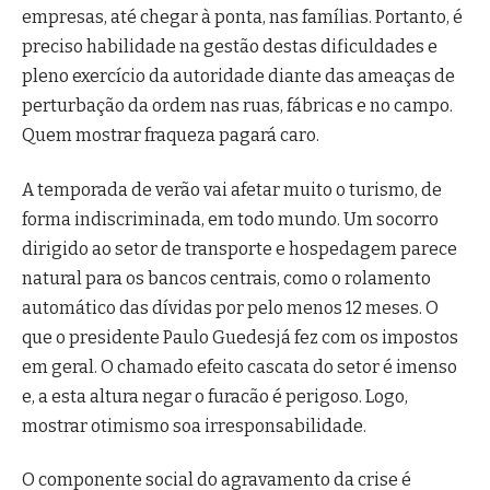
empresas, até chegar à ponta, nas famílias. Portanto, é
preciso habilidade na gestão destas dificuldades e
pleno exercício da autoridade diante das ameaças de
perturbação da ordem nas ruas, fábricas e no campo.
Quem mostrar fraqueza pagará caro.
A temporada de verão vai afetar muito o turismo, de
forma indiscriminada, em todo mundo. Um socorro
dirigido ao setor de transporte e hospedagem parece
natural para os bancos centrais, como o rolamento
automático das dívidas por pelo menos 12 meses. O
que o presidente Paulo Guedesjá fez com os impostos
em geral. O chamado efeito cascata do setor é imenso
e, a esta altura negar o furacão é perigoso. Logo,
mostrar otimismo soa irresponsabilidade.
O componente social do agravamento da crise é