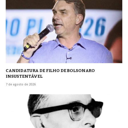
CANDIDATURA DE FILHO DE BOLSONARO
INSUSTENTÁVEL
7 de agosto de 2026