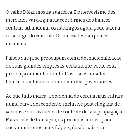
O velho Dólar mostra sua força. E o nervosismo dos
mercados vai exigir atuações firmes dos bancos
centrais. Abandonar os náufragos agora pode fazer a
crise fugir do controle. Os mercados são pouco
racionais.
Países que já se preocupam com a desnacionalização
de suas grandes empresas, certamente, verão esta
presença aumentar muito. E os riscos no setor
bancário voltaram a tirar o sono dos governantes.
Ao que tudo indica, a epidemia do coronavírus entrará
numa curva descendente, inclusive pela chegada de
vacinas e outros meios de controle de sua propagação.
Mas a fase de transição, os próximos meses, pode
custar muito aos mais frágeis, desde países a