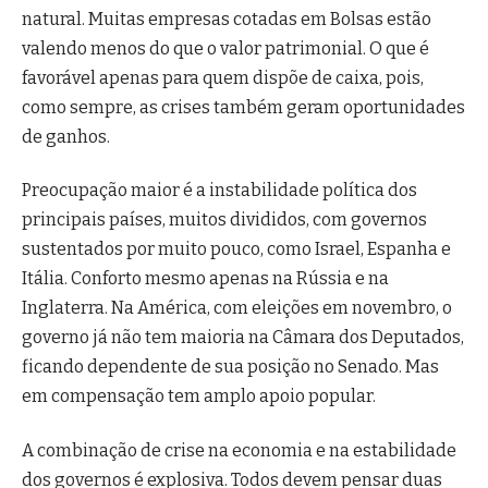
natural. Muitas empresas cotadas em Bolsas estão
valendo menos do que o valor patrimonial. O que é
favorável apenas para quem dispõe de caixa, pois,
como sempre, as crises também geram oportunidades
de ganhos.
Preocupação maior é a instabilidade política dos
principais países, muitos divididos, com governos
sustentados por muito pouco, como Israel, Espanha e
Itália. Conforto mesmo apenas na Rússia e na
Inglaterra. Na América, com eleições em novembro, o
governo já não tem maioria na Câmara dos Deputados,
ficando dependente de sua posição no Senado. Mas
em compensação tem amplo apoio popular.
A combinação de crise na economia e na estabilidade
dos governos é explosiva. Todos devem pensar duas