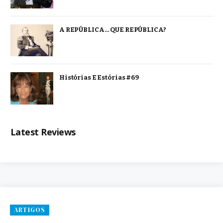
A REPÚBLICA… QUE REPÚBLICA?
Histórias E Estórias #69
Latest Reviews
ARTIGOS