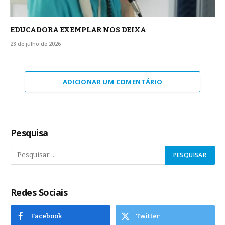
EDUCADORA EXEMPLAR NOS DEIXA
28 de julho de 2026
ADICIONAR UM COMENTÁRIO
Pesquisa
Redes Sociais
Facebook
Twitter