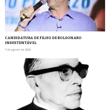
CANDIDATURA DE FILHO DE BOLSONARO
INSUSTENTÁVEL
7 de agosto de 2026