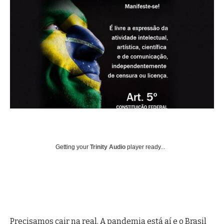
Getting your
Trinity Audio
player ready...
Precisamos cair na real. A pandemia está aí e o Brasil