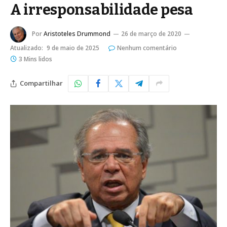
A irresponsabilidade pesa
Por
Aristoteles Drummond
26 de março de 2020
Atualizado:
9 de maio de 2025
Nenhum comentário
3 Mins lidos
Compartilhar