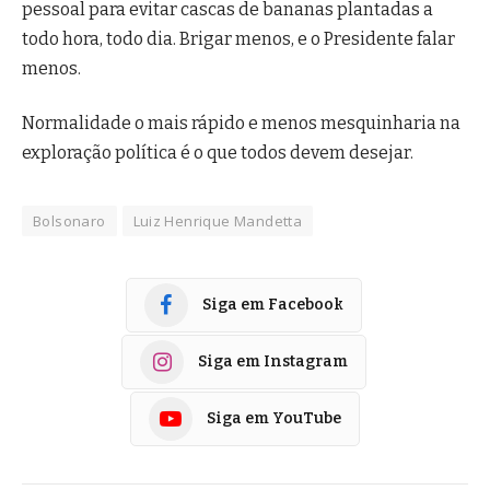
pessoal para evitar cascas de bananas plantadas a
todo hora, todo dia. Brigar menos, e o Presidente falar
menos.
Normalidade o mais rápido e menos mesquinharia na
exploração política é o que todos devem desejar.
Bolsonaro
Luiz Henrique Mandetta
Siga em Facebook
Siga em Instagram
Siga em YouTube