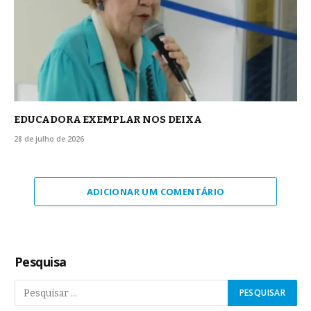
EDUCADORA EXEMPLAR NOS DEIXA
28 de julho de 2026
ADICIONAR UM COMENTÁRIO
Pesquisa