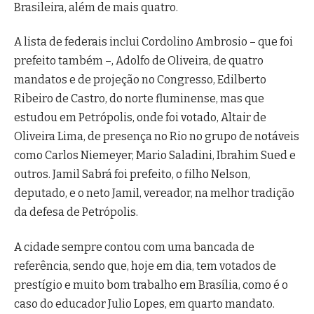
Brasileira, além de mais quatro.
A lista de federais inclui Cordolino Ambrosio – que foi
prefeito também –, Adolfo de Oliveira, de quatro
mandatos e de projeção no Congresso, Edilberto
Ribeiro de Castro, do norte fluminense, mas que
estudou em Petrópolis, onde foi votado, Altair de
Oliveira Lima, de presença no Rio no grupo de notáveis
como Carlos Niemeyer, Mario Saladini, Ibrahim Sued e
outros. Jamil Sabrá foi prefeito, o filho Nelson,
deputado, e o neto Jamil, vereador, na melhor tradição
da defesa de Petrópolis.
A cidade sempre contou com uma bancada de
referência, sendo que, hoje em dia, tem votados de
prestígio e muito bom trabalho em Brasília, como é o
caso do educador Julio Lopes, em quarto mandato.