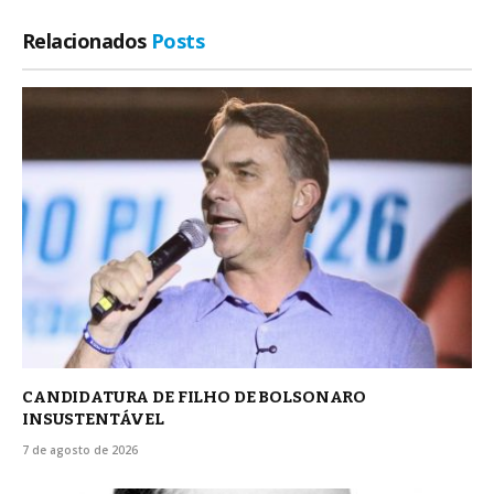
Relacionados
Posts
CANDIDATURA DE FILHO DE BOLSONARO
INSUSTENTÁVEL
7 de agosto de 2026