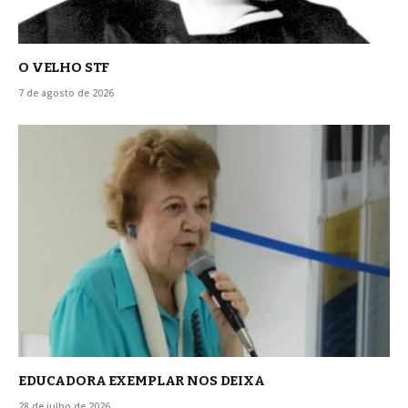
O VELHO STF
7 de agosto de 2026
EDUCADORA EXEMPLAR NOS DEIXA
28 de julho de 2026