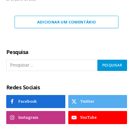
ADICIONAR UM COMENTÁRIO
Pesquisa
Redes Sociais
Facebook
Twitter
Instagram
YouTube