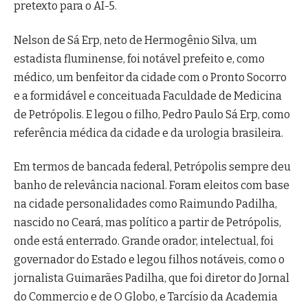
pretexto para o AI-5.
Nelson de Sá Erp, neto de Hermogênio Silva, um
estadista fluminense, foi notável prefeito e, como
médico, um benfeitor da cidade com o Pronto Socorro
e a formidável e conceituada Faculdade de Medicina
de Petrópolis. E legou o filho, Pedro Paulo Sá Erp, como
referência médica da cidade e da urologia brasileira.
Em termos de bancada federal, Petrópolis sempre deu
banho de relevância nacional. Foram eleitos com base
na cidade personalidades como Raimundo Padilha,
nascido no Ceará, mas político a partir de Petrópolis,
onde está enterrado. Grande orador, intelectual, foi
governador do Estado e legou filhos notáveis, como o
jornalista Guimarães Padilha, que foi diretor do Jornal
do Commercio e de O Globo, e Tarcísio da Academia