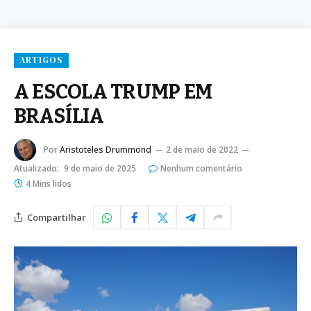
ARTIGOS
A ESCOLA TRUMP EM
BRASÍLIA
Por
Aristoteles Drummond
2 de maio de 2022
Atualizado:
9 de maio de 2025
Nenhum comentário
4 Mins lidos
Compartilhar