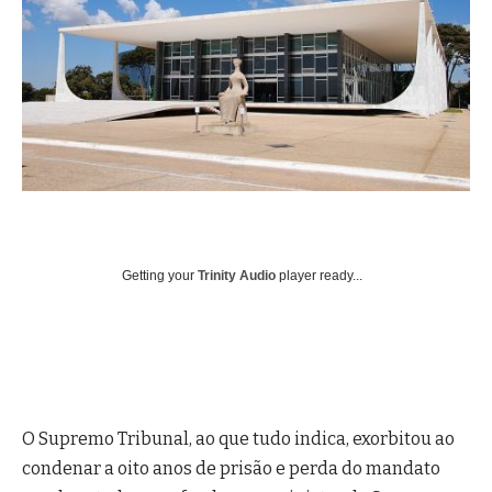
Getting your
Trinity Audio
player ready...
O Supremo Tribunal, ao que tudo indica, exorbitou ao
condenar a oito anos de prisão e perda do mandato