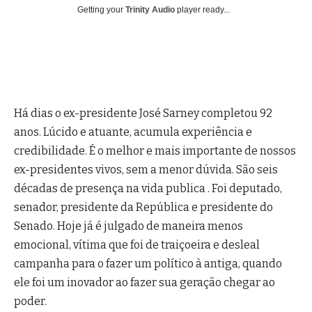
Getting your
Trinity Audio
player ready...
Há dias o ex-presidente José Sarney completou 92
anos. Lúcido e atuante, acumula experiência e
credibilidade. É o melhor e mais importante de nossos
ex-presidentes vivos, sem a menor dúvida. São seis
décadas de presença na vida publica . Foi deputado,
senador, presidente da República e presidente do
Senado. Hoje já é julgado de maneira menos
emocional, vítima que foi de traiçoeira e desleal
campanha para o fazer um político à antiga, quando
ele foi um inovador ao fazer sua geração chegar ao
poder.