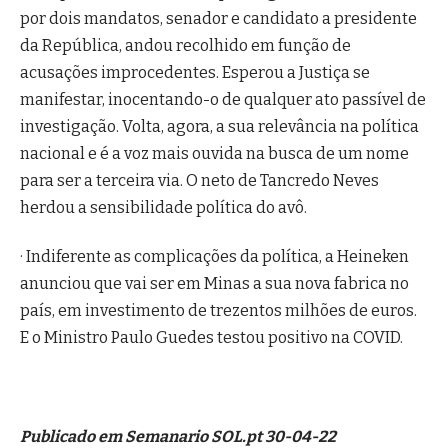
por dois mandatos, senador e candidato a presidente
da República, andou recolhido em função de
acusações improcedentes. Esperou a Justiça se
manifestar, inocentando-o de qualquer ato passível de
investigação. Volta, agora, a sua relevância na política
nacional e é a voz mais ouvida na busca de um nome
para ser a terceira via. O neto de Tancredo Neves
herdou a sensibilidade política do avô.
· Indiferente as complicações da política, a Heineken
anunciou que vai ser em Minas a sua nova fabrica no
país, em investimento de trezentos milhões de euros.
E o Ministro Paulo Guedes testou positivo na COVID.
Publicado em Semanario SOL.pt 30-04-22