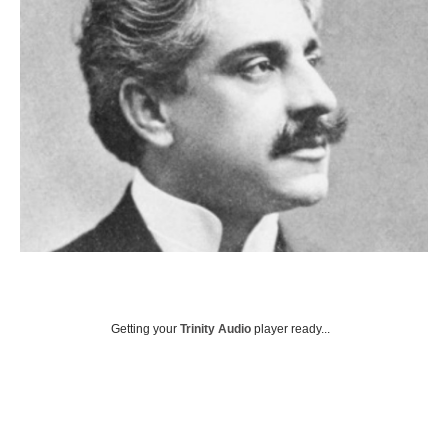
Getting your
Trinity Audio
player ready...