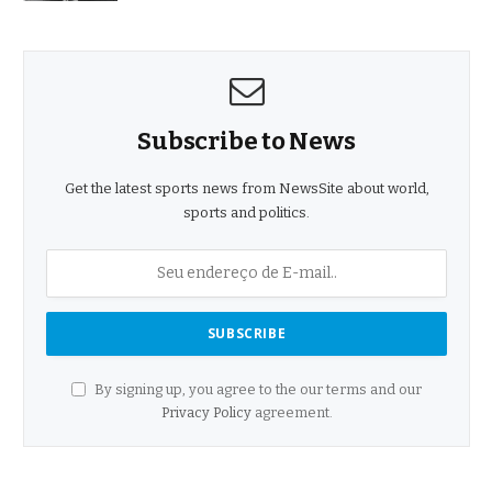
Subscribe to News
Get the latest sports news from NewsSite about world,
sports and politics.
By signing up, you agree to the our terms and our
Privacy Policy
agreement.