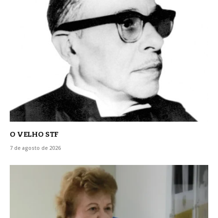
O VELHO STF
7 de agosto de 2026