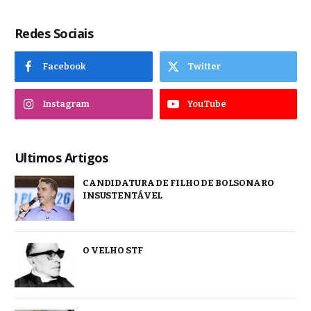
Redes Sociais
Facebook
Twitter
Instagram
YouTube
Ultimos Artigos
CANDIDATURA DE FILHO DE BOLSONARO
INSUSTENTÁVEL
O VELHO STF