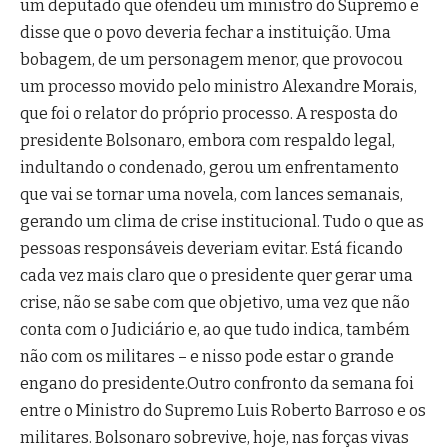
um deputado que ofendeu um ministro do Supremo e
disse que o povo deveria fechar a instituição. Uma
bobagem, de um personagem menor, que provocou
um processo movido pelo ministro Alexandre Morais,
que foi o relator do próprio processo. A resposta do
presidente Bolsonaro, embora com respaldo legal,
indultando o condenado, gerou um enfrentamento
que vai se tornar uma novela, com lances semanais,
gerando um clima de crise institucional. Tudo o que as
pessoas responsáveis deveriam evitar. Está ficando
cada vez mais claro que o presidente quer gerar uma
crise, não se sabe com que objetivo, uma vez que não
conta com o Judiciário e, ao que tudo indica, também
não com os militares – e nisso pode estar o grande
engano do presidente.Outro confronto da semana foi
entre o Ministro do Supremo Luis Roberto Barroso e os
militares. Bolsonaro sobrevive, hoje, nas forças vivas