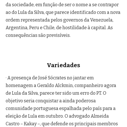
da sociedade, em função de ser o nome a se contrapor
ao do Lula da Silva, que parece identificado com a nova
ordem representada pelos governos da Venezuela,
Argentina, Peru e Chile, de hostilidade à capital. As
consequências são previsíveis.
Variedades
· A presença de José Sócrates no jantar em
homenagem a Geraldo Alckmin, companheiro agora
de Lula da Silva, parece ter sido um erro do PT. O
objetivo seria conquistar a ainda poderosa
comunidade portuguesa espalhada pelo país para a
eleição de Lula em outubro. O advogado Almeida
Castro – Kakay –, que defende os principais membros