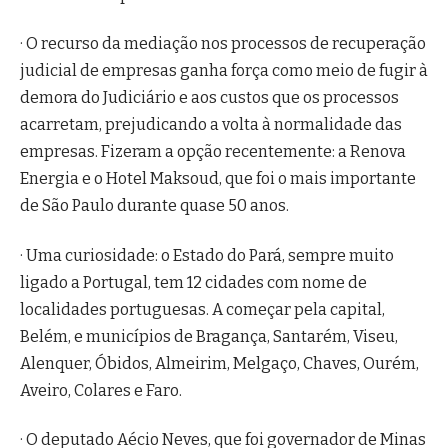
· O recurso da mediação nos processos de recuperação
judicial de empresas ganha força como meio de fugir à
demora do Judiciário e aos custos que os processos
acarretam, prejudicando a volta à normalidade das
empresas. Fizeram a opção recentemente: a Renova
Energia e o Hotel Maksoud, que foi o mais importante
de São Paulo durante quase 50 anos.
· Uma curiosidade: o Estado do Pará, sempre muito
ligado a Portugal, tem 12 cidades com nome de
localidades portuguesas. A começar pela capital,
Belém, e municípios de Bragança, Santarém, Viseu,
Alenquer, Óbidos, Almeirim, Melgaço, Chaves, Ourém,
Aveiro, Colares e Faro.
· O deputado Aécio Neves, que foi governador de Minas