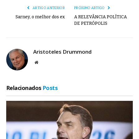
ARTIGO ANTERIOR
PRÓXIMO ARTIGO
Sarney, o melhor dos ex
A RELEVÂNCIA POLÍTICA
DE PETRÓPOLIS
Aristoteles Drummond
Site
Relacionados
Posts