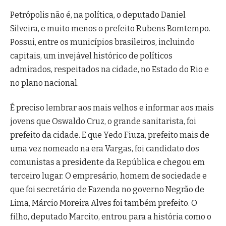
Petrópolis não é, na política, o deputado Daniel
Silveira, e muito menos o prefeito Rubens Bomtempo.
Possui, entre os municípios brasileiros, incluindo
capitais, um invejável histórico de políticos
admirados, respeitados na cidade, no Estado do Rio e
no plano nacional.
É preciso lembrar aos mais velhos e informar aos mais
jovens que Oswaldo Cruz, o grande sanitarista, foi
prefeito da cidade. E que Yedo Fiuza, prefeito mais de
uma vez nomeado na era Vargas, foi candidato dos
comunistas a presidente da República e chegou em
terceiro lugar. O empresário, homem de sociedade e
que foi secretário de Fazenda no governo Negrão de
Lima, Márcio Moreira Alves foi também prefeito. O
filho, deputado Marcito, entrou para a história como o