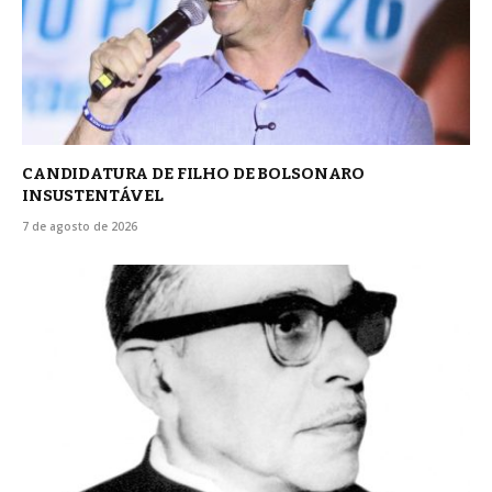
CANDIDATURA DE FILHO DE BOLSONARO
INSUSTENTÁVEL
7 de agosto de 2026