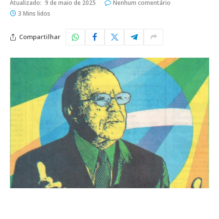
Atualizado:
9 de maio de 2025
Nenhum comentário
3 Mins lidos
Compartilhar