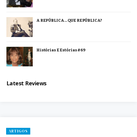
A REPÚBLICA… QUE REPÚBLICA?
Histórias E Estórias #69
Latest Reviews
ARTIGOS