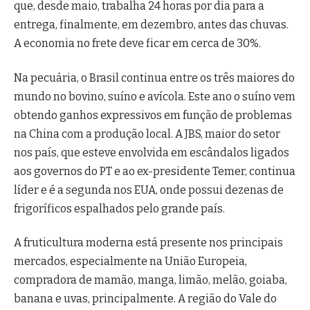
que, desde maio, trabalha 24 horas por dia para a
entrega, finalmente, em dezembro, antes das chuvas.
A economia no frete deve ficar em cerca de 30%.
Na pecuária, o Brasil continua entre os três maiores do
mundo no bovino, suíno e avícola. Este ano o suíno vem
obtendo ganhos expressivos em função de problemas
na China com a produção local. A JBS, maior do setor
nos país, que esteve envolvida em escândalos ligados
aos governos do PT e ao ex-presidente Temer, continua
líder e é a segunda nos EUA, onde possui dezenas de
frigoríficos espalhados pelo grande país.
A fruticultura moderna está presente nos principais
mercados, especialmente na União Europeia,
compradora de mamão, manga, limão, melão, goiaba,
banana e uvas, principalmente. A região do Vale do