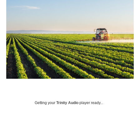
Getting your
Trinity Audio
player ready...