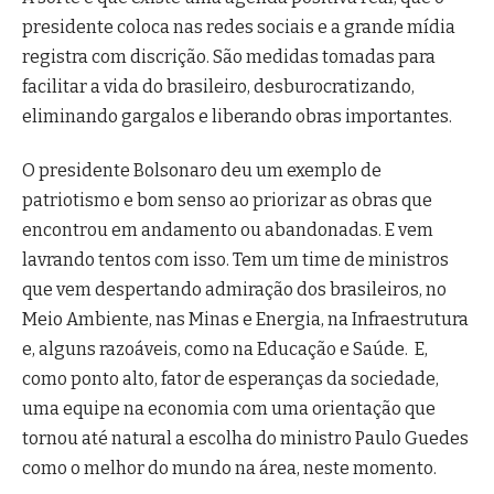
presidente coloca nas redes sociais e a grande mídia
registra com discrição. São medidas tomadas para
facilitar a vida do brasileiro, desburocratizando,
eliminando gargalos e liberando obras importantes.
O presidente Bolsonaro deu um exemplo de
patriotismo e bom senso ao priorizar as obras que
encontrou em andamento ou abandonadas. E vem
lavrando tentos com isso. Tem um time de ministros
que vem despertando admiração dos brasileiros, no
Meio Ambiente, nas Minas e Energia, na Infraestrutura
e, alguns razoáveis, como na Educação e Saúde. E,
como ponto alto, fator de esperanças da sociedade,
uma equipe na economia com uma orientação que
tornou até natural a escolha do ministro Paulo Guedes
como o melhor do mundo na área, neste momento.