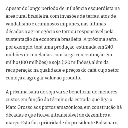
Apesar do longo período de influência esquerdista na
área rural brasileira, com invasões de terras, atos de
vandalismo e criminosos impunes, nas últimas
décadas o agronegócio se tornou responsável pela
sustentação da economia brasileira. A próxima safra,
por exemplo, terá uma produção estimada em 240
milhões de toneladas, com larga concentração em
milho (100 milhões) e soja (120 milhões), além da
recuperação na qualidade e preços do café, cujo setor
começa a agregar valor ao produto.
A próxima safra de soja vai se beneficiar de menores
custos em função do término da estrada que liga o
Mato Grosso aos portos amazônicos, em construção há
décadas e que ficava intransitável de dezembro a
março. Esta foi a prioridade do presidente Bolsonaro,