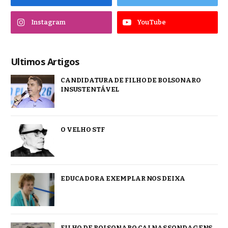
Instagram
YouTube
Ultimos Artigos
CANDIDATURA DE FILHO DE BOLSONARO
INSUSTENTÁVEL
O VELHO STF
EDUCADORA EXEMPLAR NOS DEIXA
FILHO DE BOLSONARO CAI NAS SONDAGENS