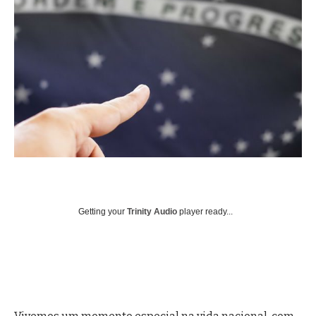
Getting your
Trinity Audio
player ready...