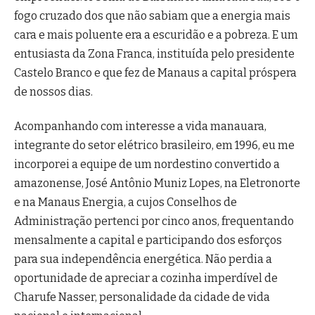
fogo cruzado dos que não sabiam que a energia mais
cara e mais poluente era a escuridão e a pobreza. E um
entusiasta da Zona Franca, instituída pelo presidente
Castelo Branco e que fez de Manaus a capital próspera
de nossos dias.
Acompanhando com interesse a vida manauara,
integrante do setor elétrico brasileiro, em 1996, eu me
incorporei a equipe de um nordestino convertido a
amazonense, José Antônio Muniz Lopes, na Eletronorte
e na Manaus Energia, a cujos Conselhos de
Administração pertenci por cinco anos, frequentando
mensalmente a capital e participando dos esforços
para sua independência energética. Não perdia a
oportunidade de apreciar a cozinha imperdível de
Charufe Nasser, personalidade da cidade de vida