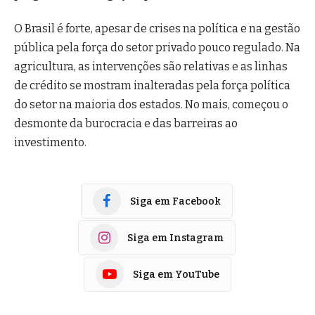
O Brasil é forte, apesar de crises na política e na gestão
pública pela força do setor privado pouco regulado. Na
agricultura, as intervenções são relativas e as linhas
de crédito se mostram inalteradas pela força política
do setor na maioria dos estados. No mais, começou o
desmonte da burocracia e das barreiras ao
investimento.
Siga em Facebook
Siga em Instagram
Siga em YouTube