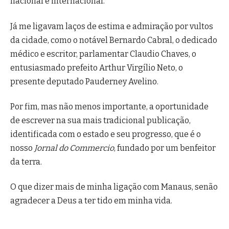
nacional e internacional.
Já me ligavam laços de estima e admiração por vultos
da cidade, como o notável Bernardo Cabral, o dedicado
médico e escritor, parlamentar Claudio Chaves, o
entusiasmado prefeito Arthur Virgílio Neto, o
presente deputado Pauderney Avelino.
Por fim, mas não menos importante, a oportunidade
de escrever na sua mais tradicional publicação,
identificada com o estado e seu progresso, que é o
nosso
Jornal do Commercio
, fundado por um benfeitor
da terra.
O que dizer mais de minha ligação com Manaus, senão
agradecer a Deus a ter tido em minha vida.