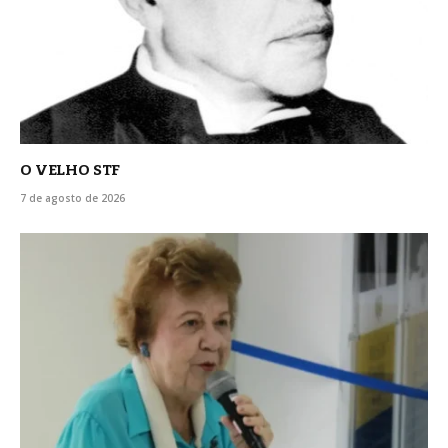
O VELHO STF
7 de agosto de 2026