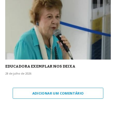
EDUCADORA EXEMPLAR NOS DEIXA
28 de julho de 2026
ADICIONAR UM COMENTÁRIO