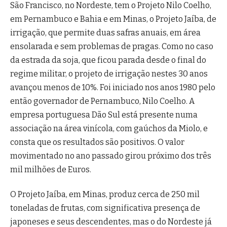
São Francisco, no Nordeste, tem o Projeto Nilo Coelho,
em Pernambuco e Bahia e em Minas, o Projeto Jaíba, de
irrigação, que permite duas safras anuais, em área
ensolarada e sem problemas de pragas. Como no caso
da estrada da soja, que ficou parada desde o final do
regime militar, o projeto de irrigação nestes 30 anos
avançou menos de 10%. Foi iniciado nos anos 1980 pelo
então governador de Pernambuco, Nilo Coelho. A
empresa portuguesa Dão Sul está presente numa
associação na área vinícola, com gaúchos da Miolo, e
consta que os resultados são positivos. O valor
movimentado no ano passado girou próximo dos três
mil milhões de Euros.
O Projeto Jaíba, em Minas, produz cerca de 250 mil
toneladas de frutas, com significativa presença de
japoneses e seus descendentes, mas o do Nordeste já