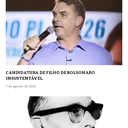
CANDIDATURA DE FILHO DE BOLSONARO
INSUSTENTÁVEL
7 de agosto de 2026