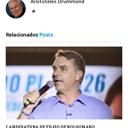
Aristoteles Drummond
Site
Relacionados
Posts
CANDIDATURA DE FILHO DE BOLSONARO