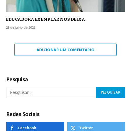
EDUCADORA EXEMPLAR NOS DEIXA
28 de julho de 2026
ADICIONAR UM COMENTÁRIO
Pesquisa
Redes Sociais
Facebook
Twitter