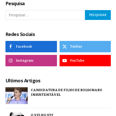
Pesquisa
Redes Sociais
Facebook
Twitter
Instagram
YouTube
Ultimos Artigos
CANDIDATURA DE FILHO DE BOLSONARO
INSUSTENTÁVEL
O VELHO STF