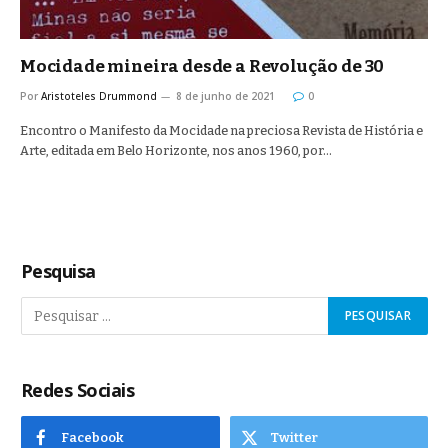
Mocidade mineira desde a Revolução de 30
Por
Aristoteles Drummond
8 de junho de 2021
0
Encontro o Manifesto da Mocidade na preciosa Revista de História e
Arte, editada em Belo Horizonte, nos anos 1960, por…
Pesquisa
Redes Sociais
Facebook
Twitter