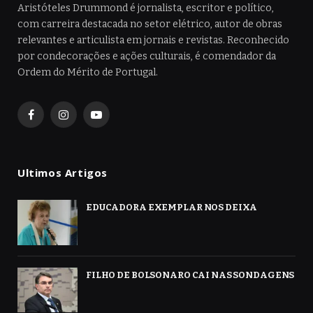
Aristóteles Drummond é jornalista, escritor e político,
com carreira destacada no setor elétrico, autor de obras
relevantes e articulista em jornais e revistas. Reconhecido
por condecorações e ações culturais, é comendador da
Ordem do Mérito de Portugal.
Facebook
Instagram
YouTube
Ultimos Artigos
EDUCADORA EXEMPLAR NOS DEIXA
FILHO DE BOLSONARO CAI NAS SONDAGENS