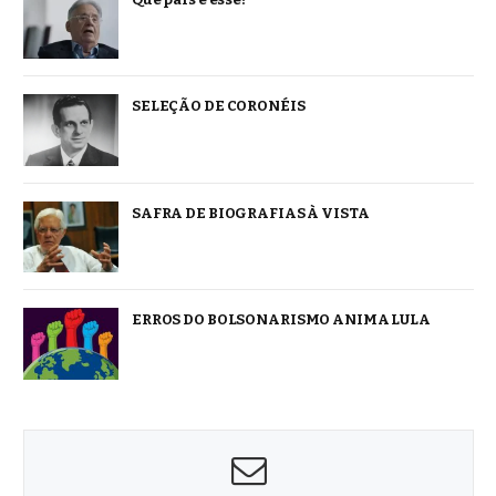
SELEÇÃO DE CORONÉIS
SAFRA DE BIOGRAFIAS À VISTA
ERROS DO BOLSONARISMO ANIMA LULA