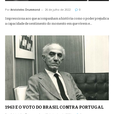
Por
Aristoteles Drummond
26 de julho de 2022
0
Impressiona aos que acompanham a história como o poder prejudica
a capacidade de sentimento do momento em que vivem e…
1963 E O VOTO DO BRASIL CONTRA PORTUGAL