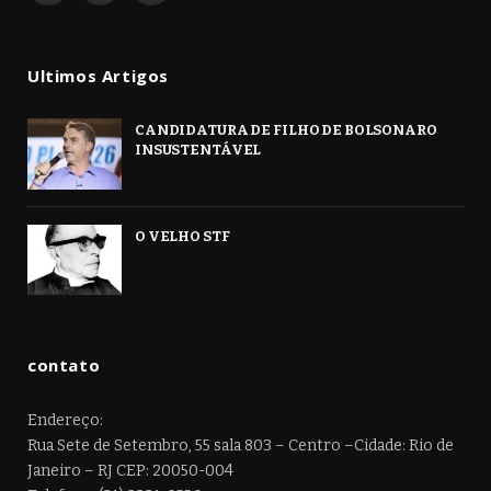
Ultimos Artigos
CANDIDATURA DE FILHO DE BOLSONARO
INSUSTENTÁVEL
O VELHO STF
contato
Endereço:
Rua Sete de Setembro, 55 sala 803 – Centro –Cidade: Rio de
Janeiro – RJ CEP: 20050-004