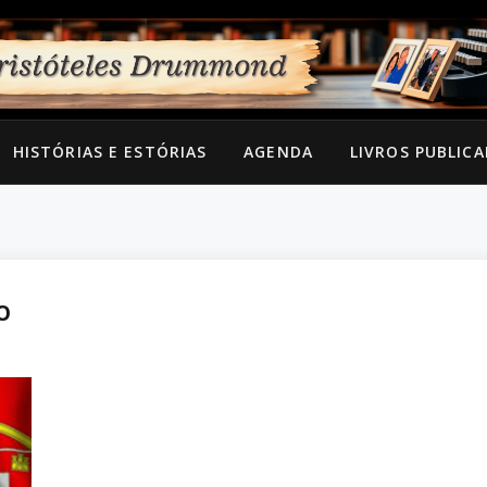
HISTÓRIAS E ESTÓRIAS
AGENDA
LIVROS PUBLIC
O