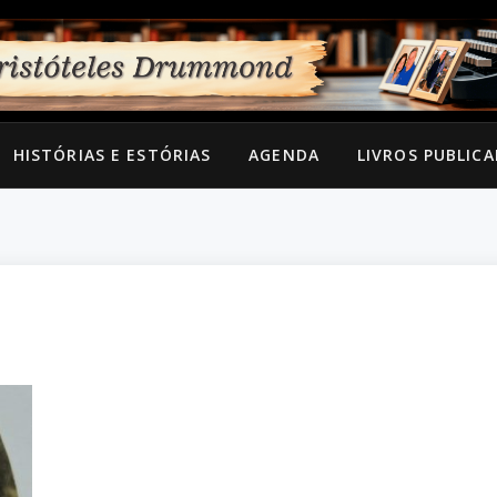
HISTÓRIAS E ESTÓRIAS
AGENDA
LIVROS PUBLIC