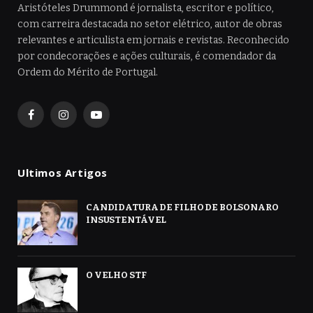
Aristóteles Drummond é jornalista, escritor e político,
com carreira destacada no setor elétrico, autor de obras
relevantes e articulista em jornais e revistas. Reconhecido
por condecorações e ações culturais, é comendador da
Ordem do Mérito de Portugal.
Facebook
Instagram
YouTube
Ultimos Artigos
CANDIDATURA DE FILHO DE BOLSONARO
INSUSTENTÁVEL
O VELHO STF