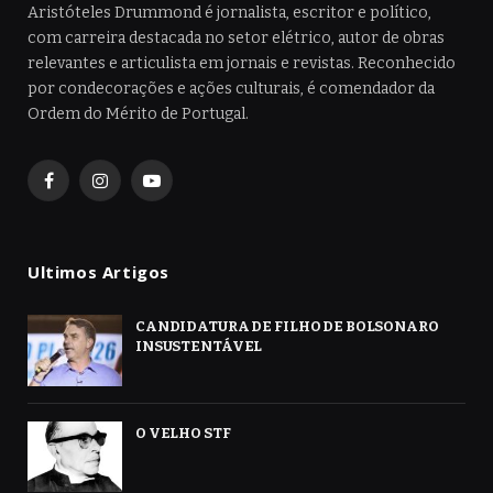
Aristóteles Drummond é jornalista, escritor e político,
com carreira destacada no setor elétrico, autor de obras
relevantes e articulista em jornais e revistas. Reconhecido
por condecorações e ações culturais, é comendador da
Ordem do Mérito de Portugal.
Facebook
Instagram
YouTube
Ultimos Artigos
CANDIDATURA DE FILHO DE BOLSONARO
INSUSTENTÁVEL
O VELHO STF