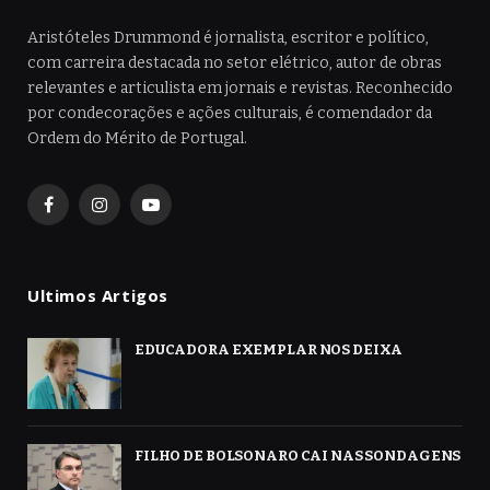
Aristóteles Drummond é jornalista, escritor e político,
com carreira destacada no setor elétrico, autor de obras
relevantes e articulista em jornais e revistas. Reconhecido
por condecorações e ações culturais, é comendador da
Ordem do Mérito de Portugal.
Facebook
Instagram
YouTube
Ultimos Artigos
EDUCADORA EXEMPLAR NOS DEIXA
FILHO DE BOLSONARO CAI NAS SONDAGENS