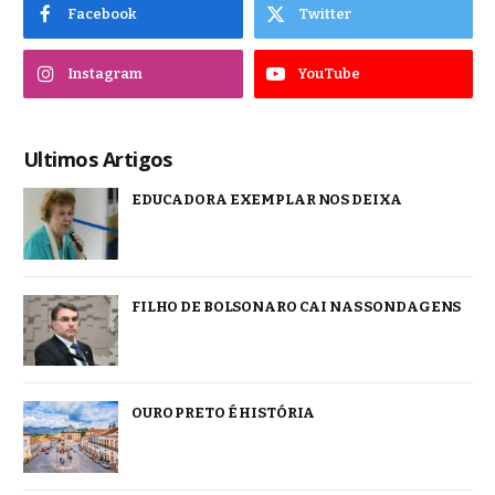
Facebook
Twitter
Instagram
YouTube
Ultimos Artigos
EDUCADORA EXEMPLAR NOS DEIXA
FILHO DE BOLSONARO CAI NAS SONDAGENS
OURO PRETO É HISTÓRIA