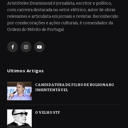
Aristóteles Drummond é jornalista, escritor e político,
com carreira destacada no setor elétrico, autor de obras
relevantes e articulista em jornais e revistas. Reconhecido
por condecorações e ações culturais, é comendador da
Ordem do Mérito de Portugal.
Facebook
Instagram
YouTube
Ultimos Artigos
CANDIDATURA DE FILHO DE BOLSONARO
INSUSTENTÁVEL
O VELHO STF