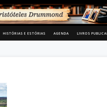
HISTÓRIAS E ESTÓRIAS
AGENDA
LIVROS PUBLIC