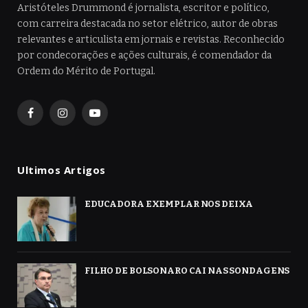
Aristóteles Drummond é jornalista, escritor e político,
com carreira destacada no setor elétrico, autor de obras
relevantes e articulista em jornais e revistas. Reconhecido
por condecorações e ações culturais, é comendador da
Ordem do Mérito de Portugal.
Facebook
Instagram
YouTube
Ultimos Artigos
EDUCADORA EXEMPLAR NOS DEIXA
FILHO DE BOLSONARO CAI NAS SONDAGENS