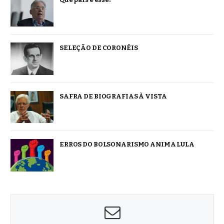
SELEÇÃO DE CORONÉIS
SAFRA DE BIOGRAFIAS À VISTA
ERROS DO BOLSONARISMO ANIMA LULA