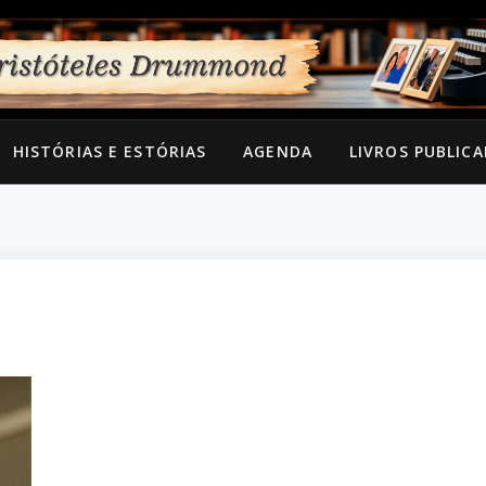
HISTÓRIAS E ESTÓRIAS
AGENDA
LIVROS PUBLIC