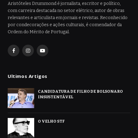
Aristóteles Drummond é jornalista, escritor e político,
com carreira destacada no setor elétrico, autor de obras
relevantes e articulista em jornais e revistas. Reconhecido
por condecorações e ações culturais, é comendador da
Ordem do Mérito de Portugal.
Facebook
Instagram
YouTube
Ultimos Artigos
CANDIDATURA DE FILHO DE BOLSONARO
INSUSTENTÁVEL
O VELHO STF