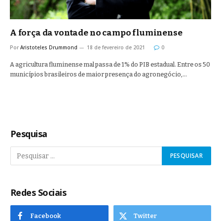
A força da vontade no campo fluminense
Por
Aristoteles Drummond
18 de fevereiro de 2021
0
A agricultura fluminense mal passa de 1% do PIB estadual. Entre os 50
municípios brasileiros de maior presença do agronegócio,…
Pesquisa
Redes Sociais
Facebook
Twitter