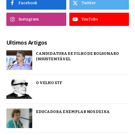
Facebook
Twitter
Instagram
YouTube
Ultimos Artigos
CANDIDATURA DE FILHO DE BOLSONARO
INSUSTENTÁVEL
O VELHO STF
EDUCADORA EXEMPLAR NOS DEIXA