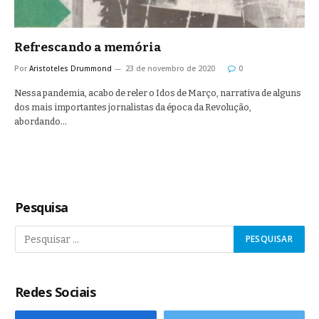
Refrescando a memória
Por
Aristoteles Drummond
23 de novembro de 2020
0
Nessa pandemia, acabo de reler o Idos de Março, narrativa de alguns
dos mais importantes jornalistas da época da Revolução,
abordando…
Pesquisa
Redes Sociais