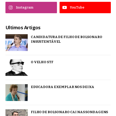
Instagram
YouTube
Ultimos Artigos
CANDIDATURA DE FILHO DE BOLSONARO
INSUSTENTÁVEL
O VELHO STF
EDUCADORA EXEMPLAR NOS DEIXA
FILHO DE BOLSONARO CAI NAS SONDAGENS