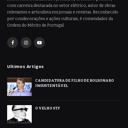
com carreira destacada no setor elétrico, autor de obras
relevantes e articulista em jornais e revistas. Reconhecido
por condecorações e ações culturais, é comendador da
Ordem do Mérito de Portugal.
Facebook
Instagram
YouTube
Ultimos Artigos
CANDIDATURA DE FILHO DE BOLSONARO
INSUSTENTÁVEL
O VELHO STF