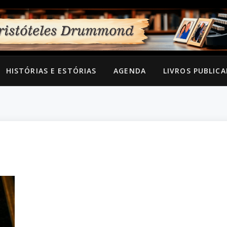
HISTÓRIAS E ESTÓRIAS
AGENDA
LIVROS PUBLIC