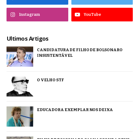
Instagram
YouTube
Ultimos Artigos
CANDIDATURA DE FILHO DE BOLSONARO
INSUSTENTÁVEL
O VELHO STF
EDUCADORA EXEMPLAR NOS DEIXA