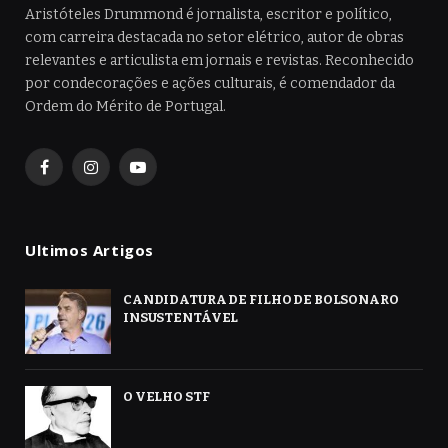
Aristóteles Drummond é jornalista, escritor e político,
com carreira destacada no setor elétrico, autor de obras
relevantes e articulista em jornais e revistas. Reconhecido
por condecorações e ações culturais, é comendador da
Ordem do Mérito de Portugal.
Facebook
Instagram
YouTube
Ultimos Artigos
CANDIDATURA DE FILHO DE BOLSONARO
INSUSTENTÁVEL
O VELHO STF