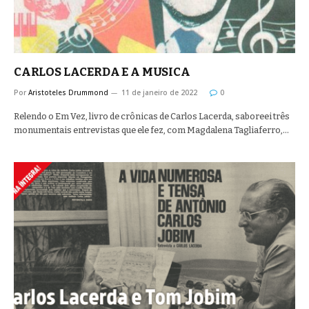
CARLOS LACERDA E A MUSICA
Por
Aristoteles Drummond
11 de janeiro de 2022
0
Relendo o Em Vez, livro de crônicas de Carlos Lacerda, saboreei três
monumentais entrevistas que ele fez, com Magdalena Tagliaferro,…