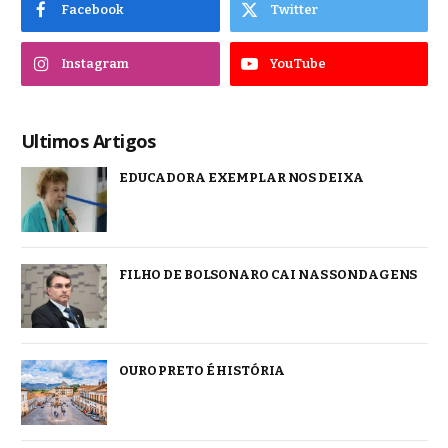
Facebook
Twitter
Instagram
YouTube
Ultimos Artigos
EDUCADORA EXEMPLAR NOS DEIXA
FILHO DE BOLSONARO CAI NAS SONDAGENS
OURO PRETO É HISTÓRIA