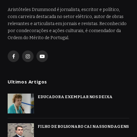
Aristóteles Drummond é jornalista, escritor e político,
com carreira destacada no setor elétrico, autor de obras
relevantes e articulista em jornais e revistas. Reconhecido
por condecorações e ações culturais, é comendador da
Ordem do Mérito de Portugal.
Facebook
Instagram
YouTube
Ultimos Artigos
EDUCADORA EXEMPLAR NOS DEIXA
FILHO DE BOLSONARO CAI NAS SONDAGENS