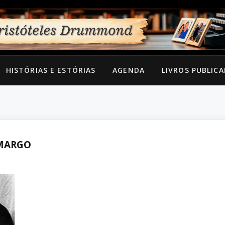
HISTÓRIAS E ESTÓRIAS
AGENDA
LIVROS PUBLIC
AMARGO