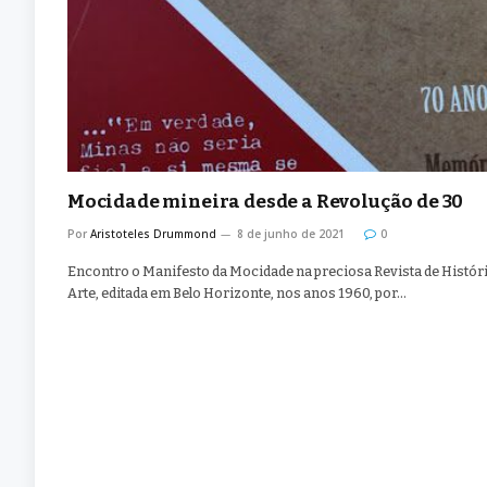
Mocidade mineira desde a Revolução de 30
Por
Aristoteles Drummond
8 de junho de 2021
0
Encontro o Manifesto da Mocidade na preciosa Revista de Históri
Arte, editada em Belo Horizonte, nos anos 1960, por…