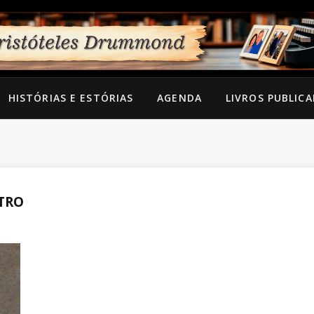
HISTÓRIAS E ESTÓRIAS
AGENDA
LIVROS PUBLIC
TRO