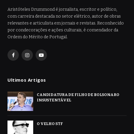
Aristóteles Drummond é jornalista, escritor e político,
com carreira destacada no setor elétrico, autor de obras
relevantes e articulista em jornais e revistas. Reconhecido
por condecorações e ações culturais, é comendador da
Ordem do Mérito de Portugal.
Facebook
Instagram
YouTube
Ultimos Artigos
CANDIDATURA DE FILHO DE BOLSONARO
INSUSTENTÁVEL
O VELHO STF