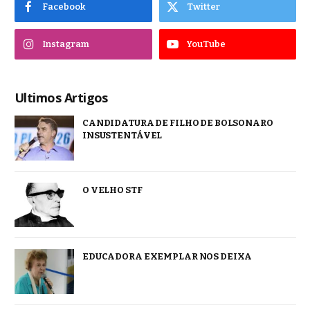
Facebook
Twitter
Instagram
YouTube
Ultimos Artigos
CANDIDATURA DE FILHO DE BOLSONARO
INSUSTENTÁVEL
O VELHO STF
EDUCADORA EXEMPLAR NOS DEIXA