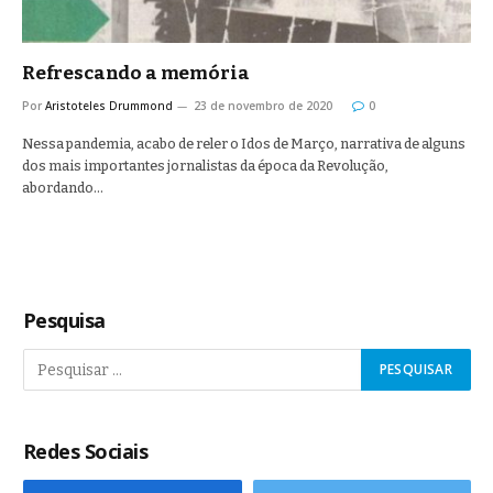
Refrescando a memória
Por
Aristoteles Drummond
23 de novembro de 2020
0
Nessa pandemia, acabo de reler o Idos de Março, narrativa de alguns
dos mais importantes jornalistas da época da Revolução,
abordando…
Pesquisa
Redes Sociais