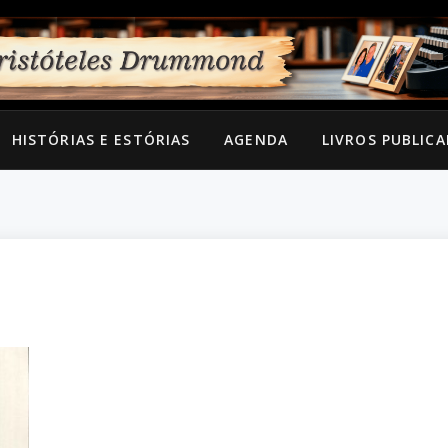
HISTÓRIAS E ESTÓRIAS
AGENDA
LIVROS PUBLIC